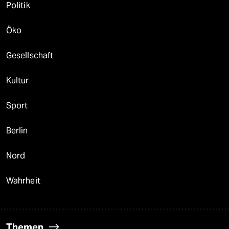
Politik
Öko
Gesellschaft
Kultur
Sport
Berlin
Nord
Wahrheit
Themen