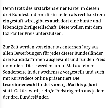
Denn trotz des Erstarkens einer Partei in diesen
drei Bundesländern, die in Teilen als rechtsextrem
eingestuft wird, gibt es auch dort eine bunte und
lebendige Zivilgesellschaft. Diese wollen mit dem
taz Panter Preis unterstützen.
Zur Zeit werden von einer taz-internen Jury aus
allen Bewerbungen für jedes dieser Bundesländer
drei Kandidat*innen ausgewählt und für den Preis
nominiert. Diese werden am 11. Mai auf einer
Sonderseite in der wochentaz vorgestellt und auch
mit Kurzvideos online präsentiert.Die
Leser:innenwahl
findet
vom 15. Mai bis 9. Juni
statt. Gekürt wird je ein/e Preisträger:in aus jedem
der drei Bundesländer.