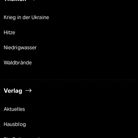
Krieg in der Ukraine
Hitze
Niedrigwasser
Waldbrände
Verlag
Aktuelles
Hausblog