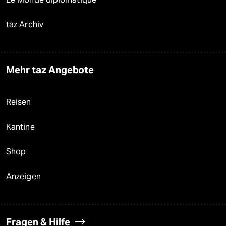
taz Archiv
Mehr taz Angebote
Reisen
Kantine
Shop
Anzeigen
Fragen & Hilfe