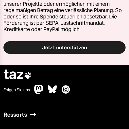
unserer Projekte oder ermöglichen mit einem
regelmäßigen Betrag eine verlässliche Planung. So
oder so ist Ihre Spende steuerlich absetzbar. Die
Förderung ist per SEPA-Lastschriftmandat,
Kreditkarte oder PayPal möglich.
Jetzt unterstützen
taz

Folgen Sie uns
Ressorts