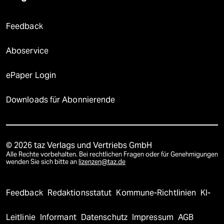
Feedback
Aboservice
ePaper Login
Downloads für Abonnierende
© 2026 taz Verlags und Vertriebs GmbH
Alle Rechte vorbehalten. Bei rechtlichen Fragen oder für Genehmigungen
wenden Sie sich bitte an
lizenzen@taz.de
Feedback
Redaktionsstatut
Kommune-Richtlinien
KI-
Leitlinie
Informant
Datenschutz
Impressum
AGB