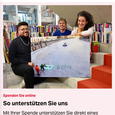
Spenden Sie online
So unterstützen Sie uns
Mit Ihrer Spende unterstützen Sie direkt eines