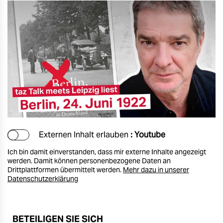
Externen Inhalt erlauben
: Youtube
Ich bin damit einverstanden, dass mir externe Inhalte angezeigt
werden. Damit können personenbezogene Daten an
Drittplattformen übermittelt werden.
Mehr dazu in unserer
Datenschutzerklärung
BETEILIGEN SIE SICH