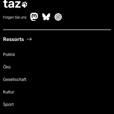
taz

Folgen Sie uns
Ressorts
Politik
Öko
Gesellschaft
Kultur
Sport