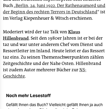
Buch „
Berlin, 24. Juni 1922. Der Rathenaumord und
der Beginn des rechten Terrors in Deutschland
“ ist
im Verlag Kiepenheuer & Witsch erschienen.
Moderiert wird der taz Talk von
Klaus
Hillenbrand
. Seit den 1980er Jahren ist er bei der
taz und war unter anderem Chef vom Dienst und
Ressortleiter im Inland. Heute leitet er das Ressort
taz eins. Zu seinen Themenschwerpunkten zählen
Zeitgeschichte und der Nahe Osten. Hillenbrand
ist zudem Autor mehrerer Bücher zur
NS-
Geschichte
.
Noch mehr Lesestoff
Gefällt Ihnen das Buch? Vielleicht gefällt Ihnen ja auch