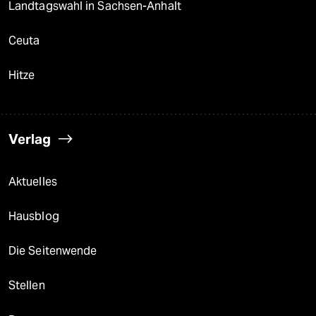
Landtagswahl in Sachsen-Anhalt
Ceuta
Hitze
Verlag
Aktuelles
Hausblog
Die Seitenwende
Stellen