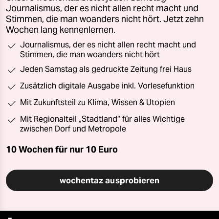
Journalismus, der es nicht allen recht macht und
Stimmen, die man woanders nicht hört. Jetzt zehn
Wochen lang kennenlernen.
Journalismus, der es nicht allen recht macht und
Stimmen, die man woanders nicht hört
Jeden Samstag als gedruckte Zeitung frei Haus
Zusätzlich digitale Ausgabe inkl. Vorlesefunktion
Mit Zukunftsteil zu Klima, Wissen & Utopien
Mit Regionalteil „Stadtland“ für alles Wichtige
zwischen Dorf und Metropole
10 Wochen für nur
10 Euro
wochentaz ausprobieren