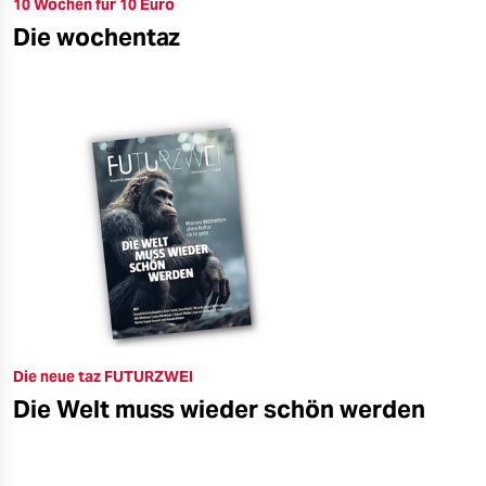
10 Wochen für 10 Euro
Die wochentaz
Die neue taz FUTURZWEI
Die Welt muss wieder schön werden