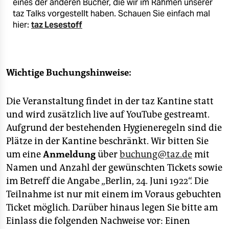
eines der anderen Bücher, die wir im Rahmen unserer
taz Talks vorgestellt haben. Schauen Sie einfach mal
hier:
taz Lesestoff
Wichtige Buchungshinweise:
Die Veranstaltung findet in der taz Kantine statt
und wird zusätzlich live auf YouTube gestreamt.
Aufgrund der bestehenden Hygieneregeln sind die
Plätze in der Kantine beschränkt. Wir bitten Sie
um eine
Anmeldung
über
buchung@taz.de
mit
Namen und Anzahl der gewünschten Tickets sowie
im Betreff die Angabe „Berlin, 24. Juni 1922“. Die
Teilnahme ist nur mit einem im Voraus gebuchten
Ticket möglich. Darüber hinaus legen Sie bitte am
Einlass die folgenden Nachweise vor: Einen