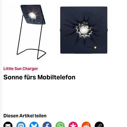
Little Sun Charger
Sonne fürs Mobiltelefon
Diesen Artikel teilen