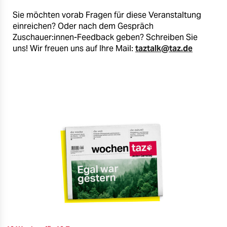
Sie möchten vorab Fragen für diese Veranstaltung
einreichen? Oder nach dem Gespräch
Zuschauer:innen-Feedback geben? Schreiben Sie
uns! Wir freuen uns auf Ihre Mail:
taztalk@taz.de