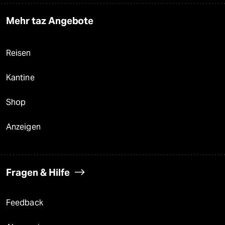
Mehr taz Angebote
Reisen
Kantine
Shop
Anzeigen
Fragen & Hilfe
Feedback