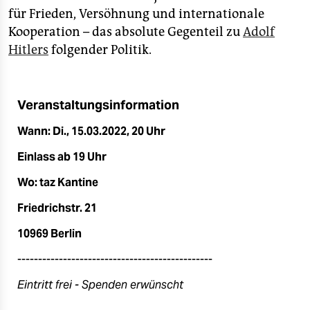
epaper login
für Frieden, Versöhnung und internationale
Kooperation – das absolute Gegenteil zu
Adolf
Hitlers
folgender Politik.
Veranstaltungsinformation
Wann: Di., 15.03.2022, 20 Uhr
Einlass ab 19 Uhr
Wo: taz Kantine
Friedrichstr. 21
10969 Berlin
-----------------------------------------------
Eintritt frei
- Spenden erwünscht