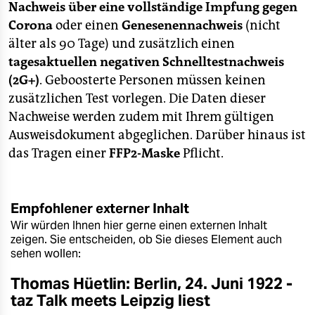
Nachweis über eine vollständige Impfung gegen
Corona
oder einen
Genesenennachweis
(nicht
älter als 90 Tage) und zusätzlich einen
tagesaktuellen negativen Schnelltestnachweis
(2G+)
. Geboosterte Personen müssen keinen
zusätzlichen Test vorlegen. Die Daten dieser
Nachweise werden zudem mit Ihrem gültigen
Ausweisdokument abgeglichen. Darüber hinaus ist
das Tragen einer
FFP2-Maske
Pflicht.
Empfohlener externer Inhalt
Wir würden Ihnen hier gerne einen externen Inhalt
zeigen. Sie entscheiden, ob Sie dieses Element auch
sehen wollen:
Thomas Hüetlin: Berlin, 24. Juni 1922 -
taz Talk meets Leipzig liest