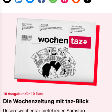
10 Ausgaben für 10 Euro
Die Wochenzeitung mit taz-Blick
Unsere wochentaz bietet jeden Samstag