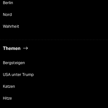
Berlin
Nord
Wahrheit
Themen
Bergsteigen
USA unter Trump
Katzen
Hitze