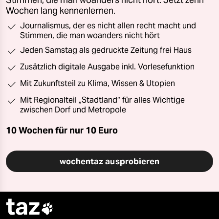
Wochen lang kennenlernen.
Journalismus, der es nicht allen recht macht und
Stimmen, die man woanders nicht hört
Jeden Samstag als gedruckte Zeitung frei Haus
Zusätzlich digitale Ausgabe inkl. Vorlesefunktion
Mit Zukunftsteil zu Klima, Wissen & Utopien
Mit Regionalteil „Stadtland“ für alles Wichtige
zwischen Dorf und Metropole
10 Wochen für nur
10 Euro
wochentaz ausprobieren
taz
