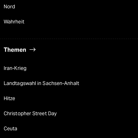
Nord
Wahrheit
Themen
Iran-Krieg
Landtagswahl in Sachsen-Anhalt
Hitze
Christopher Street Day
Ceuta