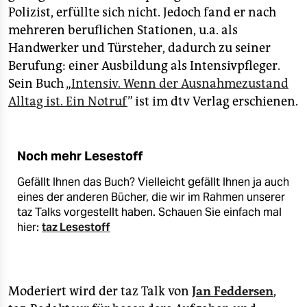
Polizist, erfüllte sich nicht. Jedoch fand er nach
mehreren beruflichen Stationen, u.a. als
Handwerker und Türsteher, dadurch zu seiner
Berufung: einer Ausbildung als Intensivpfleger.
Sein Buch „
Intensiv. Wenn der Ausnahmezustand
Alltag ist. Ein Notruf
” ist im dtv Verlag erschienen.
Noch mehr Lesestoff
Gefällt Ihnen das Buch? Vielleicht gefällt Ihnen ja auch
eines der anderen Bücher, die wir im Rahmen unserer
taz Talks vorgestellt haben. Schauen Sie einfach mal
hier:
taz Lesestoff
Moderiert wird der taz Talk von
Jan Feddersen
,