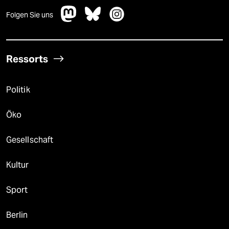
Folgen Sie uns
Ressorts
Politik
Öko
Gesellschaft
Kultur
Sport
Berlin