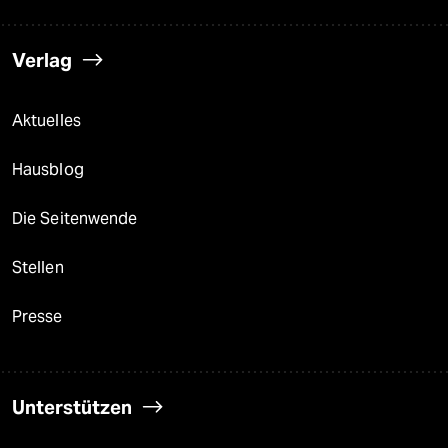
Verlag
Aktuelles
Hausblog
Die Seitenwende
Stellen
Presse
Unterstützen