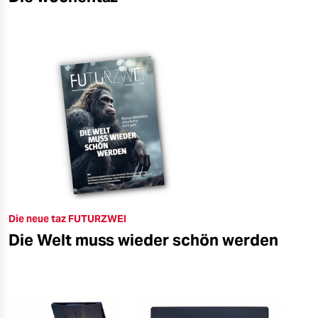
Die neue taz FUTURZWEI
Die Welt muss wieder schön werden