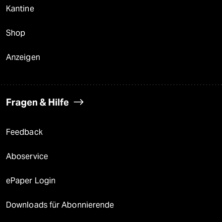
Kantine
Shop
Anzeigen
Fragen & Hilfe
Feedback
Aboservice
ePaper Login
Downloads für Abonnierende