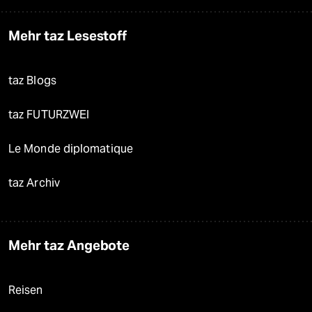
Mehr taz Lesestoff
taz Blogs
taz FUTURZWEI
Le Monde diplomatique
taz Archiv
Mehr taz Angebote
Reisen