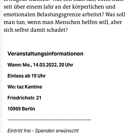
epaper login
seit über einem Jahr an der körperlichen und
emotionalen Belastungsgrenze arbeitet? Was soll
man tun, wenn man Menschen helfen will, aber
sich selbst damit schadet?
Veranstaltungsinformationen
Wann: Mo., 14.03.2022, 20 Uhr
Einlass ab 19 Uhr
Wo: taz Kantine
Friedrichstr. 21
10969 Berlin
-----------------------------------------------
Eintritt frei
- Spenden erwünscht