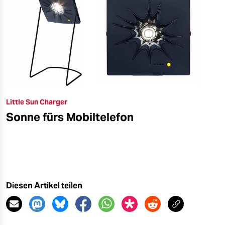
Little Sun Charger
Sonne fürs Mobiltelefon
Diesen Artikel teilen