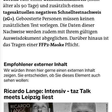
älter als 90 Tage) und zusätzlich einen
tagesaktuellen negativen Schnelltestnachweis
(2G+)
. Geboosterte Personen müssen keinen
zusätzlichen Test vorlegen. Die Daten dieser
Nachweise werden zudem mit Ihrem gültigen
Ausweisdokument abgeglichen. Darüber hinaus ist
das Tragen einer
FFP2-Maske
Pflicht.
Empfohlener externer Inhalt
Wir würden Ihnen hier gerne einen externen Inhalt
zeigen. Sie entscheiden, ob Sie dieses Element auch
sehen wollen:
Ricardo Lange: Intensiv - taz Talk
meets Leipzig liest