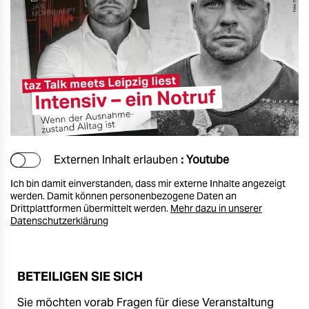
Externen Inhalt erlauben
: Youtube
Ich bin damit einverstanden, dass mir externe Inhalte angezeigt
werden. Damit können personenbezogene Daten an
Drittplattformen übermittelt werden.
Mehr dazu in unserer
Datenschutzerklärung
BETEILIGEN SIE SICH
Sie möchten vorab Fragen für diese Veranstaltung