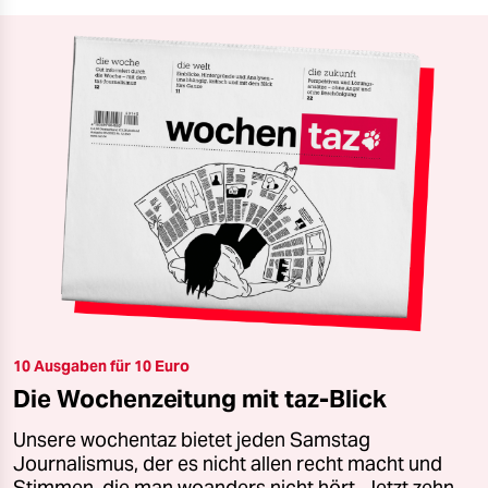
10 Ausgaben für 10 Euro
Die Wochenzeitung mit taz-Blick
Unsere wochentaz bietet jeden Samstag
Journalismus, der es nicht allen recht macht und
Stimmen, die man woanders nicht hört. Jetzt zehn