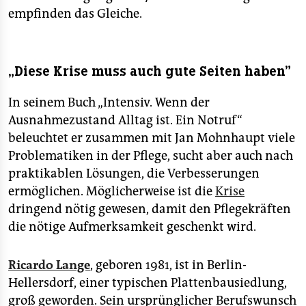
empfinden das Gleiche.
„Diese Krise muss auch gute Seiten haben”
In seinem Buch „Intensiv. Wenn der
Ausnahmezustand Alltag ist. Ein Notruf“
beleuchtet er zusammen mit Jan Mohnhaupt viele
Problematiken in der Pflege, sucht aber auch nach
praktikablen Lösungen, die Verbesserungen
ermöglichen. Möglicherweise ist die
Krise
dringend nötig gewesen, damit den Pflegekräften
die nötige Aufmerksamkeit geschenkt wird.
Ricardo Lange
, geboren 1981, ist in Berlin-
Hellersdorf, einer typischen Plattenbausiedlung,
groß geworden. Sein ursprünglicher Berufswunsch