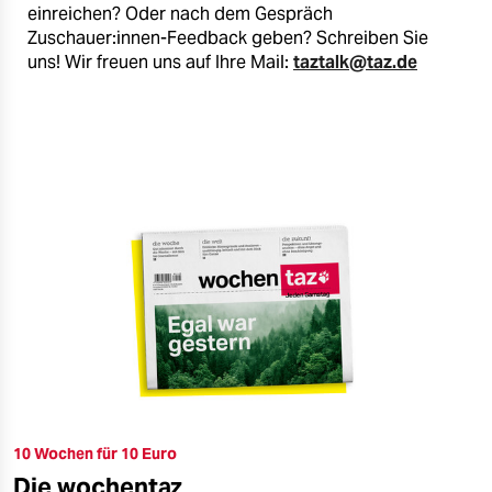
einreichen? Oder nach dem Gespräch
Zuschauer:innen-Feedback geben? Schreiben Sie
uns! Wir freuen uns auf Ihre Mail:
taztalk@taz.de
10 Wochen für 10 Euro
Die wochentaz