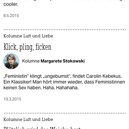
cooler.
8.5.2015
Kolumne Luft und Liebe
Klick, pling, ficken
Kolumne
Margarete Stokowski
„Feministin“ klingt „ungebumst“, findet Carolin Kebekus.
Ein Klassiker! Man hört immer wieder, dass Feministinnen
keinen Sex haben. Haha. Hahahaha.
19.3.2015
Kolumne Luft und Liebe