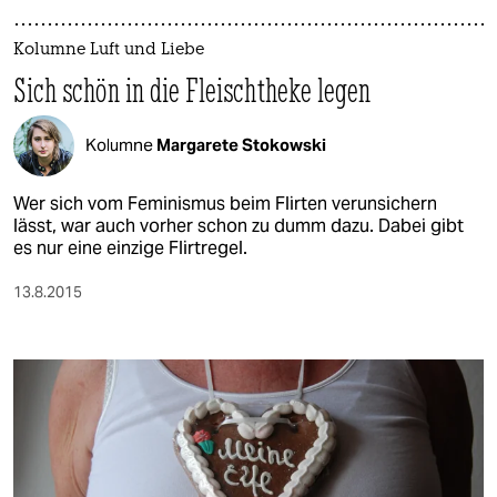
Kolumne Luft und Liebe
Sich schön in die Fleischtheke legen
Kolumne
Margarete Stokowski
Wer sich vom Feminismus beim Flirten verunsichern
lässt, war auch vorher schon zu dumm dazu. Dabei gibt
es nur eine einzige Flirtregel.
13.8.2015