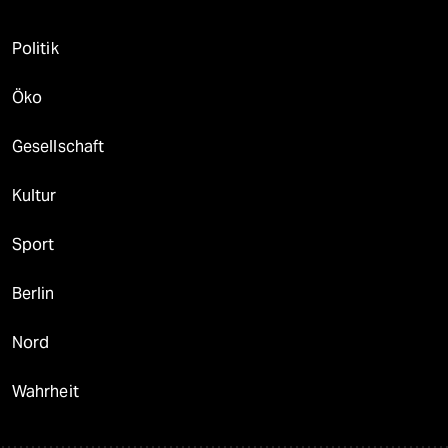
Politik
Öko
Gesellschaft
Kultur
Sport
Berlin
Nord
Wahrheit