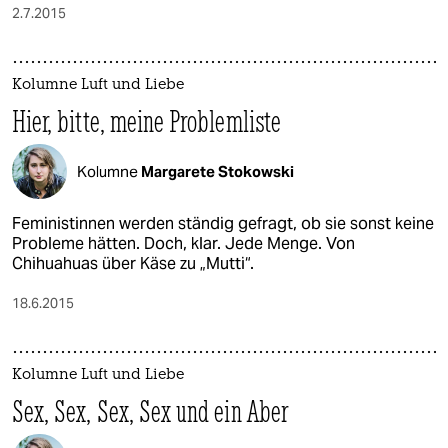
2.7.2015
Kolumne Luft und Liebe
Hier, bitte, meine Problemliste
Kolumne
Margarete Stokowski
Feministinnen werden ständig gefragt, ob sie sonst keine
Probleme hätten. Doch, klar. Jede Menge. Von
Chihuahuas über Käse zu „Mutti“.
18.6.2015
Kolumne Luft und Liebe
Sex, Sex, Sex, Sex und ein Aber