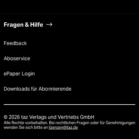
Fragen & Hilfe
Feedback
Aboservice
ePaper Login
Downloads für Abonnierende
© 2026 taz Verlags und Vertriebs GmbH
Alle Rechte vorbehalten. Bei rechtlichen Fragen oder für Genehmigungen
wenden Sie sich bitte an
lizenzen@taz.de