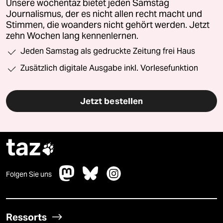
Unsere wochentaz bietet jeden Samstag
Journalismus, der es nicht allen recht macht und
Stimmen, die woanders nicht gehört werden. Jetzt
zehn Wochen lang kennenlernen.
Jeden Samstag als gedruckte Zeitung frei Haus
Zusätzlich digitale Ausgabe inkl. Vorlesefunktion
Jetzt bestellen
taz

Folgen Sie uns
Ressorts