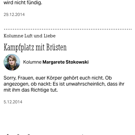
wird nicht fündig.
29.12.2014
Kolumne Luft und Liebe
Kampfplatz mit Brüsten
Kolumne
Margarete Stokowski
Sorry, Frauen, euer Körper gehört euch nicht. Ob
angezogen, ob nackt: Es ist unwahrscheinlich, dass ihr
mit ihm das Richtige tut.
5.12.2014