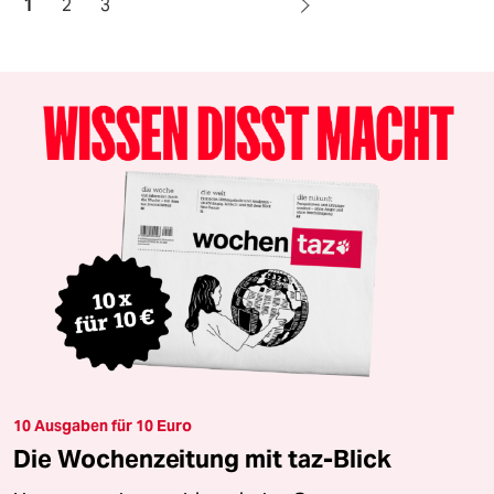
1
2
3
10 Ausgaben für 10 Euro
Die Wochenzeitung mit taz-Blick