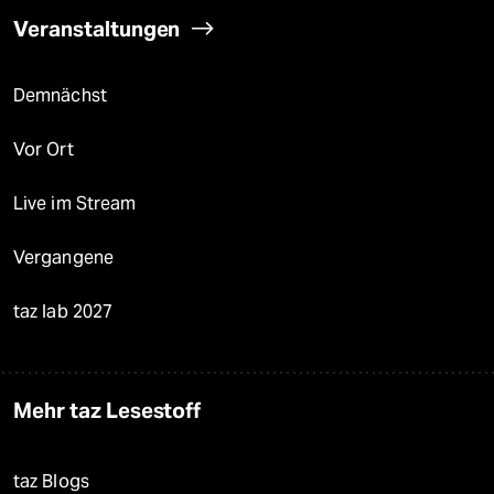
Veranstaltungen
Demnächst
Vor Ort
Live im Stream
Vergangene
taz lab 2027
Mehr taz Lesestoff
taz Blogs