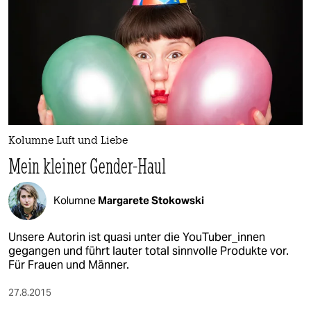
Kolumne Luft und Liebe
Mein kleiner Gender-Haul
Kolumne
Margarete Stokowski
Unsere Autorin ist quasi unter die YouTuber_innen
gegangen und führt lauter total sinnvolle Produkte vor.
Für Frauen und Männer.
27.8.2015