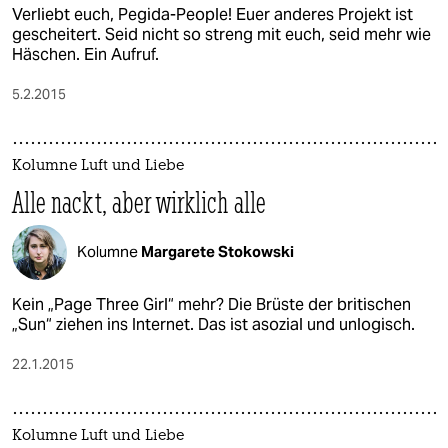
Verliebt euch, Pegida-People! Euer anderes Projekt ist
gescheitert. Seid nicht so streng mit euch, seid mehr wie
Häschen. Ein Aufruf.
5.2.2015
Kolumne Luft und Liebe
Alle nackt, aber wirklich alle
Kolumne
Margarete Stokowski
Kein „Page Three Girl“ mehr? Die Brüste der britischen
„Sun“ ziehen ins Internet. Das ist asozial und unlogisch.
22.1.2015
Kolumne Luft und Liebe