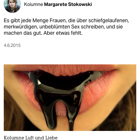
Kolumne
Margarete Stokowski
Es gibt jede Menge Frauen, die über schiefgelaufenen,
merkwürdigen, unbeblümten Sex schreiben, und sie
machen das gut. Aber etwas fehlt.
4.6.2015
Kolumne Luft und Liebe