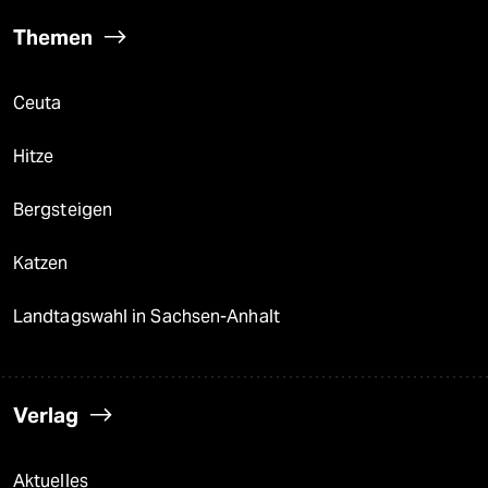
Themen
Ceuta
Hitze
Bergsteigen
Katzen
Landtagswahl in Sachsen-Anhalt
Verlag
Aktuelles