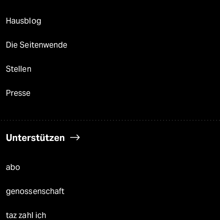
Hausblog
Die Seitenwende
Stellen
Presse
Unterstützen
abo
genossenschaft
taz zahl ich