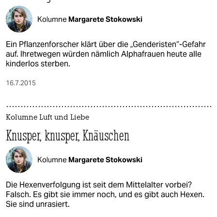
Kolumne
Margarete Stokowski
Ein Pflanzenforscher klärt über die „Genderisten“-Gefahr
auf. Ihretwegen würden nämlich Alphafrauen heute alle
kinderlos sterben.
16.7.2015
Kolumne Luft und Liebe
Knusper, knusper, Knäuschen
Kolumne
Margarete Stokowski
Die Hexenverfolgung ist seit dem Mittelalter vorbei?
Falsch. Es gibt sie immer noch, und es gibt auch Hexen.
Sie sind unrasiert.