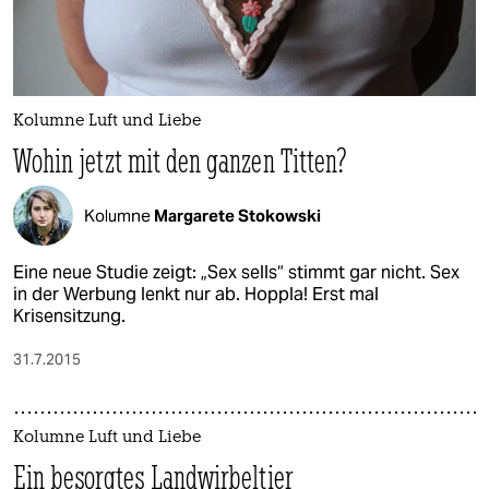
Kolumne Luft und Liebe
Wohin jetzt mit den ganzen Titten?
Kolumne
Margarete Stokowski
Eine neue Studie zeigt: „Sex sells“ stimmt gar nicht. Sex
in der Werbung lenkt nur ab. Hoppla! Erst mal
Krisensitzung.
31.7.2015
Kolumne Luft und Liebe
Ein besorgtes Landwirbeltier