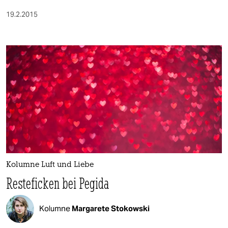
19.2.2015
Kolumne Luft und Liebe
Resteficken bei Pegida
Kolumne
Margarete Stokowski