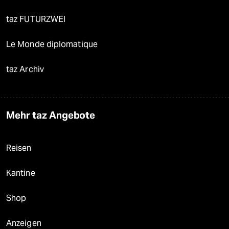
taz FUTURZWEI
Le Monde diplomatique
taz Archiv
Mehr taz Angebote
Reisen
Kantine
Shop
Anzeigen