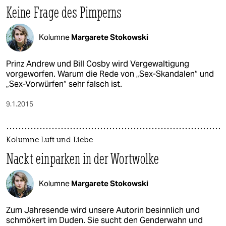
Keine Frage des Pimperns
Kolumne
Margarete Stokowski
Prinz Andrew und Bill Cosby wird Vergewaltigung
vorgeworfen. Warum die Rede von „Sex-Skandalen“ und
„Sex-Vorwürfen“ sehr falsch ist.
9.1.2015
Kolumne Luft und Liebe
Nackt einparken in der Wortwolke
Kolumne
Margarete Stokowski
Zum Jahresende wird unsere Autorin besinnlich und
schmökert im Duden. Sie sucht den Genderwahn und