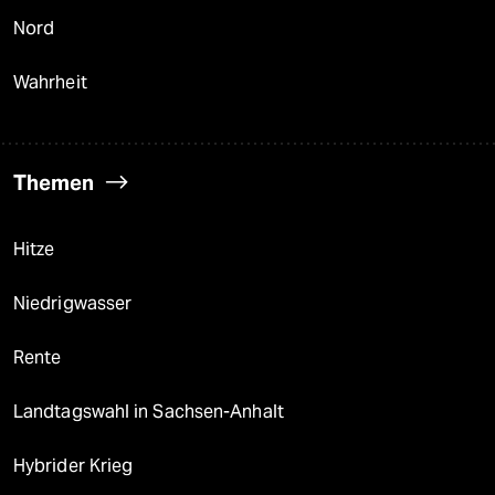
Nord
Wahrheit
Themen
Hitze
Niedrigwasser
Rente
Landtagswahl in Sachsen-Anhalt
Hybrider Krieg