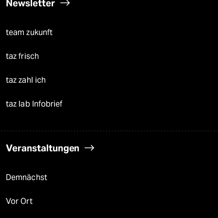
Newsletter
team zukunft
taz frisch
taz zahl ich
taz lab Infobrief
Veranstaltungen
Demnächst
Vor Ort