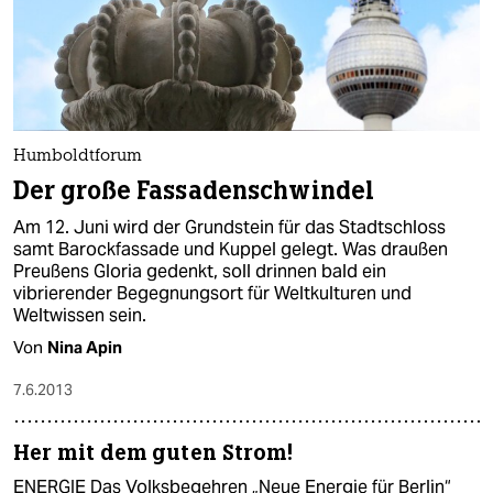
Humboldtforum
Der große Fassadenschwindel
Am 12. Juni wird der Grundstein für das Stadtschloss
samt Barockfassade und Kuppel gelegt. Was draußen
Preußens Gloria gedenkt, soll drinnen bald ein
vibrierender Begegnungsort für Weltkulturen und
Weltwissen sein.
Von
Nina Apin
7.6.2013
Her mit dem guten Strom!
ENERGIE Das Volksbegehren „Neue Energie für Berlin“