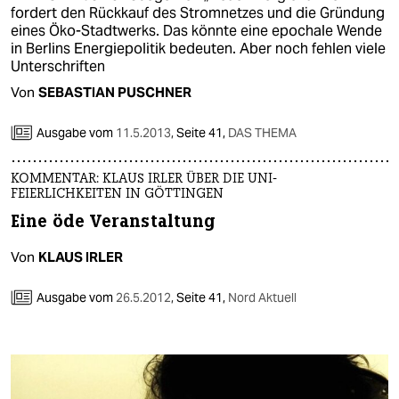
fordert den Rückkauf des Stromnetzes und die Gründung
eines Öko-Stadtwerks. Das könnte eine epochale Wende
in Berlins Energiepolitik bedeuten. Aber noch fehlen viele
Unterschriften
Von
SEBASTIAN PUSCHNER
Ausgabe vom
11.5.2013
,
Seite 41,
DAS THEMA
KOMMENTAR: KLAUS IRLER ÜBER DIE UNI-
FEIERLICHKEITEN IN GÖTTINGEN
Eine öde Veranstaltung
Von
KLAUS IRLER
Ausgabe vom
26.5.2012
,
Seite 41,
Nord Aktuell