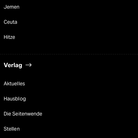
Jemen
Ceuta
Hitze
Verlag
Aktuelles
Hausblog
Die Seitenwende
Stellen