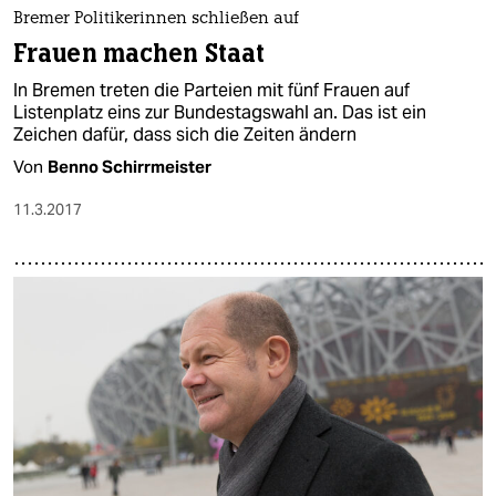
epaper login
Bremer Politikerinnen schließen auf
Frauen machen Staat
In Bremen treten die Parteien mit fünf Frauen auf
Listenplatz eins zur Bundestagswahl an. Das ist ein
Zeichen dafür, dass sich die Zeiten ändern
Von
Benno Schirrmeister
11.3.2017