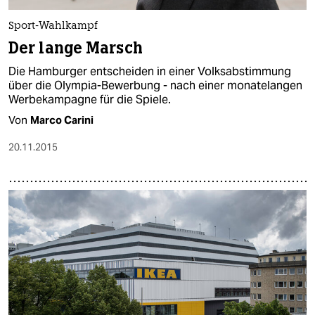
Sport-Wahlkampf
Der lange Marsch
Die Hamburger entscheiden in einer Volksabstimmung
über die Olympia-Bewerbung - nach einer monatelangen
Werbekampagne für die Spiele.
Von
Marco Carini
20.11.2015