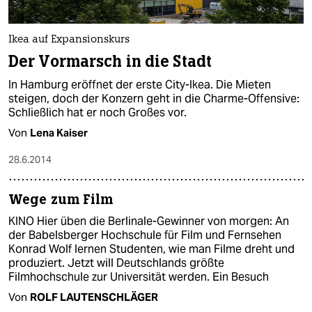
Ikea auf Expansionskurs
Der Vormarsch in die Stadt
In Hamburg eröffnet der erste City-Ikea. Die Mieten
steigen, doch der Konzern geht in die Charme-Offensive:
Schließlich hat er noch Großes vor.
Von
Lena Kaiser
28.6.2014
Wege zum Film
KINO Hier üben die Berlinale-Gewinner von morgen: An
der Babelsberger Hochschule für Film und Fernsehen
Konrad Wolf lernen Studenten, wie man Filme dreht und
produziert. Jetzt will Deutschlands größte
Filmhochschule zur Universität werden. Ein Besuch
Von
ROLF LAUTENSCHLÄGER