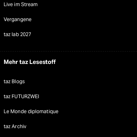
Live im Stream
Vergangene
taz lab 2027
Mehr taz Lesestoff
taz Blogs
taz FUTURZWEI
Le Monde diplomatique
taz Archiv