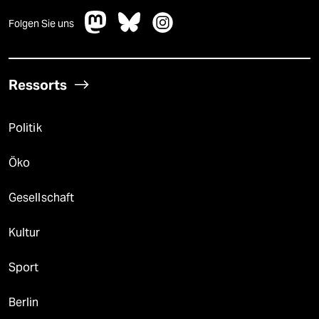
Folgen Sie uns
Ressorts
Politik
Öko
Gesellschaft
Kultur
Sport
Berlin