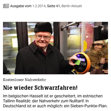
Ausgabe vom
1.2.2014
,
Seite 41,
Berlin Aktuell
Kostenloser Nahverkehr
Nie wieder Schwarzfahren!
Im belgischen Hasselt ist er gescheitert, im estnischen
Tallinn Realität: der Nahverkehr zum Nulltarif. In
Deutschland ist er auch möglich: ein Sieben-Punkte-Plan.