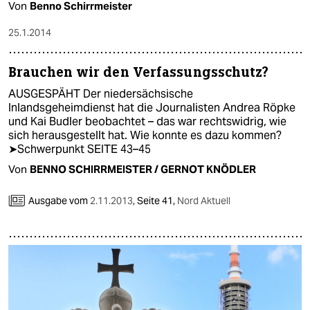
Von
Benno Schirrmeister
25.1.2014
Brauchen wir den Verfassungsschutz?
AUSGESPÄHT Der niedersächsische
Inlandsgeheimdienst hat die Journalisten Andrea Röpke
und Kai Budler beobachtet – das war rechtswidrig, wie
sich herausgestellt hat. Wie konnte es dazu kommen?
➤Schwerpunkt SEITE 43–45
Von
BENNO SCHIRRMEISTER / GERNOT KNÖDLER
Ausgabe vom
2.11.2013
,
Seite 41,
Nord Aktuell