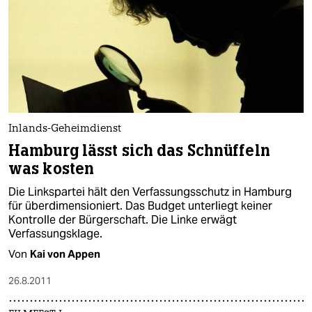
Inlands-Geheimdienst
Hamburg lässt sich das Schnüffeln
was kosten
Die Linkspartei hält den Verfassungsschutz in Hamburg
für überdimensioniert. Das Budget unterliegt keiner
Kontrolle der Bürgerschaft. Die Linke erwägt
Verfassungsklage.
Von
Kai von Appen
26.8.2011