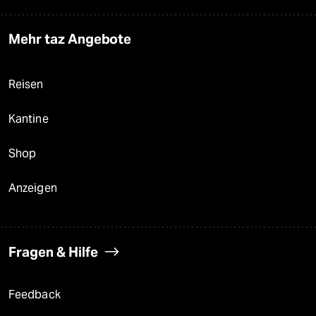
Mehr taz Angebote
Reisen
Kantine
Shop
Anzeigen
Fragen & Hilfe
Feedback