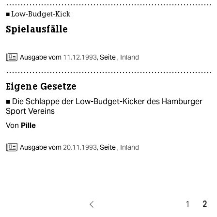
■ Low-Budget-Kick
Spielausfälle
Ausgabe vom
11.12.1993
,
Seite ,
Inland
Eigene Gesetze
■ Die Schlappe der Low-Budget-Kicker des Hamburger
Sport Vereins
Von
Pille
Ausgabe vom
20.11.1993
,
Seite ,
Inland
1
2