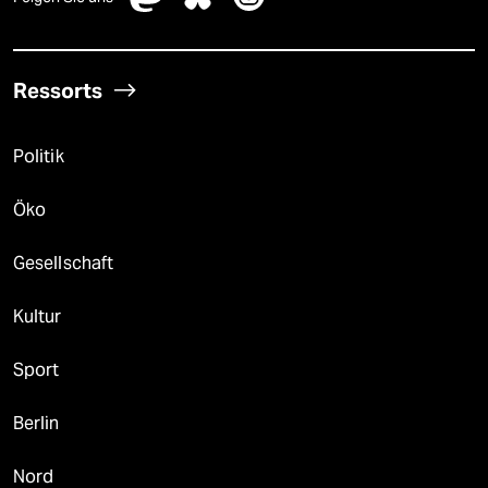
Ressorts
Politik
Öko
Gesellschaft
Kultur
Sport
Berlin
Nord