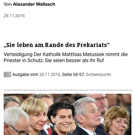
Von
Alexander Wallasch
29.11.2016
„Sie leben am Rande des Prekariats“
Verteidigung Der Katholik Matthias Matussek nimmt die
Priester in Schutz: Sie seien besser als ihr Ruf
Ausgabe vom
26.11.2016
,
Seite 56-57,
Schwerpunkt