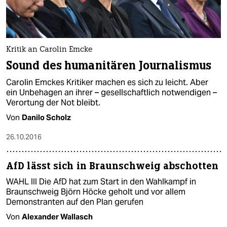
Kritik an Carolin Emcke
Sound des humanitären Journalismus
Carolin Emckes Kritiker machen es sich zu leicht. Aber
ein Unbehagen an ihrer – gesellschaftlich notwendigen –
Verortung der Not bleibt.
Von
Danilo Scholz
26.10.2016
AfD lässt sich in Braunschweig abschotten
WAHL III Die AfD hat zum Start in den Wahlkampf in
Braunschweig Björn Höcke geholt und vor allem
Demonstranten auf den Plan gerufen
Von
Alexander Wallasch