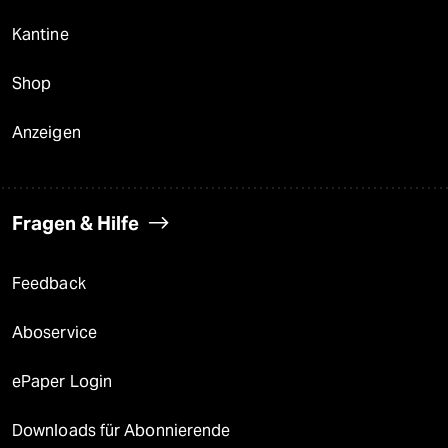
Kantine
Shop
Anzeigen
Fragen & Hilfe
Feedback
Aboservice
ePaper Login
Downloads für Abonnierende