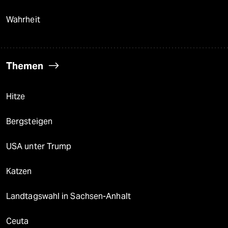
Wahrheit
Themen
Hitze
Bergsteigen
USA unter Trump
Katzen
Landtagswahl in Sachsen-Anhalt
Ceuta