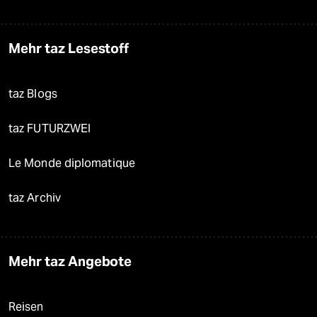
Mehr taz Lesestoff
taz Blogs
taz FUTURZWEI
Le Monde diplomatique
taz Archiv
Mehr taz Angebote
Reisen