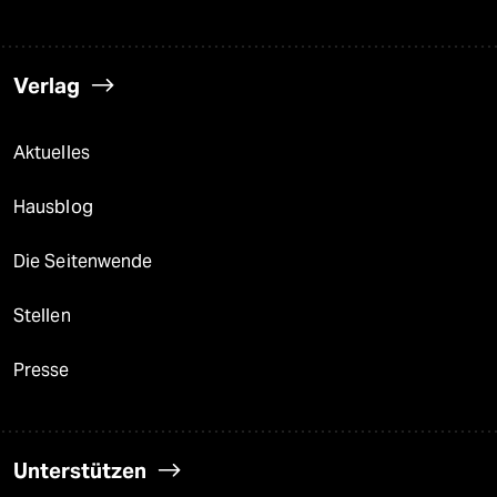
Verlag
Aktuelles
Hausblog
Die Seitenwende
Stellen
Presse
Unterstützen