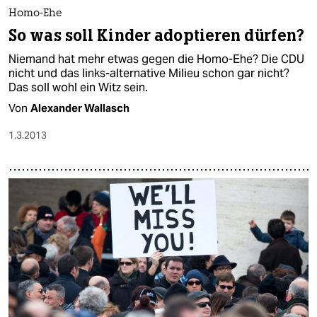
Homo-Ehe
So was soll Kinder adoptieren dürfen?
Niemand hat mehr etwas gegen die Homo-Ehe? Die CDU
nicht und das links-alternative Milieu schon gar nicht?
Das soll wohl ein Witz sein.
Von
Alexander Wallasch
1.3.2013