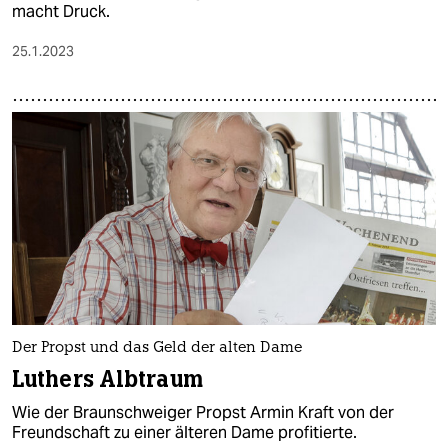
macht Druck.
25.1.2023
Der Propst und das Geld der alten Dame
Luthers Albtraum
Wie der Braunschweiger Propst Armin Kraft von der
Freundschaft zu einer älteren Dame profitierte.