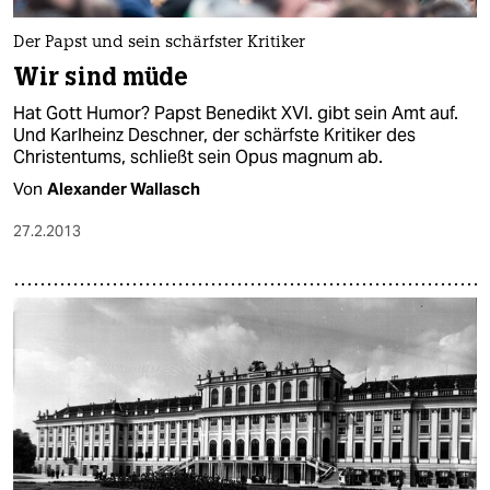
Der Papst und sein schärfster Kritiker
Wir sind müde
Hat Gott Humor? Papst Benedikt XVI. gibt sein Amt auf.
Und Karlheinz Deschner, der schärfste Kritiker des
Christentums, schließt sein Opus magnum ab.
Von
Alexander Wallasch
27.2.2013