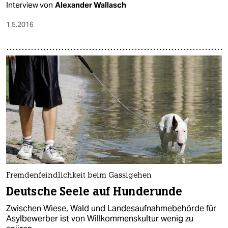
Interview von
Alexander Wallasch
1.5.2016
Fremdenfeindlichkeit beim Gassigehen
Deutsche Seele auf Hunderunde
Zwischen Wiese, Wald und Landesaufnahmebehörde für
Asylbewerber ist von Willkommenskultur wenig zu