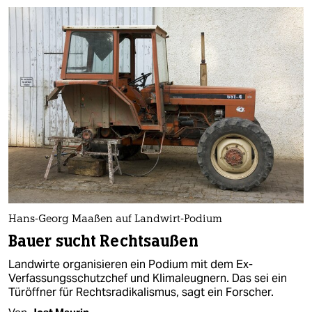
Hans-Georg Maaßen auf Landwirt-Podium
Bauer sucht Rechtsaußen
Landwirte organisieren ein Podium mit dem Ex-
Verfassungsschutzchef und Klimaleugnern. Das sei ein
Türöffner für Rechtsradikalismus, sagt ein Forscher.