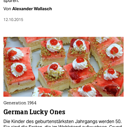
spüren.
Von
Alexander Wallasch
12.10.2015
Generation 1964
German Lucky Ones
Die Kinder des geburtenstärksten Jahrgangs werden 50.