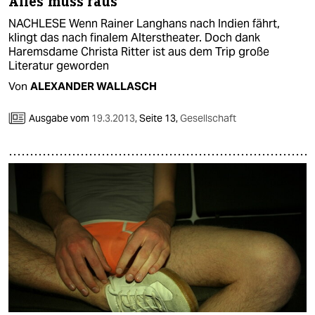
Alles muss raus
NACHLESE Wenn Rainer Langhans nach Indien fährt,
klingt das nach finalem Alterstheater. Doch dank
Haremsdame Christa Ritter ist aus dem Trip große
Literatur geworden
Von
ALEXANDER WALLASCH
Ausgabe vom
19.3.2013
,
Seite 13,
Gesellschaft