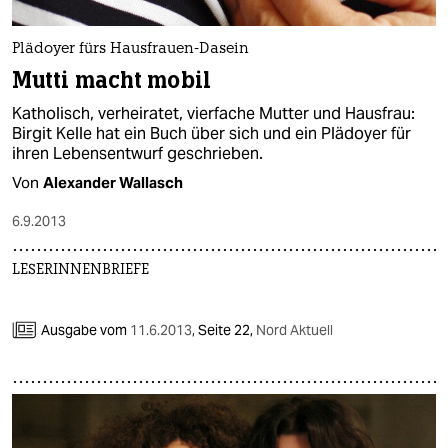
Plädoyer fürs Hausfrauen-Dasein
Mutti macht mobil
Katholisch, verheiratet, vierfache Mutter und Hausfrau:
Birgit Kelle hat ein Buch über sich und ein Plädoyer für
ihren Lebensentwurf geschrieben.
Von
Alexander Wallasch
6.9.2013
LESERINNENBRIEFE
Ausgabe vom
11.6.2013
,
Seite 22,
Nord Aktuell