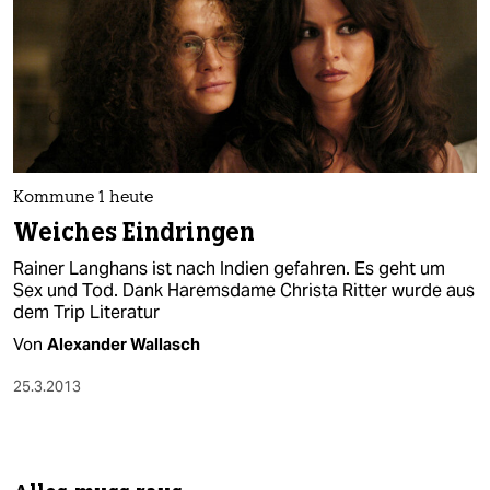
Kommune 1 heute
Weiches Eindringen
Rainer Langhans ist nach Indien gefahren. Es geht um
Sex und Tod. Dank Haremsdame Christa Ritter wurde aus
dem Trip Literatur
Von
Alexander Wallasch
25.3.2013