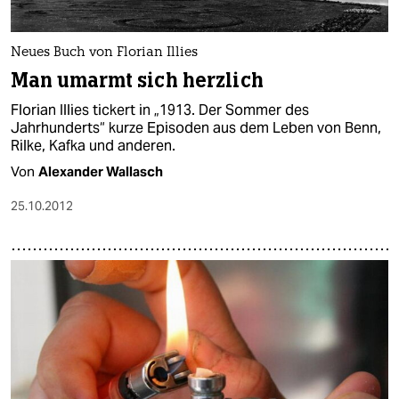
Neues Buch von Florian Illies
Man umarmt sich herzlich
Florian Illies tickert in „1913. Der Sommer des
Jahrhunderts“ kurze Episoden aus dem Leben von Benn,
Rilke, Kafka und anderen.
Von
Alexander Wallasch
25.10.2012