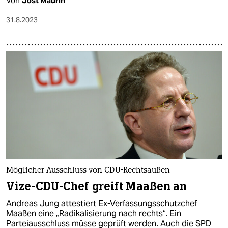
Von
Jost Maurin
31.8.2023
Möglicher Ausschluss von CDU-Rechtsaußen
Vize-CDU-Chef greift Maaßen an
Andreas Jung attestiert Ex-Verfassungsschutzchef
Maaßen eine „Radikalisierung nach rechts“. Ein
Parteiausschluss müsse geprüft werden. Auch die SPD