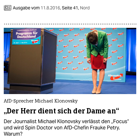
Ausgabe vom
11.8.2016
,
Seite 41,
Nord
AfD-Sprecher Michael Klonovsky
„Der Herr dient sich der Dame an“
Der Journalist Michael Klonovsky verlässt den „Focus“
und wird Spin Doctor von AfD-Chefin Frauke Petry.
Warum?