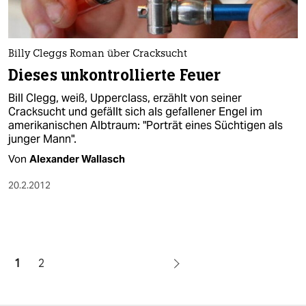
Billy Cleggs Roman über Cracksucht
Dieses unkontrollierte Feuer
Bill Clegg, weiß, Upperclass, erzählt von seiner
Cracksucht und gefällt sich als gefallener Engel im
amerikanischen Albtraum: "Porträt eines Süchtigen als
junger Mann".
Von
Alexander Wallasch
20.2.2012
1
2