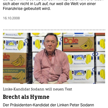
sich aber nicht in Luft auf, nur weil die Welt von einer
Finanzkrise gebeutelt wird.
16.10.2008
Linke-Kandidat Sodann will neuen Text
Brecht als Hymne
Der Präsidenten-Kandidat der Linken Peter Sodann