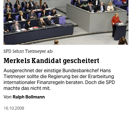
SPD lehnt Tietmeyer ab
Merkels Kandidat gescheitert
Ausgerechnet der einstige Bundesbankchef Hans
Tietmeyer sollte die Regierung bei der Erarbeitung
internationaler Finanzregeln beraten. Doch die SPD
machte das nicht mit.
Von
Ralph Bollmann
16.10.2008