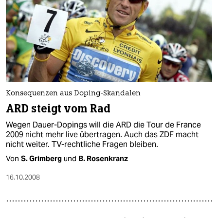
Konsequenzen aus Doping-Skandalen
ARD steigt vom Rad
Wegen Dauer-Dopings will die ARD die Tour de France
2009 nicht mehr live übertragen. Auch das ZDF macht
nicht weiter. TV-rechtliche Fragen bleiben.
Von
S. Grimberg
und
B. Rosenkranz
16.10.2008