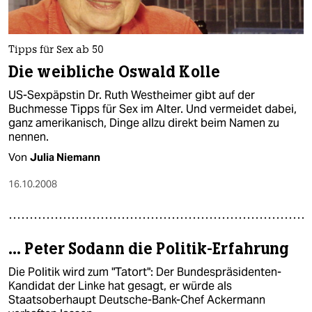
Tipps für Sex ab 50
Die weibliche Oswald Kolle
US-Sexpäpstin Dr. Ruth Westheimer gibt auf der
Buchmesse Tipps für Sex im Alter. Und vermeidet dabei,
ganz amerikanisch, Dinge allzu direkt beim Namen zu
nennen.
Von
Julia Niemann
16.10.2008
... Peter Sodann die Politik-Erfahrung
Die Politik wird zum "Tatort": Der Bundespräsidenten-
Kandidat der Linke hat gesagt, er würde als
Staatsoberhaupt Deutsche-Bank-Chef Ackermann