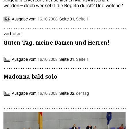
werden – doch wer setzt die Regeln durch? Und welche?
Ausgabe vom
16.10.2008
,
Seite 01,
Seite 1
verboten
Guten Tag, meine Damen und Herren!
Ausgabe vom
16.10.2008
,
Seite 01,
Seite 1
Madonna bald solo
Ausgabe vom
16.10.2008
,
Seite 02,
der tag