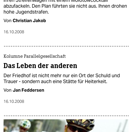
ihren Streifenwagen mit einem Molotowcocktail
abzufackeln. Den Plan führten sie nicht aus. Ihnen drohen
hohe Jugendstrafen.
Von
Christian Jakob
16.10.2008
Kolumne Parallelgesellschaft
Das Leben der anderen
Der Friedhof ist nicht mehr nur ein Ort der Schuld und
Trauer - sondern auch eine Stätte für Heiterkeit.
Von
Jan Feddersen
16.10.2008