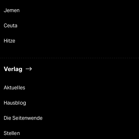
Jemen
Ceuta
Hitze
Verlag
Aktuelles
Hausblog
Die Seitenwende
Stellen