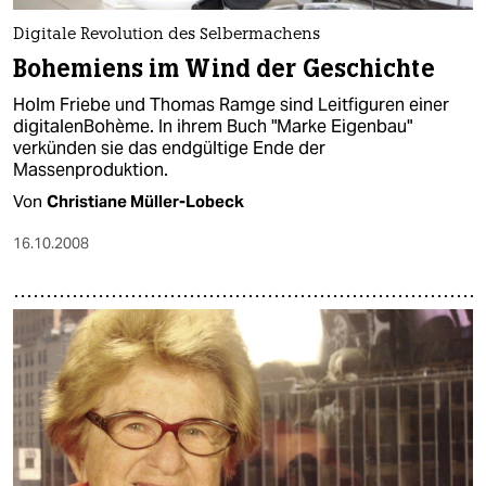
Digitale Revolution des Selbermachens
Bohemiens im Wind der Geschichte
Holm Friebe und Thomas Ramge sind Leitfiguren einer
digitalenBohème. In ihrem Buch "Marke Eigenbau"
verkünden sie das endgültige Ende der
Massenproduktion.
Von
Christiane Müller-Lobeck
16.10.2008