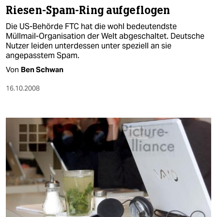
Riesen-Spam-Ring aufgeflogen
Die US-Behörde FTC hat die wohl bedeutendste
Müllmail-Organisation der Welt abgeschaltet. Deutsche
Nutzer leiden unterdessen unter speziell an sie
angepasstem Spam.
Von
Ben Schwan
16.10.2008