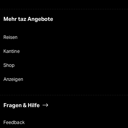
Mehr taz Angebote
Reisen
Kantine
Shop
Anzeigen
Fragen & Hilfe
Feedback