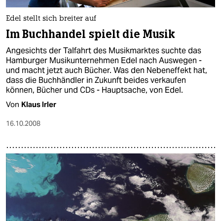
epaper login
Edel stellt sich breiter auf
Im Buchhandel spielt die Musik
Angesichts der Talfahrt des Musikmarktes suchte das
Hamburger Musikunternehmen Edel nach Auswegen -
und macht jetzt auch Bücher. Was den Nebeneffekt hat,
dass die Buchhändler in Zukunft beides verkaufen
können, Bücher und CDs - Hauptsache, von Edel.
Von
Klaus Irler
16.10.2008