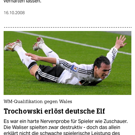
verhaften lassen.
16.10.2008
WM-Qualifikation gegen Wales
Trochowski erlöst deutsche Elf
Es war ein harte Nervenprobe für Spieler wie Zuschauer.
Die Waliser spielten zwar destruktiv - doch das allein
erklärt nicht die schwache spielerische Leistung des