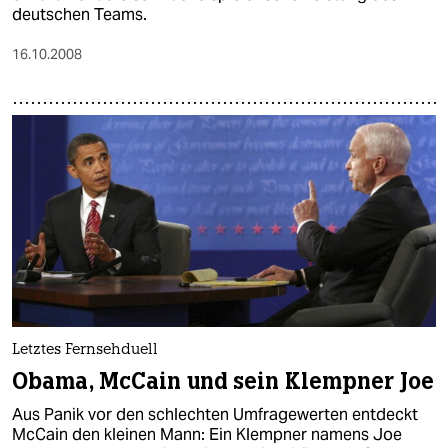
deutschen Teams.
16.10.2008
Letztes Fernsehduell
Obama, McCain und sein Klempner Joe
Aus Panik vor den schlechten Umfragewerten entdeckt
McCain den kleinen Mann: Ein Klempner namens Joe