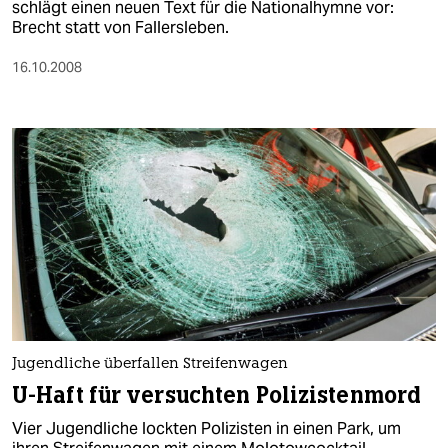
schlägt einen neuen Text für die Nationalhymne vor:
Brecht statt von Fallersleben.
16.10.2008
Jugendliche überfallen Streifenwagen
U-Haft für versuchten Polizistenmord
Vier Jugendliche lockten Polizisten in einen Park, um