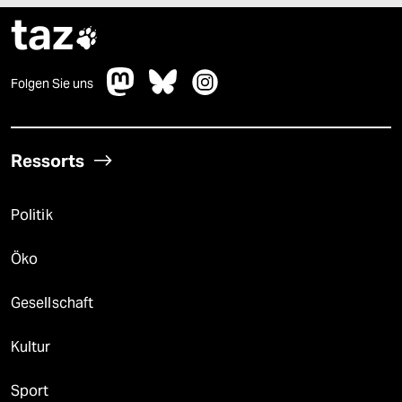
taz

Folgen Sie uns
Ressorts
Politik
Öko
Gesellschaft
Kultur
Sport