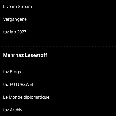
Live im Stream
Vergangene
taz lab 2027
Mehr taz Lesestoff
taz Blogs
taz FUTURZWEI
Le Monde diplomatique
taz Archiv