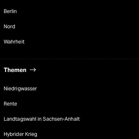
Berlin
Nord
Wahrheit
Themen
Niedrigwasser
Rente
Landtagswahl in Sachsen-Anhalt
Hybrider Krieg