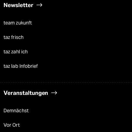
Newsletter
team zukunft
taz frisch
taz zahl ich
taz lab Infobrief
Veranstaltungen
Demnächst
Vor Ort