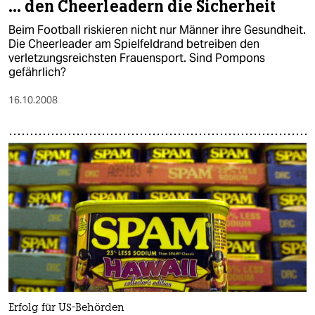
... den Cheerleadern die Sicherheit
Beim Football riskieren nicht nur Männer ihre Gesundheit.
Die Cheerleader am Spielfeldrand betreiben den
verletzungsreichsten Frauensport. Sind Pompons
gefährlich?
16.10.2008
Erfolg für US-Behörden