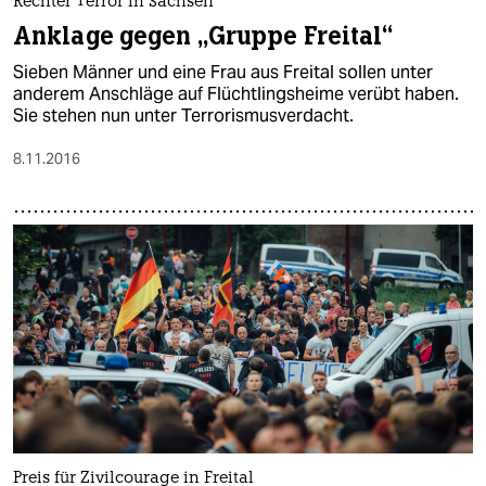
Rechter Terror in Sachsen
Anklage gegen „Gruppe Freital“
Sieben Männer und eine Frau aus Freital sollen unter
anderem Anschläge auf Flüchtlingsheime verübt haben.
Sie stehen nun unter Terrorismusverdacht.
8.11.2016
Preis für Zivilcourage in Freital