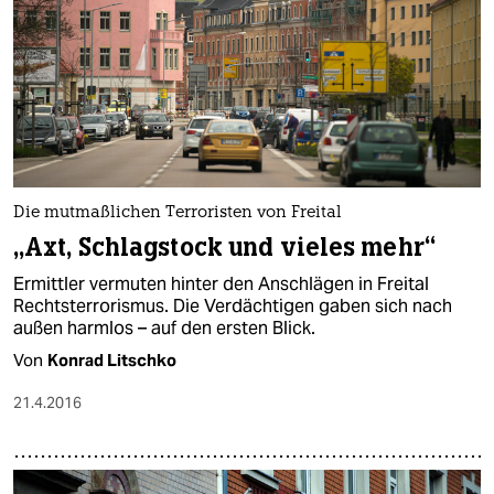
Die mutmaßlichen Terroristen von Freital
„Axt, Schlagstock und vieles mehr“
Ermittler vermuten hinter den Anschlägen in Freital
Rechtsterrorismus. Die Verdächtigen gaben sich nach
außen harmlos – auf den ersten Blick.
Von
Konrad Litschko
21.4.2016