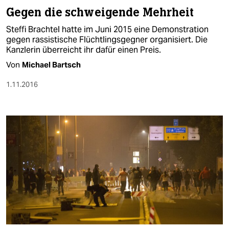
Gegen die schweigende Mehrheit
Steffi Brachtel hatte im Juni 2015 eine Demonstration
gegen rassistische Flüchtlingsgegner organisiert. Die
Kanzlerin überreicht ihr dafür einen Preis.
Von
Michael Bartsch
1.11.2016