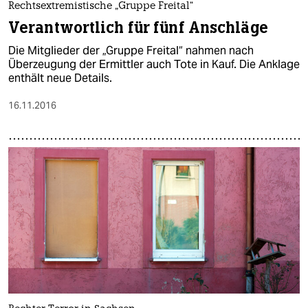
Rechtsextremistische „Gruppe Freital“
Verantwortlich für fünf Anschläge
Die Mitglieder der „Gruppe Freital“ nahmen nach
Überzeugung der Ermittler auch Tote in Kauf. Die Anklage
enthält neue Details.
16.11.2016