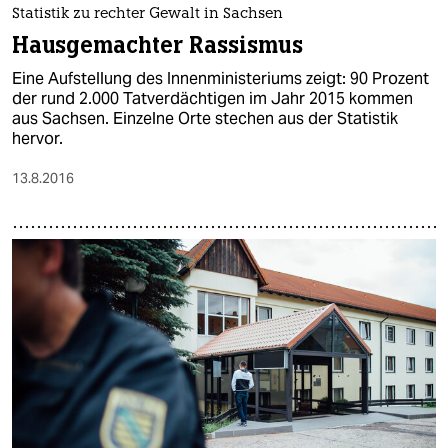
Statistik zu rechter Gewalt in Sachsen
Hausgemachter Rassismus
Eine Aufstellung des Innenministeriums zeigt: 90 Prozent
der rund 2.000 Tatverdächtigen im Jahr 2015 kommen
aus Sachsen. Einzelne Orte stechen aus der Statistik
hervor.
13.8.2016