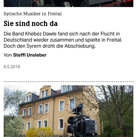
Syrische Musiker in Freital
Sie sind noch da
Die Band Khebez Dawle fand sich nach der Flucht in
Deutschland wieder zusammen und spielte in Freital.
Doch den Syrern droht die Abschiebung.
Von
Steffi Unsleber
6.5.2016