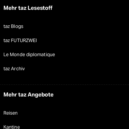
Mehr taz Lesestoff
taz Blogs
taz FUTURZWEI
Le Monde diplomatique
taz Archiv
Mehr taz Angebote
Reisen
Kantine