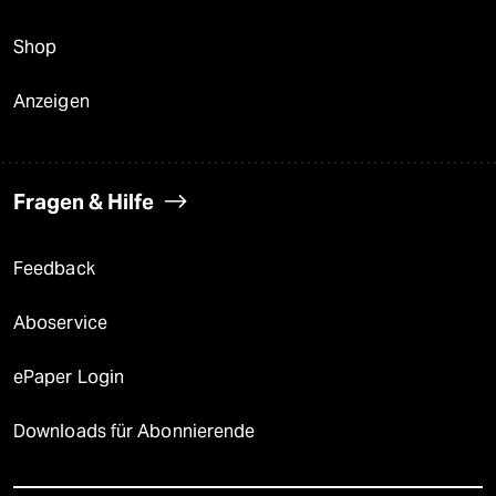
Shop
Anzeigen
Fragen & Hilfe
Feedback
Aboservice
ePaper Login
Downloads für Abonnierende