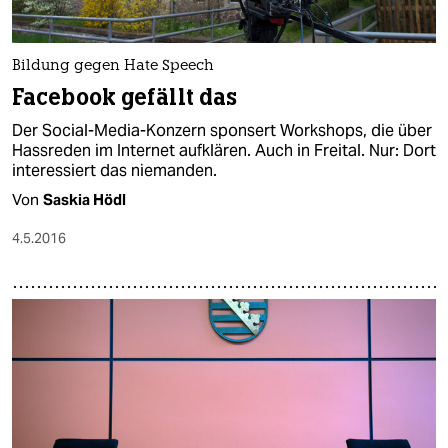
Bildung gegen Hate Speech
Facebook gefällt das
Der Social-Media-Konzern sponsert Workshops, die über
Hassreden im Internet aufklären. Auch in Freital. Nur: Dort
interessiert das niemanden.
Von
Saskia Hödl
4.5.2016