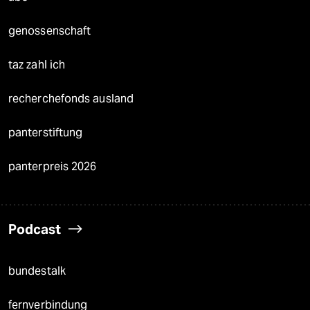
genossenschaft
taz zahl ich
recherchefonds ausland
panterstiftung
panterpreis 2026
Podcast
bundestalk
fernverbindung