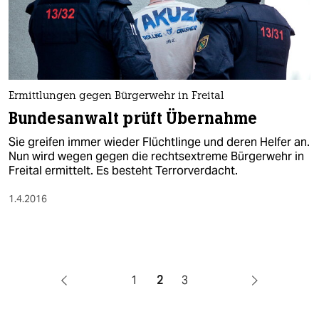
Ermittlungen gegen Bürgerwehr in Freital
Bundesanwalt prüft Übernahme
Sie greifen immer wieder Flüchtlinge und deren Helfer an.
Nun wird wegen gegen die rechtsextreme Bürgerwehr in
Freital ermittelt. Es besteht Terrorverdacht.
1.4.2016
1
2
3