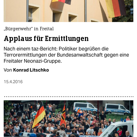
„Bürgerwehr“ in Freital
Applaus für Ermittlungen
Nach einem taz-Bericht: Politiker begrüßen die
Terrorermittlungen der Bundesanwaltschaft gegen eine
Freitaler Neonazi-Gruppe.
Von
Konrad Litschko
15.4.2016