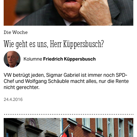
Die Woche
Wie geht es uns, Herr Küppersbusch?
Kolumne
Friedrich Küppersbusch
VW betrügt jeden, Sigmar Gabriel ist immer noch SPD-
Chef und Wolfgang Schäuble macht alles, nur die Rente
nicht gerechter.
24.4.2016