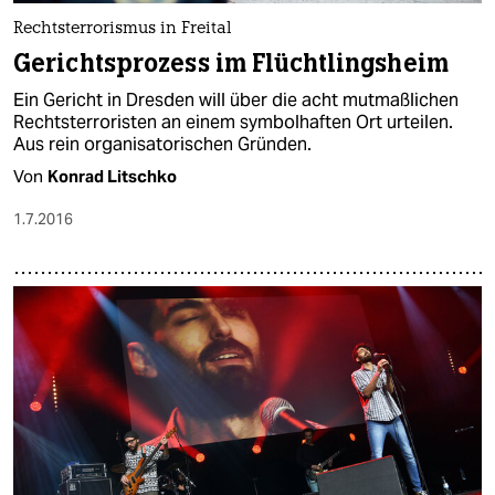
Rechtsterrorismus in Freital
Gerichtsprozess im Flüchtlingsheim
Ein Gericht in Dresden will über die acht mutmaßlichen
Rechtsterroristen an einem symbolhaften Ort urteilen.
Aus rein organisatorischen Gründen.
Von
Konrad Litschko
1.7.2016