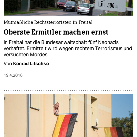
Mutmaßliche Rechtsterroristen in Freital
Oberste Ermittler machen ernst
In Freital hat die Bundesanwaltschaft fünf Neonazis
verhaftet. Ermittelt wird wegen rechtem Terrorismus und
versuchten Mordes.
Von
Konrad Litschko
19.4.2016