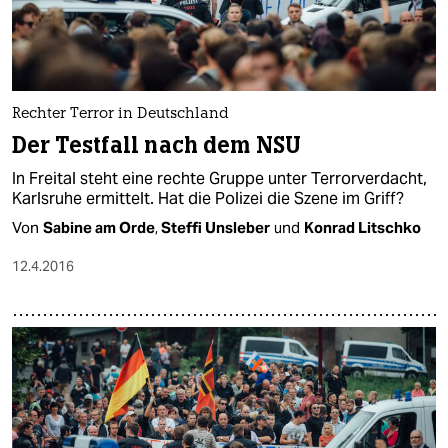
Rechter Terror in Deutschland
Der Testfall nach dem NSU
In Freital steht eine rechte Gruppe unter Terrorverdacht,
Karlsruhe ermittelt. Hat die Polizei die Szene im Griff?
Von
Sabine am Orde
,
Steffi Unsleber
und
Konrad Litschko
12.4.2016