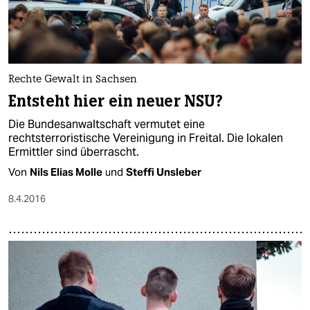
Rechte Gewalt in Sachsen
Entsteht hier ein neuer NSU?
Die Bundesanwaltschaft vermutet eine
rechtsterroristische Vereinigung in Freital. Die lokalen
Ermittler sind überrascht.
Von
Nils Elias Molle
und
Steffi Unsleber
8.4.2016