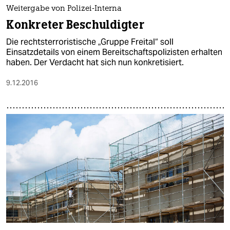
epaper login
Weitergabe von Polizei-Interna
Konkreter Beschuldigter
Die rechtsterroristische „Gruppe Freital“ soll
Einsatzdetails von einem Bereitschaftspolizisten erhalten
haben. Der Verdacht hat sich nun konkretisiert.
9.12.2016