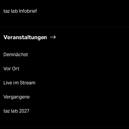
taz lab Infobrief
Veranstaltungen
Demnächst
Vor Ort
Live im Stream
Vergangene
taz lab 2027