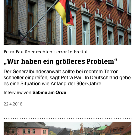
Petra Pau über rechten Terror in Freital
„Wir haben ein größeres Problem“
Der Generalbundesanwalt sollte bei rechtem Terror
schneller eingreifen, sagt Petra Pau. In Deutschland gebe
es eine Situation wie Anfang der 90er-Jahre.
Interview von
Sabine am Orde
22.4.2016