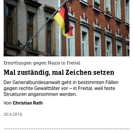
Ermittlungen gegen Nazis in Freital
Mal zuständig, mal Zeichen setzen
Der Generalbundesanwalt geht in bestimmten Fällen
gegen rechte Gewalttäter vor – in Freital, weil feste
Strukturen angenommen werden.
Von
Christian Rath
20.4.2016