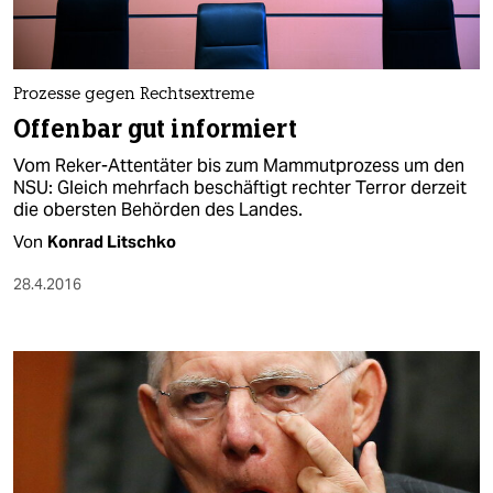
Prozesse gegen Rechtsextreme
Offenbar gut informiert
Vom Reker-Attentäter bis zum Mammutprozess um den
NSU: Gleich mehrfach beschäftigt rechter Terror derzeit
die obersten Behörden des Landes.
Von
Konrad Litschko
28.4.2016