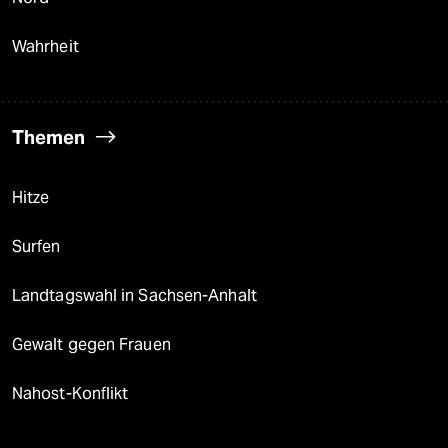
Wahrheit
Themen
Hitze
Surfen
Landtagswahl in Sachsen-Anhalt
Gewalt gegen Frauen
Nahost-Konflikt