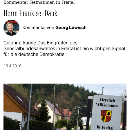
Kommentar Festnahmen in Freital
Herrn Frank sei Dank
Kommentar von
Georg Löwisch
Gefahr erkannt: Das Eingreifen des
Generalbundesanwaltes in Freital ist ein wichtiges Signal
für die deutsche Demokratie.
19.4.2016