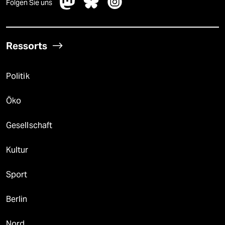
Folgen Sie uns
Ressorts
Politik
Öko
Gesellschaft
Kultur
Sport
Berlin
Nord