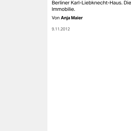
Berliner Karl-Liebknecht-Haus. D
Immobilie.
Von
Anja Maier
9.11.2012