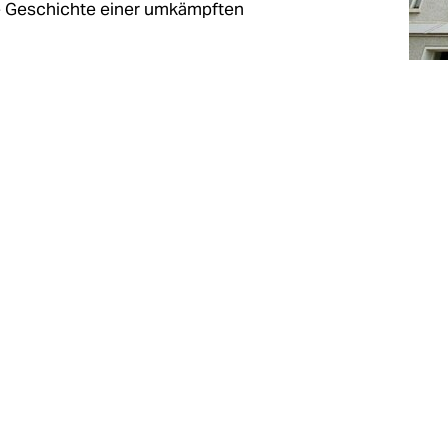
ie Geschichte einer umkämpften