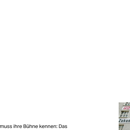
l, muss ihre Bühne kennen: Das