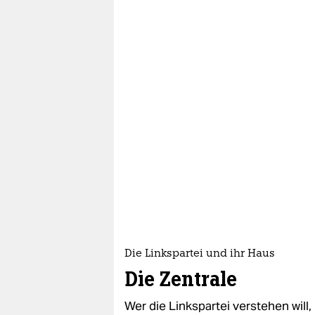
Die Linkspartei und ihr Haus
Die Zentrale
Wer die Linkspartei verstehen wil