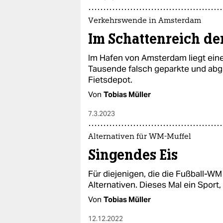
Verkehrswende in Amsterdam
Im Schattenreich de
Im Hafen von Amsterdam liegt eine
Tausende falsch geparkte und abg
Fietsdepot.
Von
Tobias Müller
7.3.2023
Alternativen für WM-Muffel
Singendes Eis
Für diejenigen, die die Fußball-WM 
Alternativen. Dieses Mal ein Sport
Von
Tobias Müller
12.12.2022