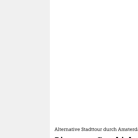
Alternative Stadttour durch Amster