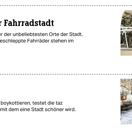
r Fahrradstadt
r der unbeliebtesten Orte der Stadt.
eschleppte Fahrräder stehen im
boykottieren, testet die taz
, mit dem eine Stadt schöner wird.