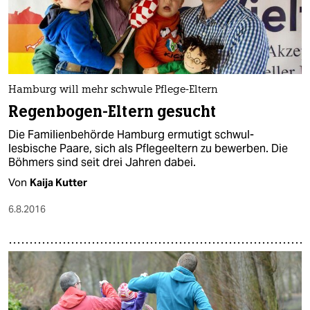
Hamburg will mehr schwule Pflege-Eltern
Regenbogen-Eltern gesucht
Die Familienbehörde Hamburg ermutigt schwul-
lesbische Paare, sich als Pflegeeltern zu bewerben. Die
Böhmers sind seit drei Jahren dabei.
Von
Kaija Kutter
6.8.2016