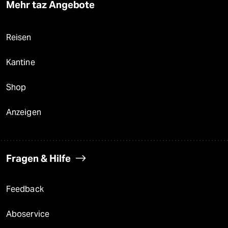
Mehr taz Angebote
Reisen
Kantine
Shop
Anzeigen
Fragen & Hilfe
Feedback
Aboservice