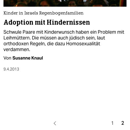
Kinder in Israels Regenbogenfamilien
Adoption mit Hindernissen
Schwule Paare mit Kinderwunsch haben ein Problem mit
Leihmüttern. Die müssen auch jüdisch sein, laut
orthodoxen Regeln, die dazu Homosexualität
verdammen.
Von
Susanne Knaul
9.4.2013
1
2