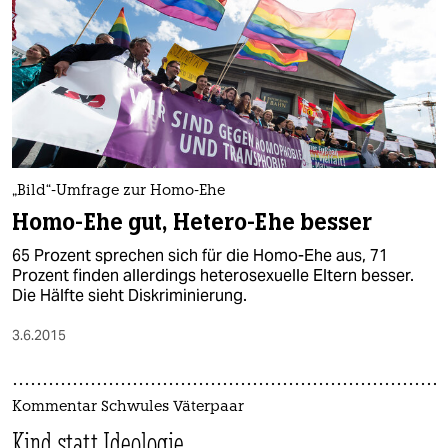
„Bild“-Umfrage zur Homo-Ehe
Homo-Ehe gut, Hetero-Ehe besser
65 Prozent sprechen sich für die Homo-Ehe aus, 71
Prozent finden allerdings heterosexuelle Eltern besser.
Die Hälfte sieht Diskriminierung.
3.6.2015
Kommentar Schwules Väterpaar
Kind statt Ideologie