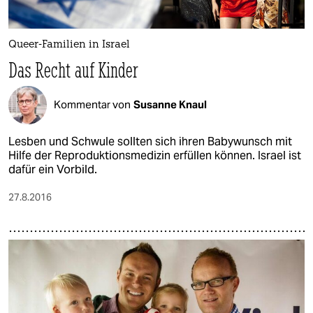
epaper login
Queer-Familien in Israel
Das Recht auf Kinder
Kommentar von
Susanne Knaul
Lesben und Schwule sollten sich ihren Babywunsch mit
Hilfe der Reproduktionsmedizin erfüllen können. Israel ist
dafür ein Vorbild.
27.8.2016