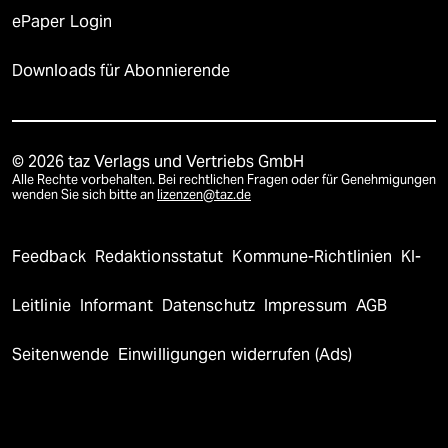
ePaper Login
Downloads für Abonnierende
© 2026 taz Verlags und Vertriebs GmbH
Alle Rechte vorbehalten. Bei rechtlichen Fragen oder für Genehmigungen
wenden Sie sich bitte an
lizenzen@taz.de
Feedback
Redaktionsstatut
Kommune-Richtlinien
KI-
Leitlinie
Informant
Datenschutz
Impressum
AGB
Seitenwende
Einwilligungen widerrufen (Ads)