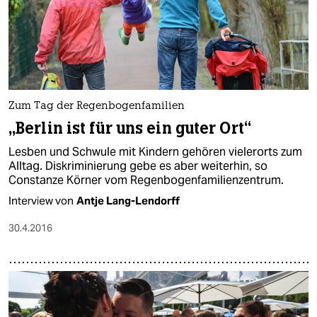
Zum Tag der Regenbogenfamilien
„Berlin ist für uns ein guter Ort“
Lesben und Schwule mit Kindern gehören vielerorts zum
Alltag. Diskriminierung gebe es aber weiterhin, so
Constanze Körner vom Regenbogenfamilienzentrum.
Interview von
Antje Lang-Lendorff
30.4.2016