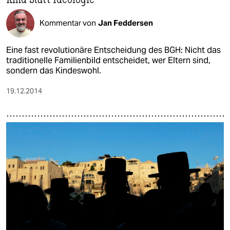
Kommentar von
Jan Feddersen
Eine fast revolutionäre Entscheidung des BGH: Nicht das
traditionelle Familienbild entscheidet, wer Eltern sind,
sondern das Kindeswohl.
19.12.2014