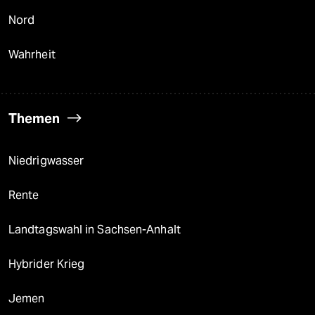
Nord
Wahrheit
Themen
Niedrigwasser
Rente
Landtagswahl in Sachsen-Anhalt
Hybrider Krieg
Jemen