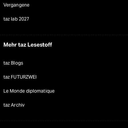
Vergangene
taz lab 2027
Mehr taz Lesestoff
taz Blogs
taz FUTURZWEI
Le Monde diplomatique
taz Archiv