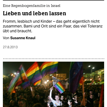
Eine Regenbogenfamilie in Israel
Lieben und leben lassen
Fromm, lesbisch und Kinder – das geht eigentlich nicht
zusammen. Bami und Orit sind ein Paar, das viel Toleranz
übt und braucht.
Von
Susanne Knaul
27.8.2013