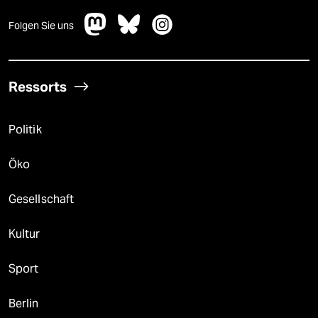
Folgen Sie uns
Ressorts
Politik
Öko
Gesellschaft
Kultur
Sport
Berlin