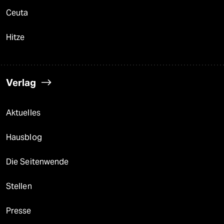
Ceuta
Hitze
Verlag
Aktuelles
Hausblog
Die Seitenwende
Stellen
Presse