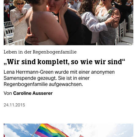
Leben in der Regenbogenfamilie
„Wir sind komplett, so wie wir sind“
Lena Herrmann-Green wurde mit einer anonymen
Samenspende gezeugt. Sie ist in einer
Regenbogenfamilie aufgewachsen.
Von
Caroline Ausserer
24.11.2015