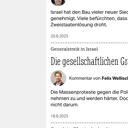
Israel hat den Bau vieler neuer Si
genehmigt. Viele befürchten, dass
Zweistaatenlösung droht.
20.8.2025
Generalstreik in Israel
Die gesellschaftlichen Gr
Kommentar von
Felix Wellisc
Die Massenproteste gegen die Poli
nehmen zu und werden härter. Doc
nicht darum.
18.8.2025