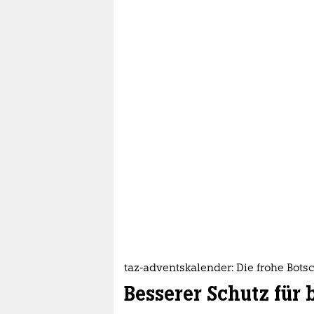
taz-adventskalender: Die frohe Botsc
Besserer Schutz für