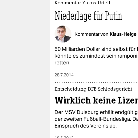
Kommentar Yukos-Urteil
Niederlage für Putin
Kommentar von
Klaus-Helge
50 Milliarden Dollar sind selbst für
könnte es zumindest sein ramponi
retten.
28.7.2014
Entscheidung DFB-Schiedsgericht
Wirklich keine Lize
Der MSV Duisburg erhält endgültig
der zweiten Fußball-Bundesliga. D
Einspruch des Vereins ab.