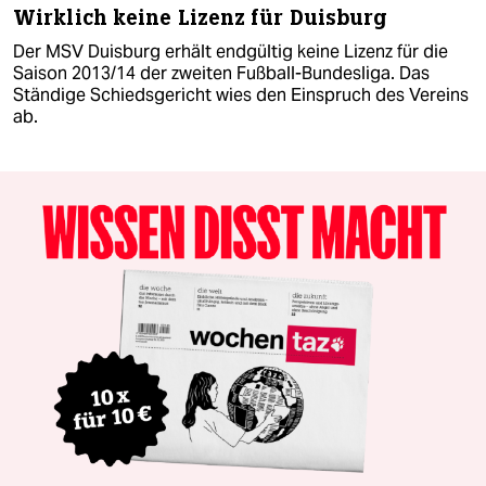
Wirklich keine Lizenz für Duisburg
Der MSV Duisburg erhält endgültig keine Lizenz für die
Saison 2013/14 der zweiten Fußball-Bundesliga. Das
Ständige Schiedsgericht wies den Einspruch des Vereins
ab.