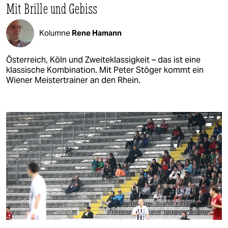
Mit Brille und Gebiss
Kolumne
Rene Hamann
Österreich, Köln und Zweiteklassigkeit – das ist eine
klassische Kombination. Mit Peter Stöger kommt ein
Wiener Meistertrainer an den Rhein.