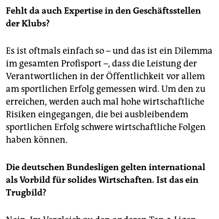
Fehlt da auch Expertise in den Geschäftsstellen
der Klubs?
Es ist oftmals einfach so – und das ist ein Dilemma
im gesamten Profisport –, dass die Leistung der
Verantwortlichen in der Öffentlichkeit vor allem
am sportlichen Erfolg gemessen wird. Um den zu
erreichen, werden auch mal hohe wirtschaftliche
Risiken eingegangen, die bei ausbleibendem
sportlichen Erfolg schwere wirtschaftliche Folgen
haben können.
Die deutschen Bundesligen gelten international
als Vorbild für solides Wirtschaften. Ist das ein
Trugbild?