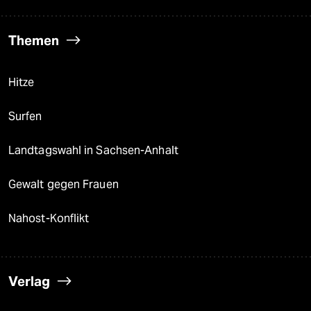
Themen
Hitze
Surfen
Landtagswahl in Sachsen-Anhalt
Gewalt gegen Frauen
Nahost-Konflikt
Verlag