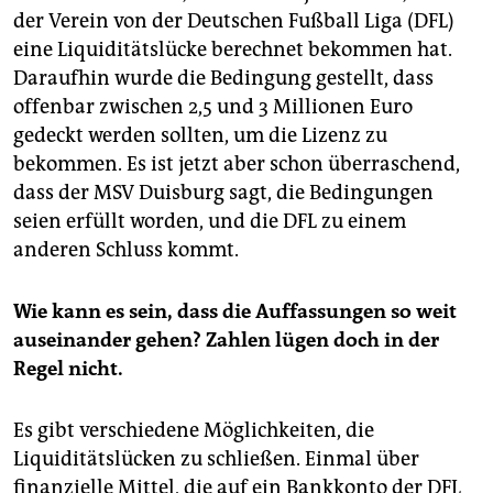
epaper login
der Verein von der Deutschen Fußball Liga (DFL)
eine Liquiditätslücke berechnet bekommen hat.
Daraufhin wurde die Bedingung gestellt, dass
offenbar zwischen 2,5 und 3 Millionen Euro
gedeckt werden sollten, um die Lizenz zu
bekommen. Es ist jetzt aber schon überraschend,
dass der MSV Duisburg sagt, die Bedingungen
seien erfüllt worden, und die DFL zu einem
anderen Schluss kommt.
Wie kann es sein, dass die Auffassungen so weit
auseinander gehen? Zahlen lügen doch in der
Regel nicht.
Es gibt verschiedene Möglichkeiten, die
Liquiditätslücken zu schließen. Einmal über
finanzielle Mittel, die auf ein Bankkonto der DFL