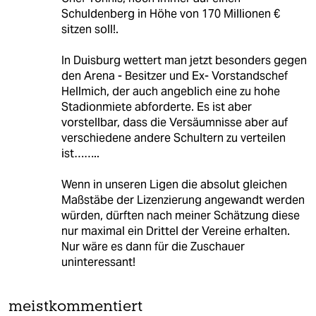
Schuldenberg in Höhe von 170 Millionen €
sitzen soll!.
In Duisburg wettert man jetzt besonders gegen
den Arena - Besitzer und Ex- Vorstandschef
Hellmich, der auch angeblich eine zu hohe
Stadionmiete abforderte. Es ist aber
vorstellbar, dass die Versäumnisse aber auf
verschiedene andere Schultern zu verteilen
ist……..
Wenn in unseren Ligen die absolut gleichen
Maßstäbe der Lizenzierung angewandt werden
würden, dürften nach meiner Schätzung diese
nur maximal ein Drittel der Vereine erhalten.
Nur wäre es dann für die Zuschauer
uninteressant!
meistkommentiert