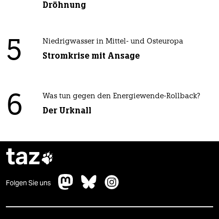
Dröhnung
5
Niedrigwasser in Mittel- und Osteuropa
Stromkrise mit Ansage
6
Was tun gegen den Energiewende-Rollback?
Der Urknall
taz

Folgen Sie uns