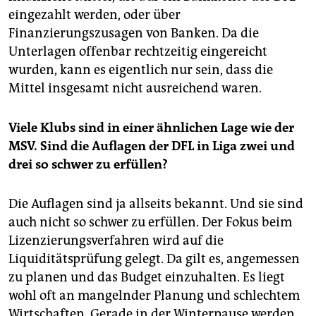
eingezahlt werden, oder über
Finanzierungszusagen von Banken. Da die
Unterlagen offenbar rechtzeitig eingereicht
wurden, kann es eigentlich nur sein, dass die
Mittel insgesamt nicht ausreichend waren.
Viele Klubs sind in einer ähnlichen Lage wie der
MSV. Sind die Auflagen der DFL in Liga zwei und
drei so schwer zu erfüllen?
Die Auflagen sind ja allseits bekannt. Und sie sind
auch nicht so schwer zu erfüllen. Der Fokus beim
Lizenzierungsverfahren wird auf die
Liquiditätsprüfung gelegt. Da gilt es, angemessen
zu planen und das Budget einzuhalten. Es liegt
wohl oft an mangelnder Planung und schlechtem
Wirtschaften. Gerade in der Winterpause werden