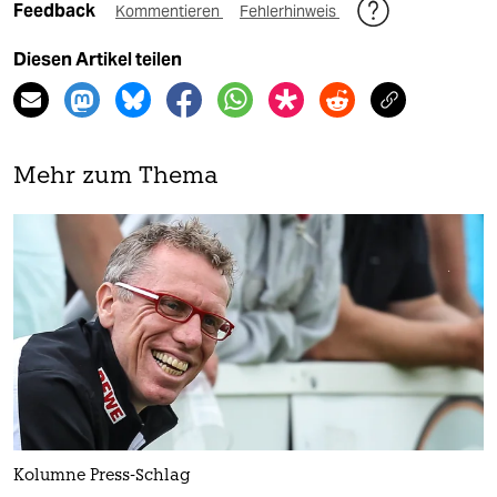
Feedback
Kommentieren
Fehlerhinweis
Diesen Artikel teilen
Mehr zum Thema
Kolumne Press-Schlag