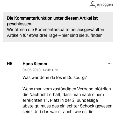
einloggen
Die Kommentarfunktion unter diesem Artikel ist
geschlossen.
Wir öffnen die Kommentarspalte bei ausgewählten
Artikeln für etwa drei Tage –
hier sind sie zu finden
.
Hans Klemm
HK
04.06.2013
,
14:45 Uhr
Was war denn da los in Duisburg?
Wenn man vom zuständigen Verband plötzlich
die Nachricht erhält, dass man nach einem
erreichten 11. Platz in der 2. Bundesliga
absteigt, muss das ein echter Schock gewesen
sein.! Und das war er auch, wie es die