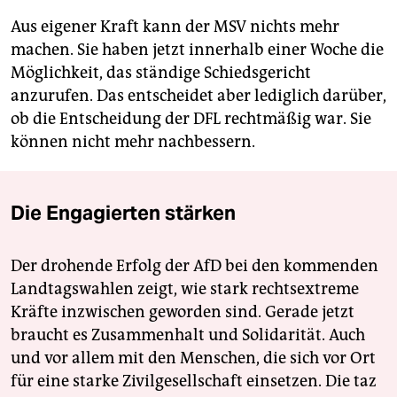
Aus eigener Kraft kann der MSV nichts mehr
machen. Sie haben jetzt innerhalb einer Woche die
Möglichkeit, das ständige Schiedsgericht
anzurufen. Das entscheidet aber lediglich darüber,
ob die Entscheidung der DFL rechtmäßig war. Sie
können nicht mehr nachbessern.
Die Engagierten stärken
Der drohende Erfolg der AfD bei den kommenden
Landtagswahlen zeigt, wie stark rechtsextreme
Kräfte inzwischen geworden sind. Gerade jetzt
braucht es Zusammenhalt und Solidarität. Auch
und vor allem mit den Menschen, die sich vor Ort
für eine starke Zivilgesellschaft einsetzen. Die taz