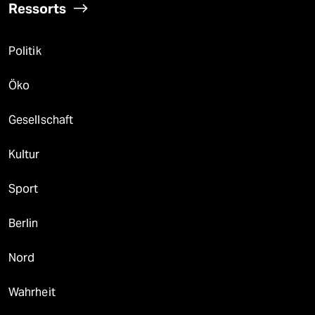
Ressorts
Politik
Öko
Gesellschaft
Kultur
Sport
Berlin
Nord
Wahrheit