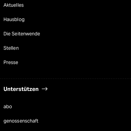
Aktuelles
Hausblog
Die Seitenwende
Stellen
Presse
Unterstützen
abo
genossenschaft