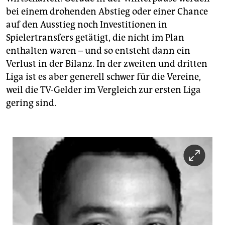
bei einem drohenden Abstieg oder einer Chance
auf den Ausstieg noch Investitionen in
Spielertransfers getätigt, die nicht im Plan
enthalten waren – und so entsteht dann ein
Verlust in der Bilanz. In der zweiten und dritten
Liga ist es aber generell schwer für die Vereine,
weil die TV-Gelder im Vergleich zur ersten Liga
gering sind.