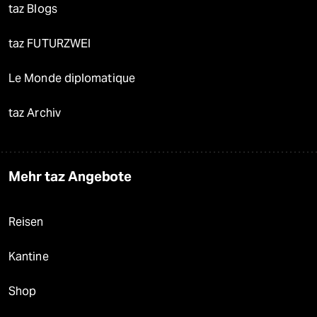
taz Blogs
taz FUTURZWEI
Le Monde diplomatique
taz Archiv
Mehr taz Angebote
Reisen
Kantine
Shop