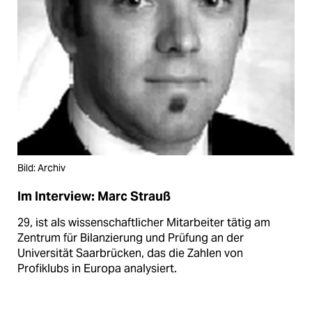
Bild: Archiv
Im Interview: Marc Strauß
29, ist als wissenschaftlicher Mitarbeiter tätig am
Zentrum für Bilanzierung und Prüfung an der
Universität Saarbrücken, das die Zahlen von
Profiklubs in Europa analysiert.