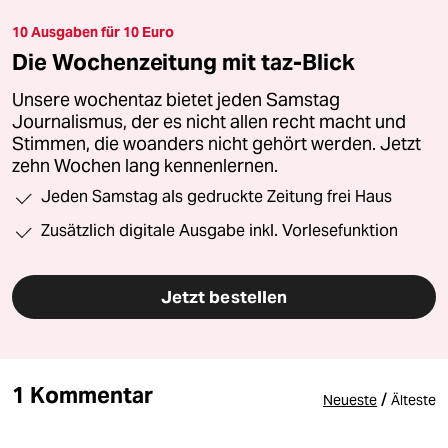
10 Ausgaben für 10 Euro
Die Wochenzeitung mit taz-Blick
Unsere wochentaz bietet jeden Samstag
Journalismus, der es nicht allen recht macht und
Stimmen, die woanders nicht gehört werden. Jetzt
zehn Wochen lang kennenlernen.
Jeden Samstag als gedruckte Zeitung frei Haus
Zusätzlich digitale Ausgabe inkl. Vorlesefunktion
Jetzt bestellen
1 Kommentar
/
Neueste
Älteste