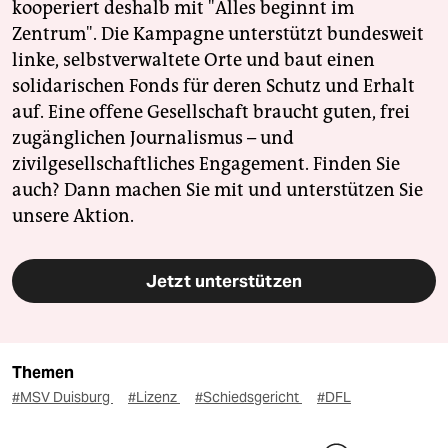
kooperiert deshalb mit "Alles beginnt im
Zentrum". Die Kampagne unterstützt bundesweit
linke, selbstverwaltete Orte und baut einen
solidarischen Fonds für deren Schutz und Erhalt
auf. Eine offene Gesellschaft braucht guten, frei
zugänglichen Journalismus – und
zivilgesellschaftliches Engagement. Finden Sie
auch? Dann machen Sie mit und unterstützen Sie
unsere Aktion.
Jetzt unterstützen
Themen
#MSV Duisburg
#Lizenz
#Schiedsgericht
#DFL