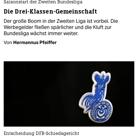
Saisonstart der Zweiten Bundesliga
Die Drei-Klassen-Gemeinschaft
Der große Boom in der Zweiten Liga ist vorbei. Die
Werbegelder fließen spärlicher und die Kluft zur
Bundesliga wächst immer weiter.
Von
Hermannus Pfeiffer
Entscheidung DFB-Schiedsgericht