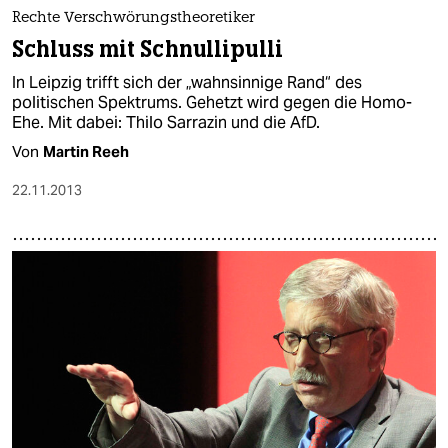
epaper login
Rechte Verschwörungstheoretiker
Schluss mit Schnullipulli
In Leipzig trifft sich der „wahnsinnige Rand“ des
politischen Spektrums. Gehetzt wird gegen die Homo-
Ehe. Mit dabei: Thilo Sarrazin und die AfD.
Von
Martin Reeh
22.11.2013