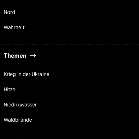
Nord
Wahrheit
Themen
Krieg in der Ukraine
Hitze
Niedrigwasser
Waldbrände