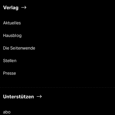
Verlag
Aktuelles
Hausblog
Die Seitenwende
Stellen
Presse
Unterstützen
abo