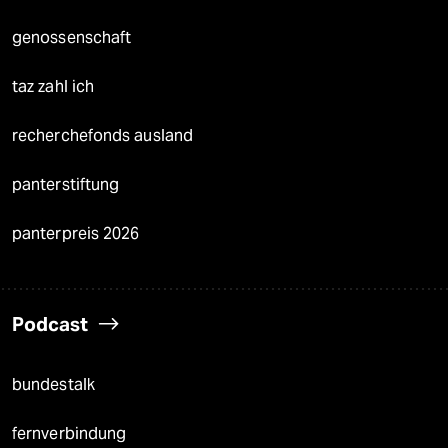
genossenschaft
taz zahl ich
recherchefonds ausland
panterstiftung
panterpreis 2026
Podcast
bundestalk
fernverbindung