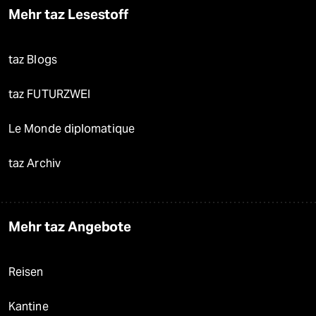
Mehr taz Lesestoff
taz Blogs
taz FUTURZWEI
Le Monde diplomatique
taz Archiv
Mehr taz Angebote
Reisen
Kantine