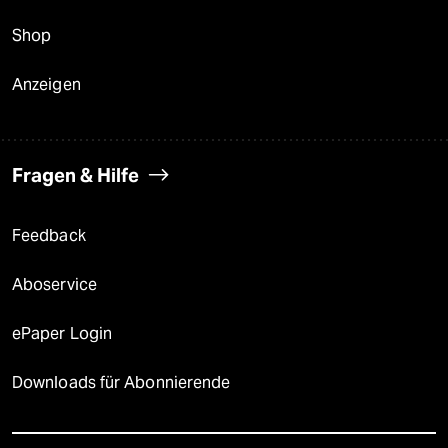
Shop
Anzeigen
Fragen & Hilfe
Feedback
Aboservice
ePaper Login
Downloads für Abonnierende