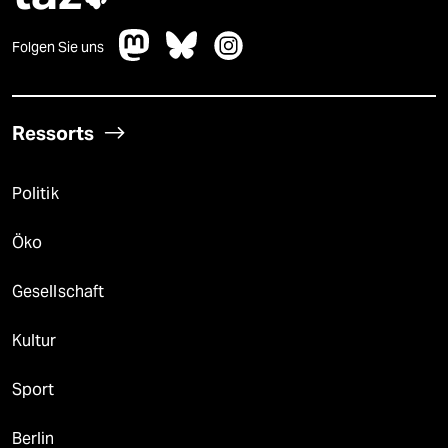
Folgen Sie uns
Ressorts
Politik
Öko
Gesellschaft
Kultur
Sport
Berlin