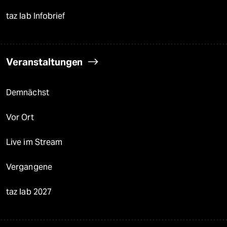
taz lab Infobrief
Veranstaltungen
Demnächst
Vor Ort
Live im Stream
Vergangene
taz lab 2027