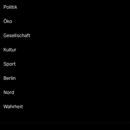
Politik
Öko
Gesellschaft
Kultur
Sport
Berlin
Nord
Wahrheit