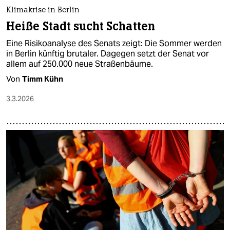
Klimakrise in Berlin
Heiße Stadt sucht Schatten
Eine Risikoanalyse des Senats zeigt: Die Sommer werden
in Berlin künftig brutaler. Dagegen setzt der Senat vor
allem auf 250.000 neue Straßenbäume.
Von
Timm Kühn
3.3.2026