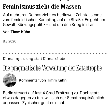
Feminismus zieht die Massen
Auf mehreren Demos zieht es berlinweit Zehntausende
zum feministischen Kampftag auf die Straße. Es geht um
Gewalt, Kürzungspolitik – und um den Krieg im Iran.
Von
Timm Kühn
8.3.2026
Klimaanpassung statt Klimaschutz
Die pragmatische Verwaltung der Katastrophe
Kommentar von
Timm Kühn
Berlin steuert auf fast 4 Grad Erhitzung zu. Doch statt
etwas dagegen zu tun, will sich der Senat hauptsächlich
anpassen. Zynischer geht es nicht.