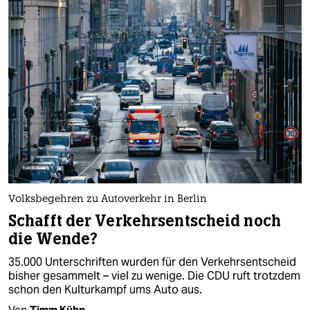
Volksbegehren zu Autoverkehr in Berlin
Schafft der Verkehrsentscheid noch
die Wende?
35.000 Unterschriften wurden für den Verkehrsentscheid
bisher gesammelt – viel zu wenige. Die CDU ruft trotzdem
schon den Kulturkampf ums Auto aus.
Von
Timm Kühn