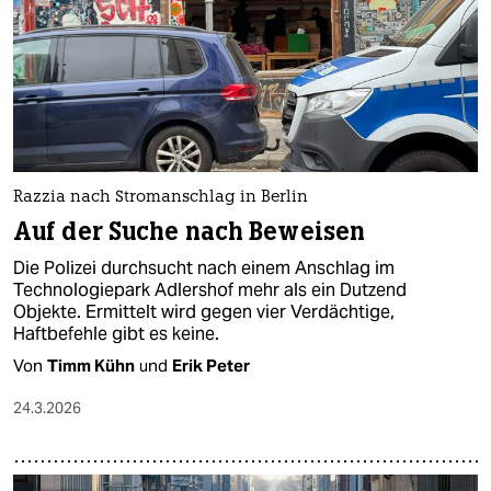
Razzia nach Stromanschlag in Berlin
Auf der Suche nach Beweisen
Die Polizei durchsucht nach einem Anschlag im
Technologiepark Adlershof mehr als ein Dutzend
Objekte. Ermittelt wird gegen vier Verdächtige,
Haftbefehle gibt es keine.
Von
Timm Kühn
und
Erik Peter
24.3.2026