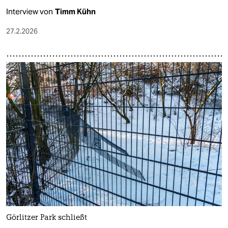
Interview von
Timm Kühn
27.2.2026
Görlitzer Park schließt