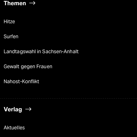
Themen
Hitze
Surfen
Landtagswahl in Sachsen-Anhalt
Gewalt gegen Frauen
Nahost-Konflikt
Verlag
Aktuelles