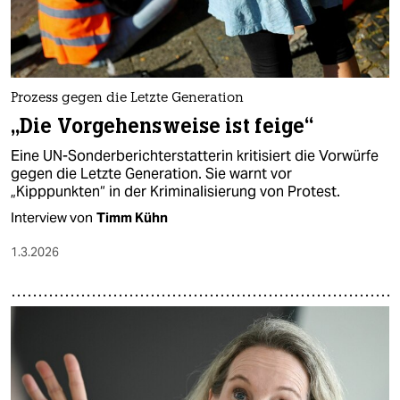
Prozess gegen die Letzte Generation
„Die Vorgehensweise ist feige“
Eine UN-Sonderberichterstatterin kritisiert die Vorwürfe
gegen die Letzte Generation. Sie warnt vor
„Kipppunkten“ in der Kriminalisierung von Protest.
Interview von
Timm Kühn
1.3.2026