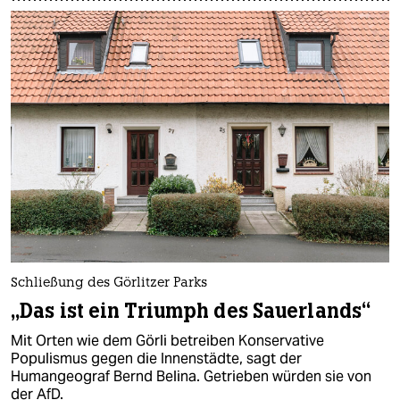
Schließung des Görlitzer Parks
„Das ist ein Triumph des Sauerlands“
Mit Orten wie dem Görli betreiben Konservative
Populismus gegen die Innenstädte, sagt der
Humangeograf Bernd Belina. Getrieben würden sie von
der AfD.