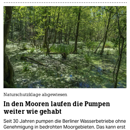
Naturschutzklage abgewiesen
In den Mooren laufen die Pumpen
weiter wie gehabt
Seit 30 Jahren pumpen die Berliner Wasserbetriebe ohne
Genehmigung in bedrohten Moorgebieten. Das kann erst