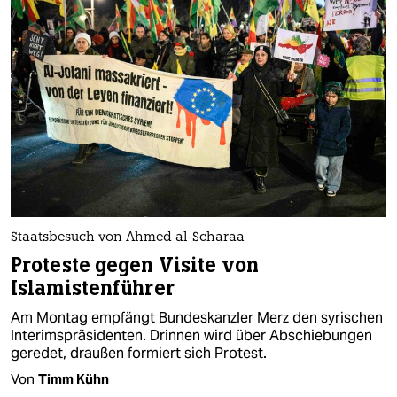
Staatsbesuch von Ahmed al-Scharaa
Proteste gegen Visite von
Islamistenführer
Am Montag empfängt Bundeskanzler Merz den syrischen
Interimspräsidenten. Drinnen wird über Abschiebungen
geredet, draußen formiert sich Protest.
Von
Timm Kühn