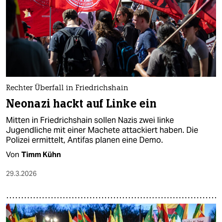
epaper login
Rechter Überfall in Friedrichshain
Neonazi hackt auf Linke ein
Mitten in Friedrichshain sollen Nazis zwei linke
Jugendliche mit einer Machete attackiert haben. Die
Polizei ermittelt, Antifas planen eine Demo.
Von
Timm Kühn
29.3.2026