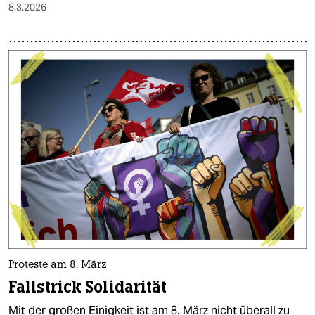
8.3.2026
Proteste am 8. März
Fallstrick Solidarität
Mit der großen Einigkeit ist am 8. März nicht überall zu