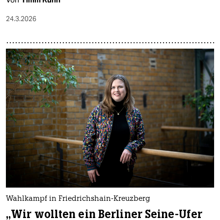
24.3.2026
Wahlkampf in Friedrichshain-Kreuzberg
„Wir wollten ein Berliner Seine-Ufer