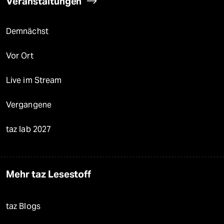
Veranstaltungen
Demnächst
Vor Ort
Live im Stream
Vergangene
taz lab 2027
Mehr taz Lesestoff
taz Blogs