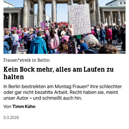
Frau­en*­streik in Berlin
Kein Bock mehr, alles am Laufen zu
halten
In Berlin bestreikten am Montag Frauen* ihre schlechter
oder gar nicht bezahlte Arbeit. Recht haben sie, meint
unser Autor – und schmeißt auch hin.
Von
Timm Kühn
9.3.2026