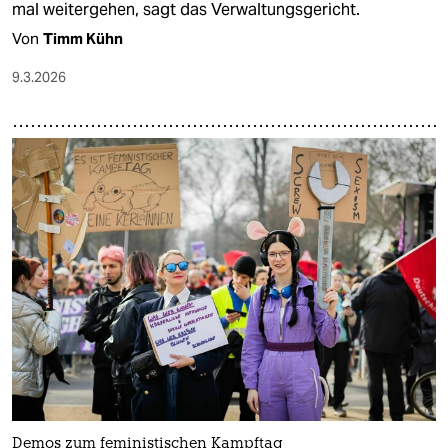
mal weitergehen, sagt das Verwaltungsgericht.
Von
Timm Kühn
9.3.2026
Demos zum feministischen Kampftag