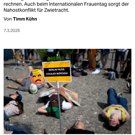
rechnen. Auch beim Internationalen Frauentag sorgt der
Nahostkonflikt für Zwietracht.
Von
Timm Kühn
7.3.2026