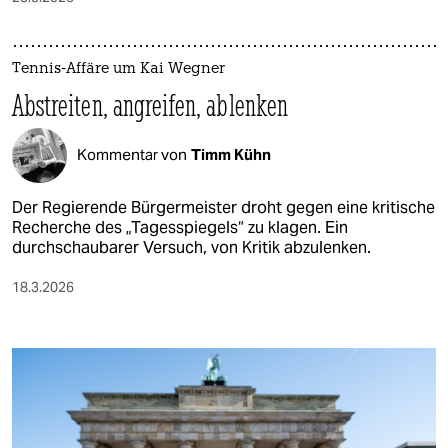
Tennis-Affäre um Kai Wegner
Abstreiten, angreifen, ablenken
Kommentar von
Timm Kühn
Der Regierende Bürgermeister droht gegen eine kritische
Recherche des „Tagesspiegels“ zu klagen. Ein
durchschaubarer Versuch, von Kritik abzulenken.
18.3.2026