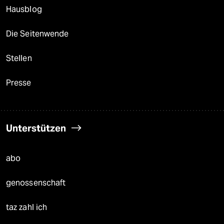
Hausblog
Die Seitenwende
Stellen
Presse
Unterstützen
abo
genossenschaft
taz zahl ich