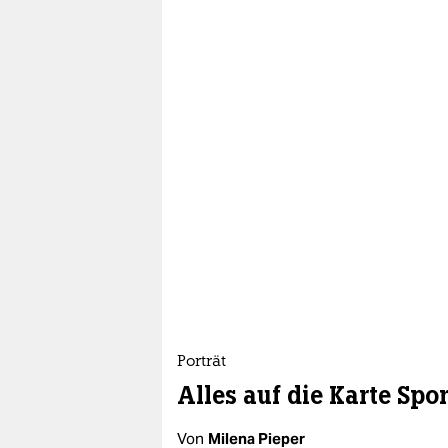
Porträt
Alles auf die Karte Spor
Von
Milena Pieper