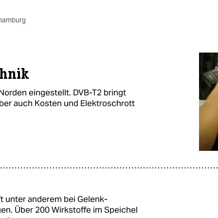
.hamburg
hnik
orden eingestellt. DVB-T2 bringt
ber auch Kosten und Elektroschrott
t unter anderem bei Gelenk­
en. Über 200 Wirkstoffe im Speichel