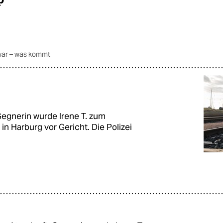
war – was kommt
egnerin wurde Irene T. zum
in Harburg vor Gericht. Die Polizei