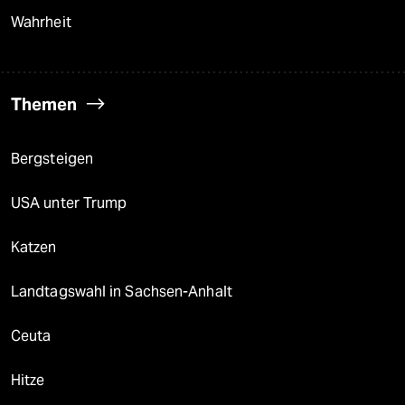
Wahrheit
Themen
Bergsteigen
USA unter Trump
Katzen
Landtagswahl in Sachsen-Anhalt
Ceuta
Hitze