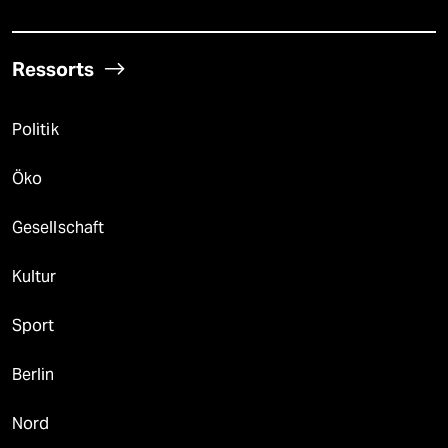
Ressorts
Politik
Öko
Gesellschaft
Kultur
Sport
Berlin
Nord