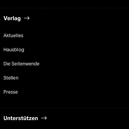
Verlag
Aktuelles
Hausblog
Die Seitenwende
Stellen
Presse
Unterstützen