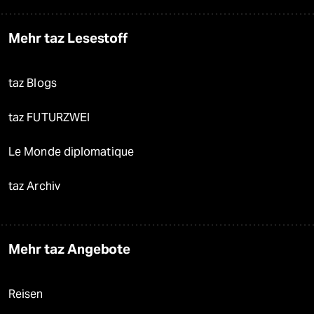
Mehr taz Lesestoff
taz Blogs
taz FUTURZWEI
Le Monde diplomatique
taz Archiv
Mehr taz Angebote
Reisen