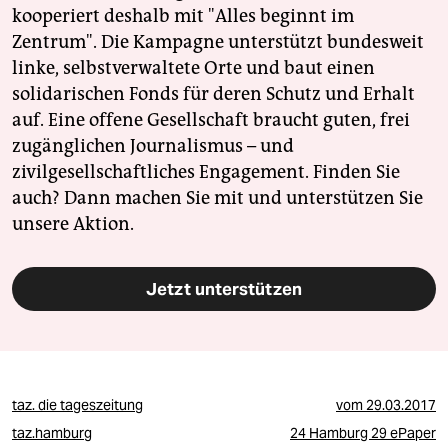
kooperiert deshalb mit "Alles beginnt im
Zentrum". Die Kampagne unterstützt bundesweit
linke, selbstverwaltete Orte und baut einen
solidarischen Fonds für deren Schutz und Erhalt
auf. Eine offene Gesellschaft braucht guten, frei
zugänglichen Journalismus – und
zivilgesellschaftliches Engagement. Finden Sie
auch? Dann machen Sie mit und unterstützen Sie
unsere Aktion.
Jetzt unterstützen
taz. die tageszeitung
vom
29.03.2017
taz.hamburg
24 Hamburg 29 ePaper