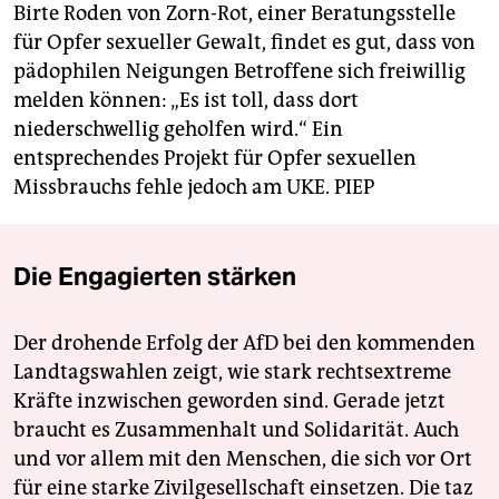
Birte Roden von Zorn-Rot, einer Beratungsstelle
für Opfer sexueller Gewalt, findet es gut, dass von
pädophilen Neigungen Betroffene sich freiwillig
melden können: „Es ist toll, dass dort
niederschwellig geholfen wird.“ Ein
entsprechendes Projekt für Opfer sexuellen
Missbrauchs fehle jedoch am UKE.
PIEP
Die Engagierten stärken
Der drohende Erfolg der AfD bei den kommenden
Landtagswahlen zeigt, wie stark rechtsextreme
Kräfte inzwischen geworden sind. Gerade jetzt
braucht es Zusammenhalt und Solidarität. Auch
und vor allem mit den Menschen, die sich vor Ort
für eine starke Zivilgesellschaft einsetzen. Die taz