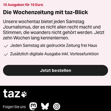
10 Ausgaben für 10 Euro
Die Wochenzeitung mit taz-Blick
Unsere wochentaz bietet jeden Samstag
Journalismus, der es nicht allen recht macht und
Stimmen, die woanders nicht gehört werden. Jetzt
zehn Wochen lang kennenlernen.
Jeden Samstag als gedruckte Zeitung frei Haus
Zusätzlich digitale Ausgabe inkl. Vorlesefunktion
Jetzt bestellen
taz

Folgen Sie uns