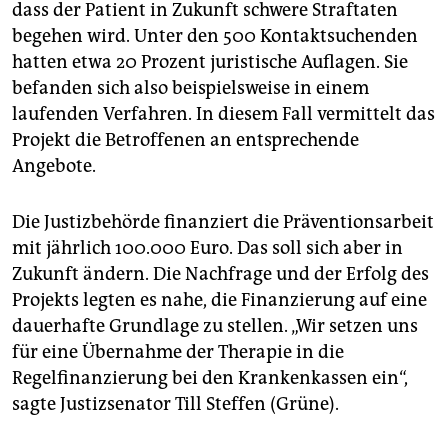
dass der Patient in Zukunft schwere Straftaten
begehen wird. Unter den 500 Kontaktsuchenden
hatten etwa 20 Prozent juristische Auflagen. Sie
befanden sich also beispielsweise in einem
laufenden Verfahren. In diesem Fall vermittelt das
Projekt die Betroffenen an entsprechende
Angebote.
Die Justizbehörde finanziert die Präventionsarbeit
mit jährlich 100.000 Euro. Das soll sich aber in
Zukunft ändern. Die Nachfrage und der Erfolg des
Projekts legten es nahe, die Finanzierung auf eine
dauerhafte Grundlage zu stellen. „Wir setzen uns
für eine Übernahme der Therapie in die
Regelfinanzierung bei den Krankenkassen ein“,
sagte Justizsenator Till Steffen (Grüne).