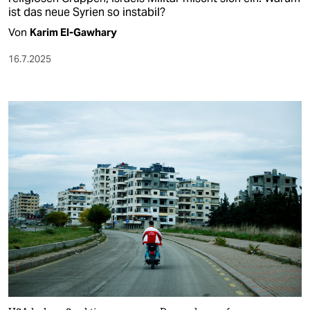
ist das neue Syrien so instabil?
Von
Karim El-Gawhary
16.7.2025