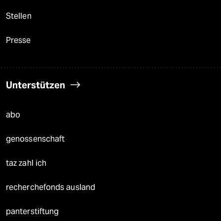
Stellen
Presse
Unterstützen
abo
genossenschaft
taz zahl ich
recherchefonds ausland
panterstiftung