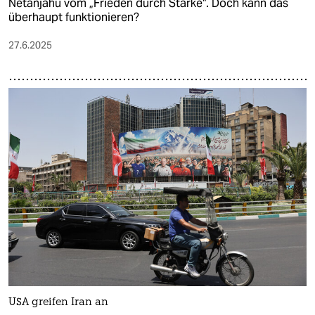
Netanjahu vom „Frieden durch Stärke“. Doch kann das
überhaupt funktionieren?
27.6.2025
USA greifen Iran an