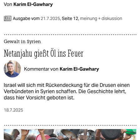
epaper login
Von
Karim El-Gawhary
Ausgabe vom
21.7.2025
,
Seite 12,
meinung + diskussion
Gewalt in Syrien
Netanjahu gießt Öl ins Feuer
Kommentar von
Karim El-Gawhary
Israel will sich mit Rückendeckung für die Drusen einen
Verbündeten in Syrien schaffen. Die Geschichte lehrt,
dass hier Vorsicht geboten ist.
18.7.2025