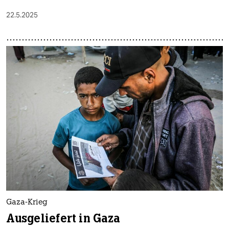
22.5.2025
Gaza-Krieg
Ausgeliefert in Gaza