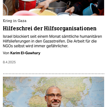
Krieg in Gaza
Hilfeschrei der Hilfsorganisationen
Israel blockiert seit einem Monat sämtliche humanitären
Hilfslieferungen in den Gazastreifen. Die Arbeit für die
NGOs selbst wird immer gefährlicher.
Von
Karim El-Gawhary
8.4.2025