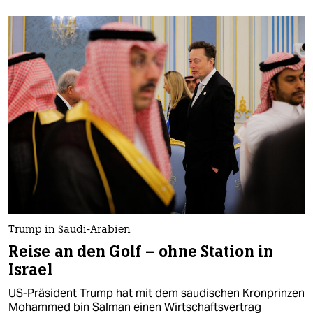
Trump in Saudi-Arabien
Reise an den Golf – ohne Station in
Israel
US-Präsident Trump hat mit dem saudischen Kronprinzen
Mohammed bin Salman einen Wirtschaftsvertrag