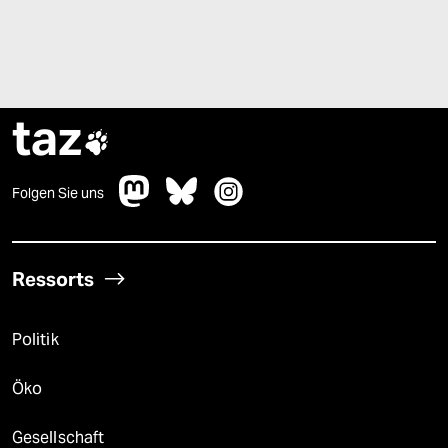
taz

Folgen Sie uns
Ressorts
Politik
Öko
Gesellschaft