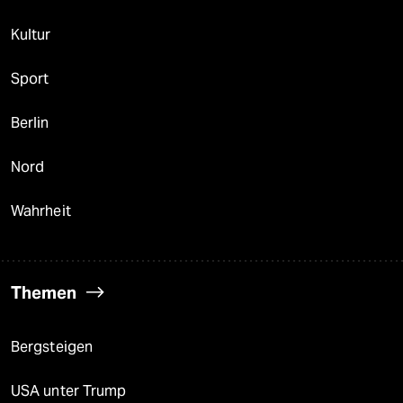
Kultur
Sport
Berlin
Nord
Wahrheit
Themen
Bergsteigen
USA unter Trump