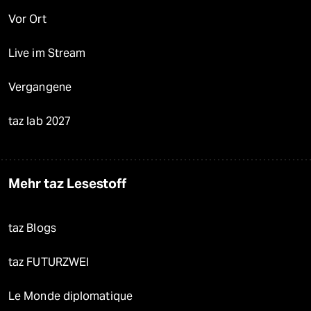
Vor Ort
Live im Stream
Vergangene
taz lab 2027
Mehr taz Lesestoff
taz Blogs
taz FUTURZWEI
Le Monde diplomatique