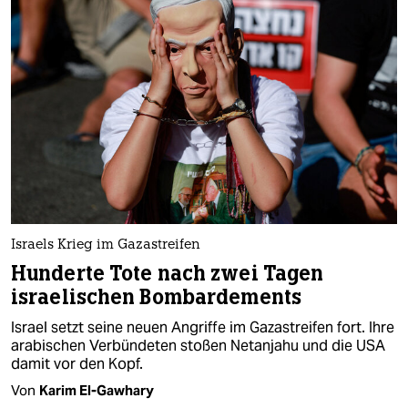
Israels Krieg im Gazastreifen
Hunderte Tote nach zwei Tagen
israelischen Bombardements
Israel setzt seine neuen Angriffe im Gazastreifen fort. Ihre
arabischen Verbündeten stoßen Netanjahu und die USA
damit vor den Kopf.
Von
Karim El-Gawhary