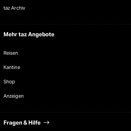
taz Archiv
Mehr taz Angebote
Reisen
Kantine
Shop
Anzeigen
Fragen & Hilfe