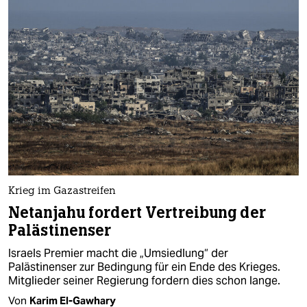
Krieg im Gazastreifen
Netanjahu fordert Vertreibung der
Palästinenser
Israels Premier macht die „Umsiedlung“ der
Palästinenser zur Bedingung für ein Ende des Krieges.
Mitglieder seiner Regierung fordern dies schon lange.
Von
Karim El-Gawhary