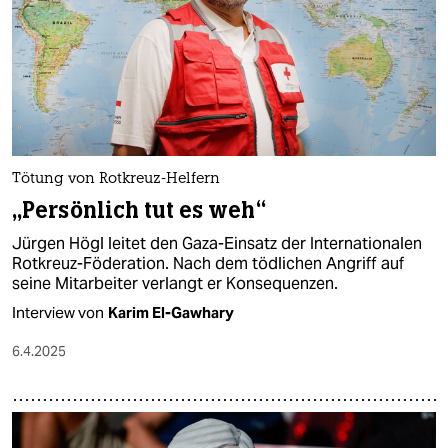
Tötung von Rotkreuz-Helfern
„Persönlich tut es weh“
Jürgen Högl leitet den Gaza-Einsatz der Internationalen
Rotkreuz-Föderation. Nach dem tödlichen Angriff auf
seine Mitarbeiter verlangt er Konsequenzen.
Interview von
Karim El-Gawhary
6.4.2025