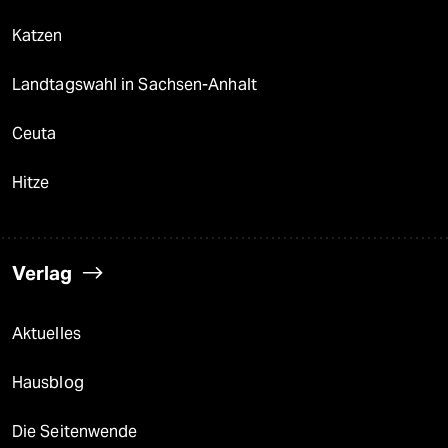
Katzen
Landtagswahl in Sachsen-Anhalt
Ceuta
Hitze
Verlag
Aktuelles
Hausblog
Die Seitenwende