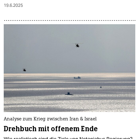
19.6.2025
Analyse zum Krieg zwischen Iran & Israel
Drehbuch mit offenem Ende