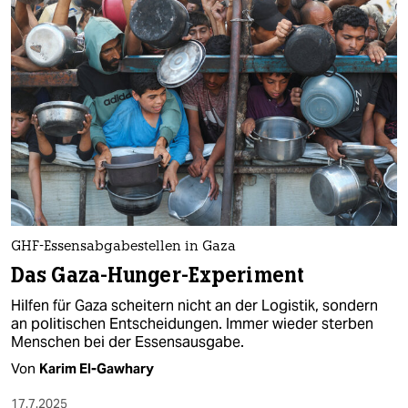
GHF-Essensabgabestellen in Gaza
Das Gaza-Hunger-Experiment
Hilfen für Gaza scheitern nicht an der Logistik, sondern
an politischen Entscheidungen. Immer wieder sterben
Menschen bei der Essensausgabe.
Von
Karim El-Gawhary
17.7.2025