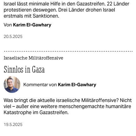
Israel lässt minimale Hilfe in den Gazastreifen. 22 Länder
protestieren deswegen. Drei Länder drohen Israel
erstmals mit Sanktionen.
Von
Karim El-Gawhary
20.5.2025
Israelische Militäroffensive
Sinnlos in Gaza
Kommentar von
Karim El-Gawhary
Was bringt die aktuelle israelische Militäroffensive? Nicht
viel – außer eine weitere menschengemachte humanitäre
Katastrophe im Gazastreifen.
19.5.2025