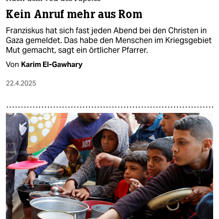
Kein Anruf mehr aus Rom
Franziskus hat sich fast jeden Abend bei den Christen in
Gaza gemeldet. Das habe den Menschen im Kriegsgebiet
Mut gemacht, sagt ein örtlicher Pfarrer.
Von
Karim El-Gawhary
22.4.2025