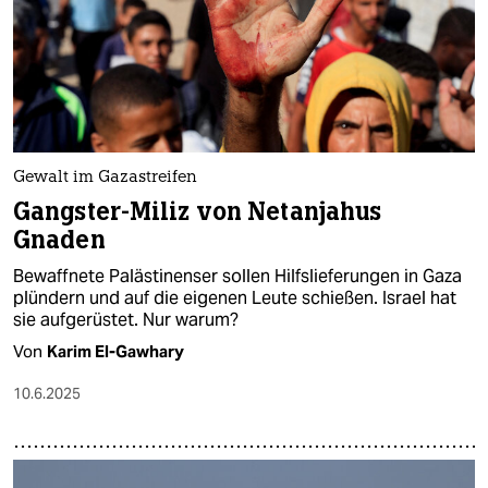
Gewalt im Gazastreifen
Gangster-Miliz von Netanjahus
Gnaden
Bewaffnete Palästinenser sollen Hilfslieferungen in Gaza
plündern und auf die eigenen Leute schießen. Israel hat
sie aufgerüstet. Nur warum?
Von
Karim El-Gawhary
10.6.2025