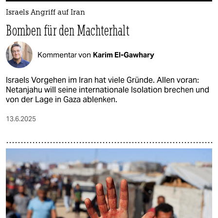
Israels Angriff auf Iran
Bomben für den Machterhalt
Kommentar von
Karim El-Gawhary
Israels Vorgehen im Iran hat viele Gründe. Allen voran:
Netanjahu will seine internationale Isolation brechen und
von der Lage in Gaza ablenken.
13.6.2025