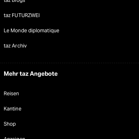
taz Blogs
taz FUTURZWEI
Le Monde diplomatique
taz Archiv
Mehr taz Angebote
Reisen
Kantine
Shop