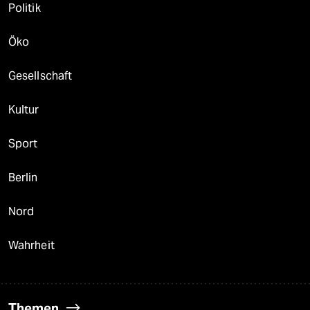
Politik
Öko
Gesellschaft
Kultur
Sport
Berlin
Nord
Wahrheit
Themen