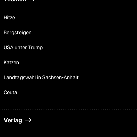
Hitze
Bergsteigen
USA unter Trump
Katzen
Landtagswahl in Sachsen-Anhalt
Ceuta
Verlag