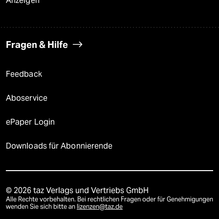
Anzeigen
Fragen & Hilfe
Feedback
Aboservice
ePaper Login
Downloads für Abonnierende
© 2026 taz Verlags und Vertriebs GmbH
Alle Rechte vorbehalten. Bei rechtlichen Fragen oder für Genehmigungen
wenden Sie sich bitte an
lizenzen@taz.de