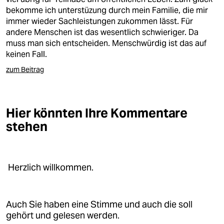
bekomme ich unterstüzung durch mein Familie, die mir
immer wieder Sachleistungen zukommen lässt. Für
andere Menschen ist das wesentlich schwieriger. Da
muss man sich entscheiden. Menschwürdig ist das auf
keinen Fall.
zum Beitrag
Hier könnten Ihre Kommentare
stehen
Herzlich willkommen.
Auch Sie haben eine Stimme und auch die soll
gehört und gelesen werden.