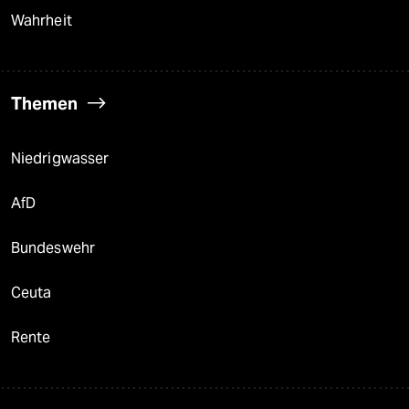
Wahrheit
Themen
Niedrigwasser
AfD
Bundeswehr
Ceuta
Rente