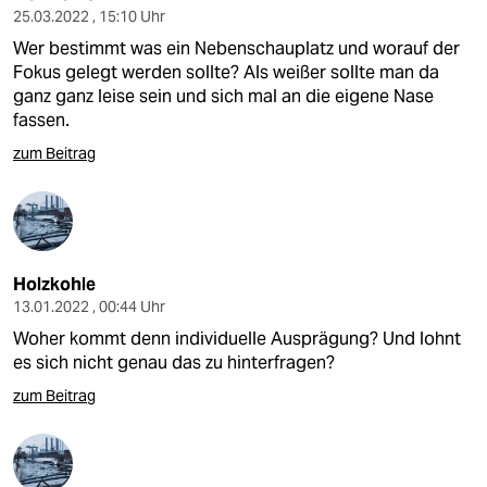
25.03.2022 , 15:10 Uhr
Wer bestimmt was ein Nebenschauplatz und worauf der
Fokus gelegt werden sollte? Als weißer sollte man da
ganz ganz leise sein und sich mal an die eigene Nase
fassen.
zum Beitrag
Holzkohle
13.01.2022 , 00:44 Uhr
Woher kommt denn individuelle Ausprägung? Und lohnt
es sich nicht genau das zu hinterfragen?
zum Beitrag