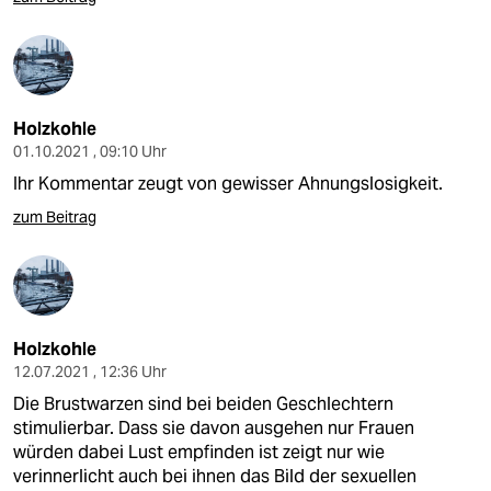
Holzkohle
01.10.2021 , 09:10 Uhr
Ihr Kommentar zeugt von gewisser Ahnungslosigkeit.
zum Beitrag
Holzkohle
12.07.2021 , 12:36 Uhr
Die Brustwarzen sind bei beiden Geschlechtern
stimulierbar. Dass sie davon ausgehen nur Frauen
würden dabei Lust empfinden ist zeigt nur wie
verinnerlicht auch bei ihnen das Bild der sexuellen