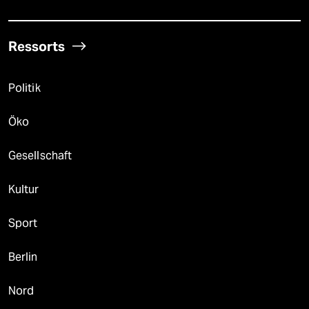
Ressorts
Politik
Öko
Gesellschaft
Kultur
Sport
Berlin
Nord