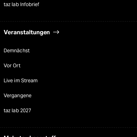
taz lab Infobrief
Veranstaltungen
Demnächst
Vor Ort
Live im Stream
Vergangene
taz lab 2027