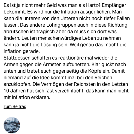
epaper login
Es ist ja nicht mehr Geld was man als Hartz4 Empfänger
bekommt. Es wird nur die Inflation ausgeglichen. Man
kann die unteren von den Unteren nicht noch tiefer Fallen
lassen. Das andere Lohngruppen auch in diese Richtung
abrutschen ist tragisch aber da muss sich dort was
ändern. Leuten menschenwürdiges Leben zu nehmen
kann ja nicht die Lösung sein. Weil genau das macht die
Inflation gerade.
Stattdessen schaffen es reaktionäre mal wieder die
Armen gegen die Ärmsten aufzuhetzen. Klar guckt nach
unten und tretet euch gegenseitig die Köpfe ein. Damit
niemand auf die Idee kommt mal bei den Reichen
anzuklopfen. Die Vermögen der Reichsten in den Letzten
10 Jahren hat sich fast verzehnfacht, das kann man nicht
mit Inflation erklären.
zum Beitrag