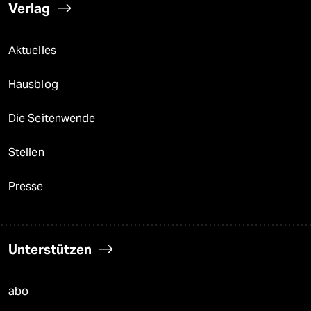
Verlag
Aktuelles
Hausblog
Die Seitenwende
Stellen
Presse
Unterstützen
abo