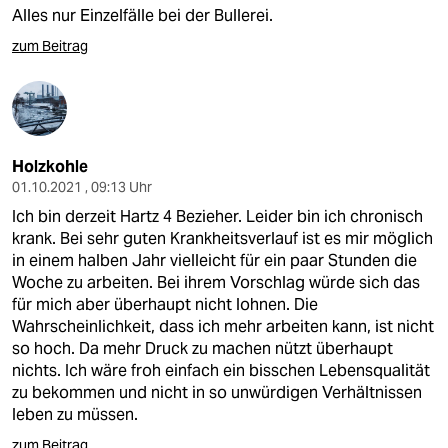
Alles nur Einzelfälle bei der Bullerei.
zum Beitrag
Holzkohle
01.10.2021 , 09:13 Uhr
Ich bin derzeit Hartz 4 Bezieher. Leider bin ich chronisch
krank. Bei sehr guten Krankheitsverlauf ist es mir möglich
in einem halben Jahr vielleicht für ein paar Stunden die
Woche zu arbeiten. Bei ihrem Vorschlag würde sich das
für mich aber überhaupt nicht lohnen. Die
Wahrscheinlichkeit, dass ich mehr arbeiten kann, ist nicht
so hoch. Da mehr Druck zu machen nützt überhaupt
nichts. Ich wäre froh einfach ein bisschen Lebensqualität
zu bekommen und nicht in so unwürdigen Verhältnissen
leben zu müssen.
zum Beitrag