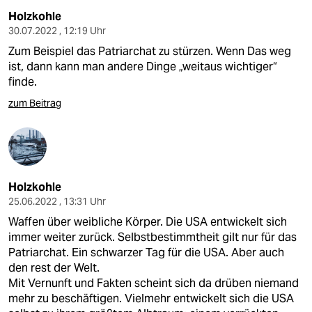
Holzkohle
30.07.2022 , 12:19 Uhr
Zum Beispiel das Patriarchat zu stürzen. Wenn Das weg
ist, dann kann man andere Dinge „weitaus wichtiger“
finde.
zum Beitrag
Holzkohle
25.06.2022 , 13:31 Uhr
Waffen über weibliche Körper. Die USA entwickelt sich
immer weiter zurück. Selbstbestimmtheit gilt nur für das
Patriarchat. Ein schwarzer Tag für die USA. Aber auch
den rest der Welt.
Mit Vernunft und Fakten scheint sich da drüben niemand
mehr zu beschäftigen. Vielmehr entwickelt sich die USA