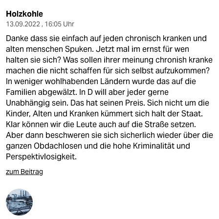
Holzkohle
13.09.2022 , 16:05 Uhr
Danke dass sie einfach auf jeden chronisch kranken und
alten menschen Spuken. Jetzt mal im ernst für wen
halten sie sich? Was sollen ihrer meinung chronish kranke
machen die nicht schaffen für sich selbst aufzukommen?
In weniger wohlhabenden Ländern wurde das auf die
Familien abgewälzt. In D will aber jeder gerne
Unabhängig sein. Das hat seinen Preis. Sich nicht um die
Kinder, Alten und Kranken kümmert sich halt der Staat.
Klar können wir die Leute auch auf die Straße setzen.
Aber dann beschweren sie sich sicherlich wieder über die
ganzen Obdachlosen und die hohe Kriminalität und
Perspektivlosigkeit.
zum Beitrag