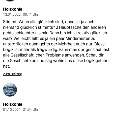
Holzkohle
13.01.2022 , 00:41 Uhr
Stimmt. Wenn alle glücklich sind, dann ist ja auch
niemand glücklich stimmts? :) Hauptsache den anderen
gehts schlechter als mir. Dann bin ich ja relativ glücklich
was? Vielleicht hilft es ja ein paar Minderheiten zu
unterdrücken dann gehts der Mehrheit auch gut. Diese
Logik ist mehr als fragwürdig. kann man übrigens auf fast
alle Gesellschaftlichen Probleme anwenden. Schau dir
die Geschichte an und sag wohin uns diese Logik geführt
hat.
zum Beitrag
Holzkohle
01.10.2021 , 21:34 Uhr