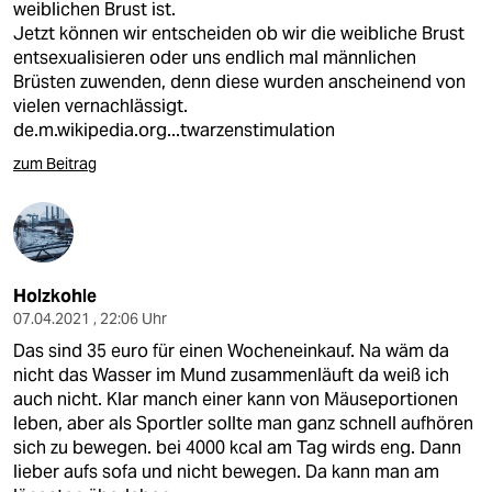
weiblichen Brust ist.
Jetzt können wir entscheiden ob wir die weibliche Brust
entsexualisieren oder uns endlich mal männlichen
Brüsten zuwenden, denn diese wurden anscheinend von
vielen vernachlässigt.
de.m.wikipedia.org...twarzenstimulation
zum Beitrag
Holzkohle
07.04.2021 , 22:06 Uhr
Das sind 35 euro für einen Wocheneinkauf. Na wäm da
nicht das Wasser im Mund zusammenläuft da weiß ich
auch nicht. Klar manch einer kann von Mäuseportionen
leben, aber als Sportler sollte man ganz schnell aufhören
sich zu bewegen. bei 4000 kcal am Tag wirds eng. Dann
lieber aufs sofa und nicht bewegen. Da kann man am