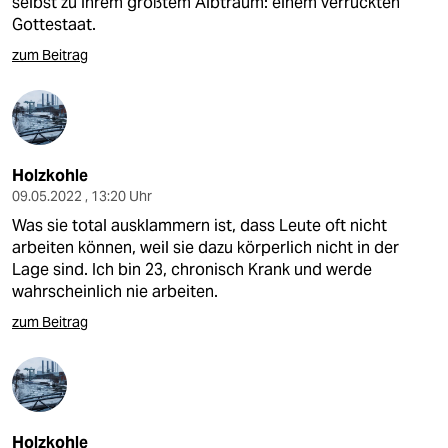
selbst zu ihrem größtem Albtraum: einem verrückten
Gottestaat.
zum Beitrag
Holzkohle
09.05.2022 , 13:20 Uhr
Was sie total ausklammern ist, dass Leute oft nicht
arbeiten können, weil sie dazu körperlich nicht in der
Lage sind. Ich bin 23, chronisch Krank und werde
wahrscheinlich nie arbeiten.
zum Beitrag
Holzkohle