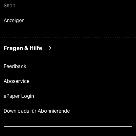
Shop
Anzeigen
Fragen & Hilfe
Feedback
Aboservice
ePaper Login
Downloads für Abonnierende