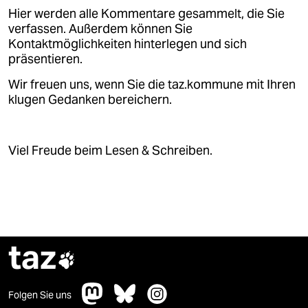
Hier werden alle Kommentare gesammelt, die Sie
verfassen. Außerdem können Sie
Kontaktmöglichkeiten hinterlegen und sich
präsentieren.
Wir freuen uns, wenn Sie die taz.kommune mit Ihren
klugen Gedanken bereichern.
Viel Freude beim Lesen & Schreiben.
taz

Folgen Sie uns