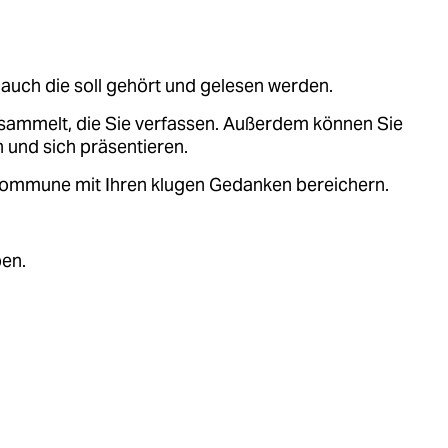
auch die soll gehört und gelesen werden.
sammelt, die Sie verfassen. Außerdem können Sie
 und sich präsentieren.
.kommune mit Ihren klugen Gedanken bereichern.
ben.