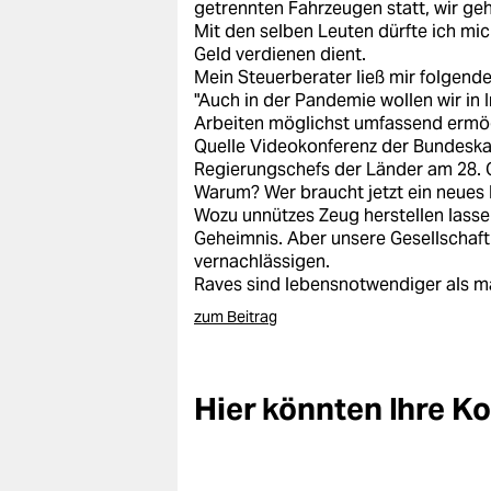
getrennten Fahrzeugen statt, wir geh
Mit den selben Leuten dürfte ich mi
Geld verdienen dient.
Mein Steuerberater ließ mir folgen
"Auch in der Pandemie wollen wir in 
Arbeiten möglichst umfassend ermög
Quelle Videokonferenz der Bundeska
Regierungschefs der Länder am 28.
Warum? Wer braucht jetzt ein neues 
Wozu unnützes Zeug herstellen lassen
Geheimnis. Aber unsere Gesellschaft
vernachlässigen.
Raves sind lebensnotwendiger als 
zum Beitrag
Hier könnten Ihre 