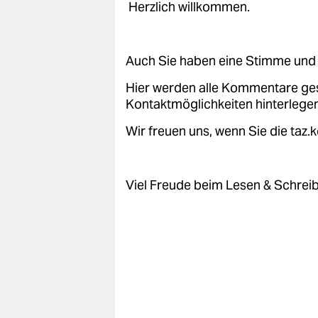
Herzlich willkommen.
Auch Sie haben eine Stimme und 
Hier werden alle Kommentare ge
Kontaktmöglichkeiten hinterlegen
Wir freuen uns, wenn Sie die taz
Viel Freude beim Lesen & Schrei