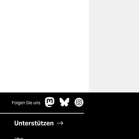
Folgen Sie uns
Unterstützen