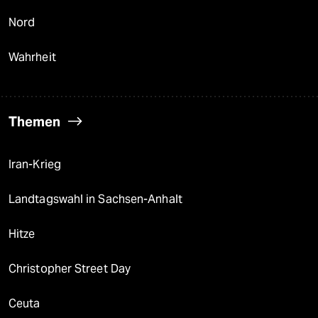
Nord
Wahrheit
Themen
Iran-Krieg
Landtagswahl in Sachsen-Anhalt
Hitze
Christopher Street Day
Ceuta