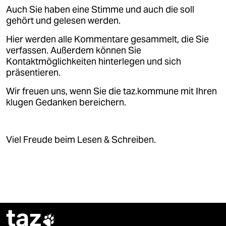
Auch Sie haben eine Stimme und auch die soll
gehört und gelesen werden.
Hier werden alle Kommentare gesammelt, die Sie
verfassen. Außerdem können Sie
Kontaktmöglichkeiten hinterlegen und sich
präsentieren.
Wir freuen uns, wenn Sie die taz.kommune mit Ihren
klugen Gedanken bereichern.
Viel Freude beim Lesen & Schreiben.
taz
