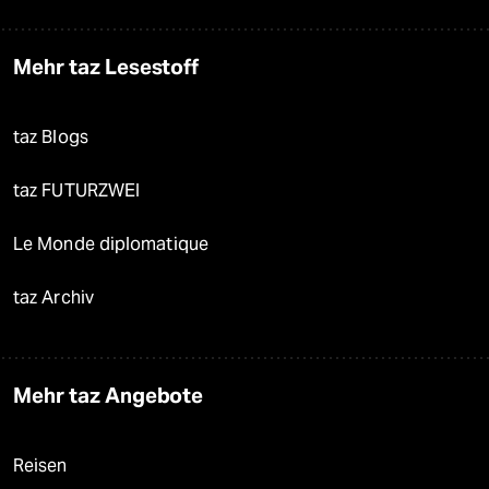
Mehr taz Lesestoff
taz Blogs
taz FUTURZWEI
Le Monde diplomatique
taz Archiv
Mehr taz Angebote
Reisen