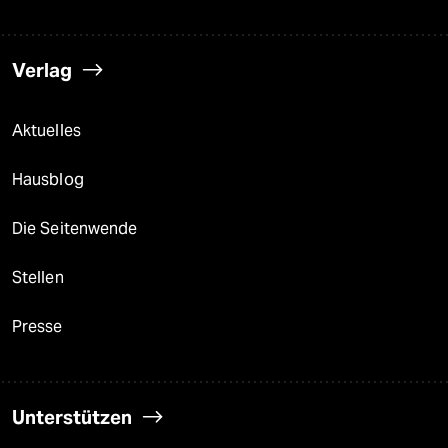
Verlag
Aktuelles
Hausblog
Die Seitenwende
Stellen
Presse
Unterstützen