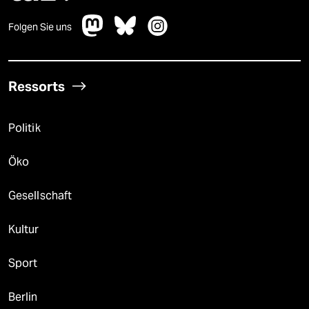
Folgen Sie uns
Ressorts
Politik
Öko
Gesellschaft
Kultur
Sport
Berlin