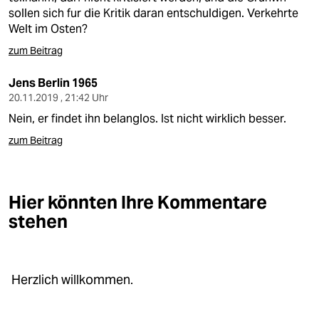
sollen sich fur die Kritik daran entschuldigen. Verkehrte
Welt im Osten?
zum Beitrag
Jens Berlin 1965
20.11.2019 , 21:42 Uhr
Nein, er findet ihn belanglos. Ist nicht wirklich besser.
zum Beitrag
Hier könnten Ihre Kommentare
stehen
Herzlich willkommen.