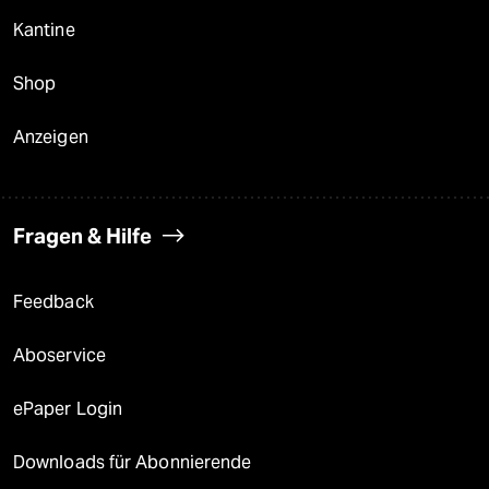
Kantine
Shop
Anzeigen
Fragen & Hilfe
Feedback
Aboservice
ePaper Login
Downloads für Abonnierende