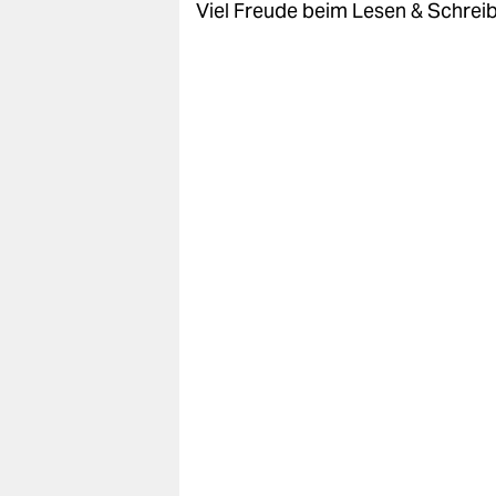
Viel Freude beim Lesen & Schrei