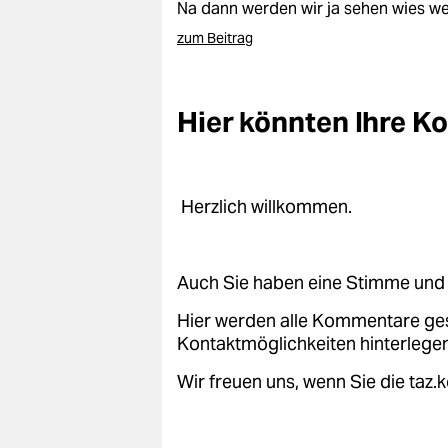
Na dann werden wir ja sehen wies wei
zum Beitrag
Hier könnten Ihre 
Herzlich willkommen.
Auch Sie haben eine Stimme und 
Hier werden alle Kommentare ge
Kontaktmöglichkeiten hinterlegen
Wir freuen uns, wenn Sie die taz