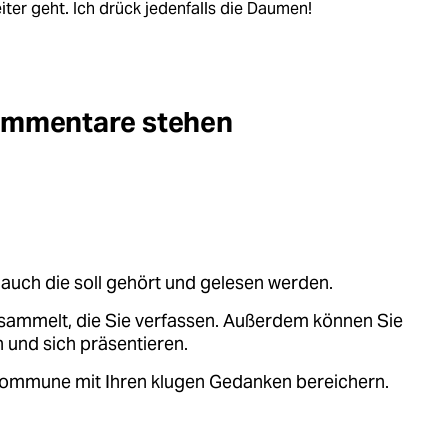
ter geht. Ich drück jedenfalls die Daumen!
Kommentare stehen
auch die soll gehört und gelesen werden.
sammelt, die Sie verfassen. Außerdem können Sie
 und sich präsentieren.
.kommune mit Ihren klugen Gedanken bereichern.