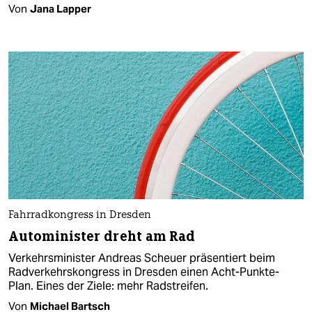
Von
Jana Lapper
Fahrradkongress in Dresden
Autominister dreht am Rad
Verkehrsminister Andreas Scheuer präsentiert beim
Radverkehrskongress in Dresden einen Acht-Punkte-
Plan. Eines der Ziele: mehr Radstreifen.
Von
Michael Bartsch