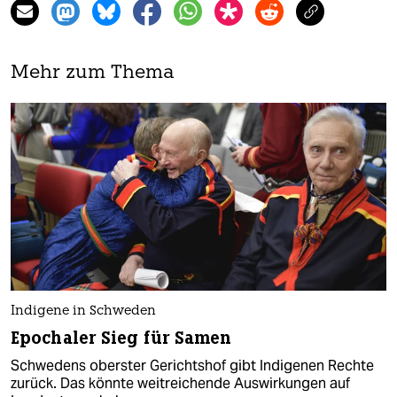
Mehr zum Thema
Indigene in Schweden
Epochaler Sieg für Samen
Schwedens oberster Gerichtshof gibt Indigenen Rechte
zurück. Das könnte weitreichende Auswirkungen auf