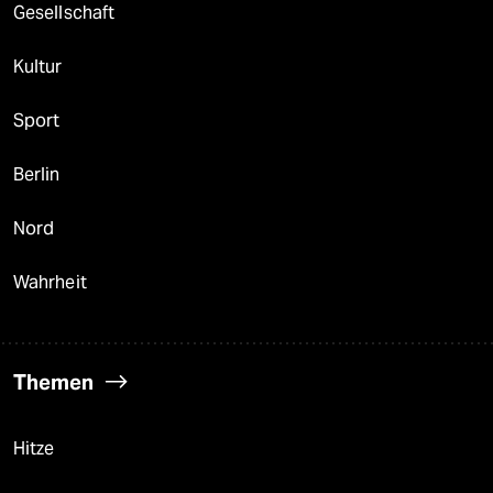
Gesellschaft
Kultur
Sport
Berlin
Nord
Wahrheit
Themen
Hitze