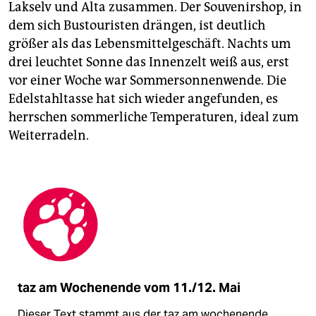
Lakselv und Alta zusammen. Der Souvenirshop, in
dem sich Bustouristen drängen, ist deutlich
größer als das Lebensmittelgeschäft. Nachts um
drei leuchtet Sonne das Innenzelt weiß aus, erst
vor einer Woche war Sommersonnenwende. Die
Edelstahltasse hat sich wieder angefunden, es
herrschen sommerliche Temperaturen, ideal zum
Weiterradeln.
taz am Wochenende vom 11./12. Mai
Dieser Text stammt aus der taz am wochenende.