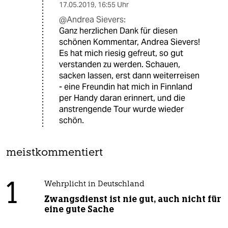
17.05.2019
,
16:55 Uhr
@Andrea Sievers:
Ganz herzlichen Dank für diesen
schönen Kommentar, Andrea Sievers!
Es hat mich riesig gefreut, so gut
verstanden zu werden. Schauen,
sacken lassen, erst dann weiterreisen
- eine Freundin hat mich in Finnland
per Handy daran erinnert, und die
anstrengende Tour wurde wieder
schön.
meistkommentiert
1
Wehrplicht in Deutschland
Zwangsdienst ist nie gut, auch nicht für
eine gute Sache