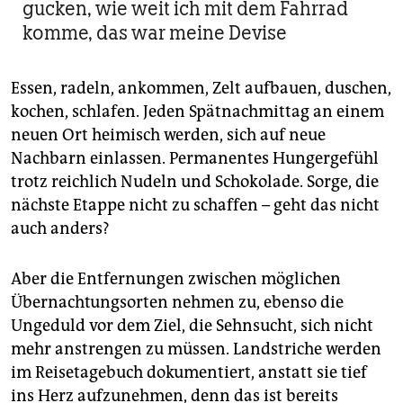
gucken, wie weit ich mit dem Fahrrad
komme, das war meine Devise
Essen, radeln, ankommen, Zelt aufbauen, duschen,
kochen, schlafen. Jeden Spätnachmittag an einem
neuen Ort heimisch werden, sich auf neue
Nachbarn einlassen. Permanentes Hungergefühl
trotz reichlich Nudeln und Schokolade. Sorge, die
nächste Etappe nicht zu schaffen – geht das nicht
auch anders?
Aber die Entfernungen zwischen möglichen
Übernachtungsorten nehmen zu, ebenso die
Ungeduld vor dem Ziel, die Sehnsucht, sich nicht
mehr anstrengen zu müssen. Landstriche werden
im Reisetagebuch dokumentiert, anstatt sie tief
ins Herz aufzunehmen, denn das ist bereits