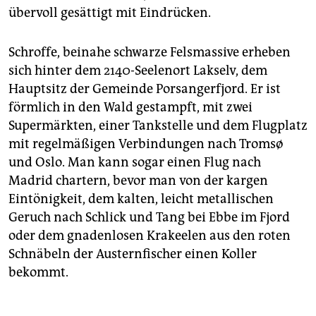
übervoll gesättigt mit Eindrücken.
Schroffe, beinahe schwarze Felsmassive erheben
sich hinter dem 2140-Seelenort Lakselv, dem
Hauptsitz der Gemeinde Porsangerfjord. Er ist
förmlich in den Wald gestampft, mit zwei
Supermärkten, einer Tankstelle und dem Flugplatz
mit regelmäßigen Verbindungen nach Tromsø
und Oslo. Man kann sogar einen Flug nach
Madrid chartern, bevor man von der kargen
Eintönigkeit, dem kalten, leicht metallischen
Geruch nach Schlick und Tang bei Ebbe im Fjord
oder dem gnadenlosen Krakeelen aus den roten
Schnäbeln der Austernfischer einen Koller
bekommt.