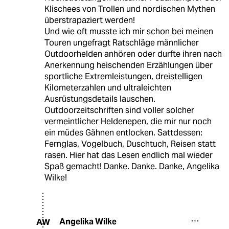
Klischees von Trollen und nordischen Mythen
überstrapaziert werden!
Und wie oft musste ich mir schon bei meinen
Touren ungefragt Ratschläge männlicher
Outdoorhelden anhören oder durfte ihren nach
Anerkennung heischenden Erzählungen über
sportliche Extremleistungen, dreistelligen
Kilometerzahlen und ultraleichten
Ausrüstungsdetails lauschen.
Outdoorzeitschriften sind voller solcher
vermeintlicher Heldenepen, die mir nur noch
ein müdes Gähnen entlocken. Sattdessen:
Fernglas, Vogelbuch, Duschtuch, Reisen statt
rasen. Hier hat das Lesen endlich mal wieder
Spaß gemacht! Danke. Danke. Danke, Angelika
Wilke!
Angelika Wilke
AW