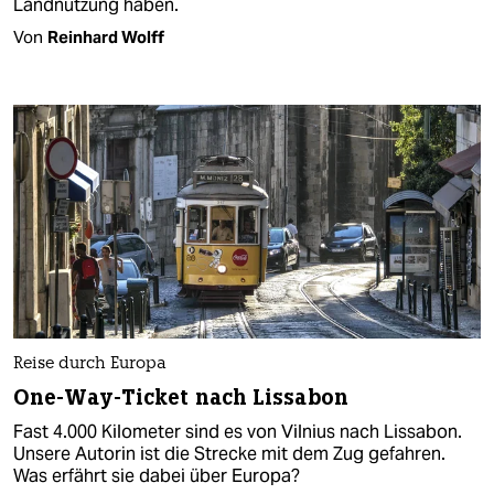
Landnutzung haben.
Von
Reinhard Wolff
Reise durch Europa
One-Way-Ticket nach Lissabon
Fast 4.000 Kilometer sind es von Vilnius nach Lissabon.
Unsere Autorin ist die Strecke mit dem Zug gefahren.
Was erfährt sie dabei über Europa?