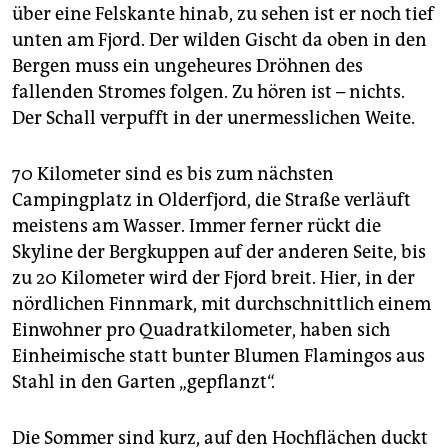
über eine Felskante hinab, zu sehen ist er noch tief
unten am Fjord. Der wilden Gischt da oben in den
Bergen muss ein ungeheures Dröhnen des
fallenden Stromes folgen. Zu hören ist – nichts.
Der Schall verpufft in der unermesslichen Weite.
70 Kilometer sind es bis zum nächsten
Campingplatz in Olderfjord, die Straße verläuft
meistens am Wasser. Immer ferner rückt die
Skyline der Bergkuppen auf der anderen Seite, bis
zu 20 Kilometer wird der Fjord breit. Hier, in der
nördlichen Finnmark, mit durchschnittlich einem
Einwohner pro Quadratkilometer, haben sich
Einheimische statt bunter Blumen Flamingos aus
Stahl in den Garten „gepflanzt“.
Die Sommer sind kurz, auf den Hochflächen duckt