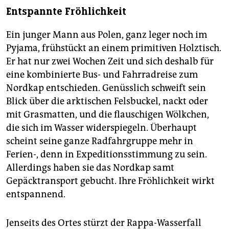
Entspannte Fröhlichkeit
Ein junger Mann aus Polen, ganz leger noch im
Pyjama, frühstückt an einem primitiven Holztisch.
Er hat nur zwei Wochen Zeit und sich deshalb für
eine kombinierte Bus- und Fahrradreise zum
Nordkap entschieden. Genüsslich schweift sein
Blick über die arktischen Felsbuckel, nackt oder
mit Grasmatten, und die flauschigen Wölkchen,
die sich im Wasser widerspiegeln. Überhaupt
scheint seine ganze Radfahrgruppe mehr in
Ferien-, denn in Expeditionsstimmung zu sein.
Allerdings haben sie das Nordkap samt
Gepäcktransport gebucht. Ihre Fröhlichkeit wirkt
entspannend.
Jenseits des Ortes stürzt der Rappa-Wasserfall