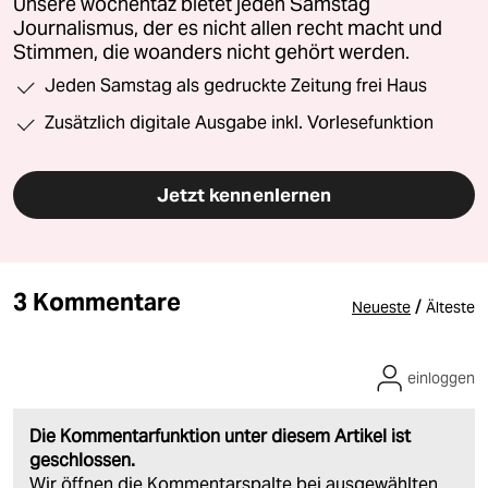
Unsere wochentaz bietet jeden Samstag
Journalismus, der es nicht allen recht macht und
Stimmen, die woanders nicht gehört werden.
Jeden Samstag als gedruckte Zeitung frei Haus
Zusätzlich digitale Ausgabe inkl. Vorlesefunktion
Jetzt kennenlernen
3 Kommentare
/
Neueste
Älteste
einloggen
Die Kommentarfunktion unter diesem Artikel ist
geschlossen.
Wir öffnen die Kommentarspalte bei ausgewählten