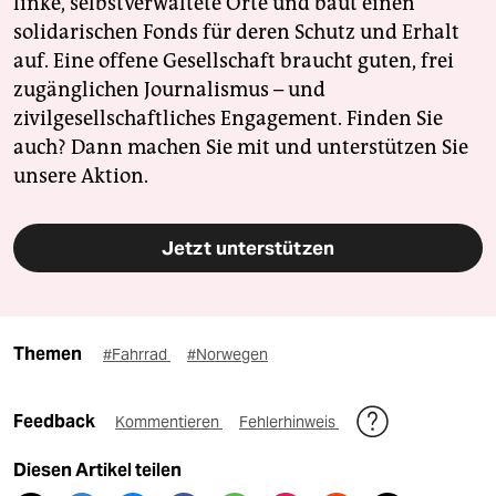
linke, selbstverwaltete Orte und baut einen
solidarischen Fonds für deren Schutz und Erhalt
auf. Eine offene Gesellschaft braucht guten, frei
zugänglichen Journalismus – und
zivilgesellschaftliches Engagement. Finden Sie
auch? Dann machen Sie mit und unterstützen Sie
unsere Aktion.
Jetzt unterstützen
Themen
#Fahrrad
#Norwegen
Feedback
Kommentieren
Fehlerhinweis
Diesen Artikel teilen