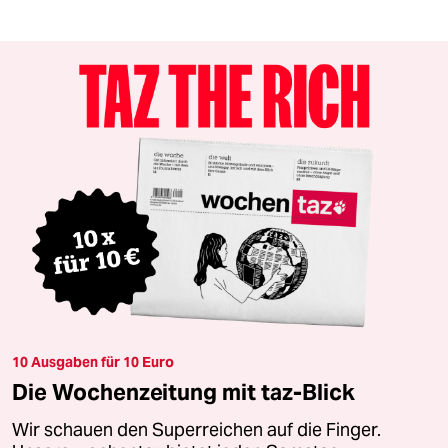
10 Ausgaben für 10 Euro
Die Wochenzeitung mit taz-Blick
Wir schauen den Superreichen auf die Finger.