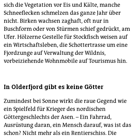
sich die Vegetation vor Eis und Kälte, manche
Schneeflecken schmelzen das ganze Jahr über
nicht. Birken wachsen zaghaft, oft nur in
Buschform oder von Stürmen schief gedrückt, am
Ufer. Hölzerne Gestelle für Stockfisch weisen auf
ein Wirtschaftsleben, die Schottertrasse um eine
Fjordzunge auf Verwaltung der Wildnis,
vorbeiziehende Wohnmobile auf Tourismus hin.
In Olderfjord gibt es keine Götter
Zumindest bei Sonne wirkt die raue Gegend wie
ein Spielfeld für Krieger des nordischen
Göttergeschlechts der Asen. – Ein Fahrrad,
Ausrüstung daran, ein Mensch darauf, was ist das
schon? Nicht mehr als ein Rentierschiss. Die