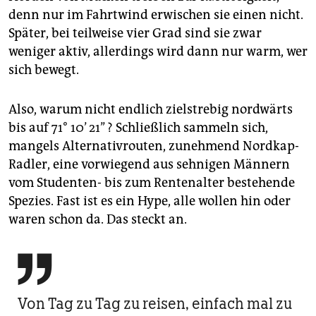
denn nur im Fahrtwind erwischen sie einen nicht.
Später, bei teilweise vier Grad sind sie zwar
weniger aktiv, allerdings wird dann nur warm, wer
sich bewegt.
Also, warum nicht endlich zielstrebig nordwärts
bis auf 71° 10’ 21’’ ? Schließlich sammeln sich,
mangels Alternativrouten, zunehmend Nordkap-
Radler, eine vorwiegend aus sehnigen Männern
vom Studenten- bis zum Rentenalter bestehende
Spezies. Fast ist es ein Hype, alle wollen hin oder
waren schon da. Das steckt an.

Von Tag zu Tag zu reisen, einfach mal zu