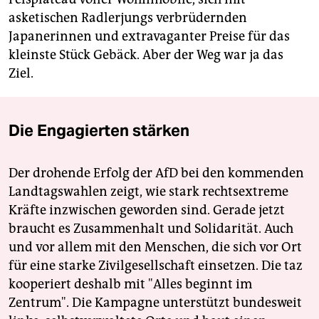
asketischen Radlerjungs verbrüdernden
Japanerinnen und extravaganter Preise für das
kleinste Stück Gebäck. Aber der Weg war ja das
Ziel.
Die Engagierten stärken
Der drohende Erfolg der AfD bei den kommenden
Landtagswahlen zeigt, wie stark rechtsextreme
Kräfte inzwischen geworden sind. Gerade jetzt
braucht es Zusammenhalt und Solidarität. Auch
und vor allem mit den Menschen, die sich vor Ort
für eine starke Zivilgesellschaft einsetzen. Die taz
kooperiert deshalb mit "Alles beginnt im
Zentrum". Die Kampagne unterstützt bundesweit