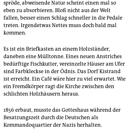
spröde, abweisende Natur scheint einen mal so
eben zu absorbieren. Bloß nicht aus der Welt
fallen, besser einen Schlag schneller in die Pedale
treten. Irgendetwas Nettes muss doch bald mal
kommen.
Es ist ein Briefkasten an einem Holzständer,
daneben eine Mülltonne. Eines neuen Anstriches
bedürftige Fischkutter, vereinzelte Häuser am Ufer
sind Farbkleckse in der Ödnis. Das Dorf Kistrand
ist erreicht. Ein Café wäre hier zu viel erwartet. Wie
ein Fremdkörper ragt die Kirche zwischen den
schlichten Holzhäusern heraus.
1856 erbaut, musste das Gotteshaus während der
Besatzungszeit durch die Deutschen als
Kommandoquartier der Nazis herhalten.