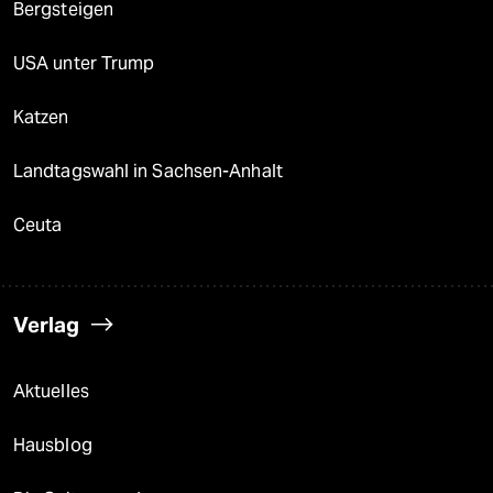
Bergsteigen
USA unter Trump
Katzen
Landtagswahl in Sachsen-Anhalt
Ceuta
Verlag
Aktuelles
Hausblog