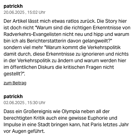
patrickh
20.06.2025 , 15:02 Uhr
Der Artikel lässt mich etwas ratlos zurück. Die Story hier
ist doch nicht "Warum sind die richtigen Erkenntnisse von
Radverkehrs-Evangelisten nicht neu und hipp und warum
bin ich als Berichterstatterin davon gelangweilt?"
sondern viel mehr "Warum kommt die Verkehrspolitik
damit durch, diese Erkenntnisse zu ignorieren und nichts
in der Verkehrspolitik zu ändern und warum werden hier
im öffentlichen Diskurs die kritischen Fragen nicht
gestellt?".
zum Beitrag
patrickh
02.06.2025 , 15:30 Uhr
Dass ein Großereignis wie Olympia neben all der
berechtigten Kritik auch eine gewisse Euphorie und
Impulse in eine Stadt bringen kann, hat Paris letztes Jahr
vor Augen geführt.