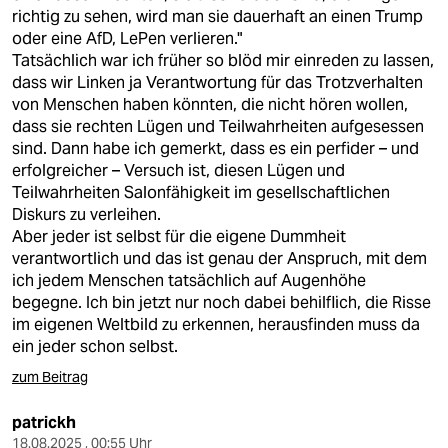
richtig zu sehen, wird man sie dauerhaft an einen Trump
oder eine AfD, LePen verlieren."
Tatsächlich war ich früher so blöd mir einreden zu lassen,
dass wir Linken ja Verantwortung für das Trotzverhalten
von Menschen haben könnten, die nicht hören wollen,
dass sie rechten Lügen und Teilwahrheiten aufgesessen
sind. Dann habe ich gemerkt, dass es ein perfider – und
erfolgreicher – Versuch ist, diesen Lügen und
Teilwahrheiten Salonfähigkeit im gesellschaftlichen
Diskurs zu verleihen.
Aber jeder ist selbst für die eigene Dummheit
verantwortlich und das ist genau der Anspruch, mit dem
ich jedem Menschen tatsächlich auf Augenhöhe
begegne. Ich bin jetzt nur noch dabei behilflich, die Risse
im eigenen Weltbild zu erkennen, herausfinden muss da
ein jeder schon selbst.
zum Beitrag
patrickh
18.08.2025 , 00:55 Uhr