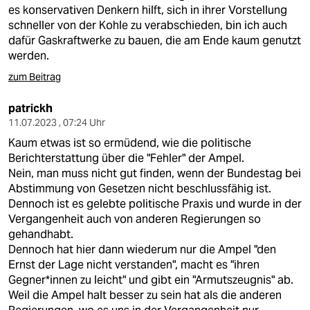
es konservativen Denkern hilft, sich in ihrer Vorstellung
schneller von der Kohle zu verabschieden, bin ich auch
dafür Gaskraftwerke zu bauen, die am Ende kaum genutzt
werden.
zum Beitrag
patrickh
11.07.2023 , 07:24 Uhr
Kaum etwas ist so ermüdend, wie die politische
Berichterstattung über die "Fehler" der Ampel.
Nein, man muss nicht gut finden, wenn der Bundestag bei
Abstimmung von Gesetzen nicht beschlussfähig ist.
Dennoch ist es gelebte politische Praxis und wurde in der
Vergangenheit auch von anderen Regierungen so
gehandhabt.
Dennoch hat hier dann wiederum nur die Ampel "den
Ernst der Lage nicht verstanden", macht es "ihren
Gegner*innen zu leicht" und gibt ein "Armutszeugnis" ab.
Weil die Ampel halt besser zu sein hat als die anderen