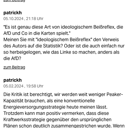
patrickh
05.10.2024 , 21:18 Uhr
"Es ist genau diese Art von ideologischem Beißreflex, die
AfD und Co in die Karten spielt."
Meinen Sie mit "ideologischem Beißreflex" den Verweis
des Autors auf die Statistik? Oder ist die auch einfach nur
so herbeigelogen, wie das Linke so machen, anders als
die AfD?
zum Beitrag
patrickh
05.02.2024 , 19:58 Uhr
Die Kritik ist berechtigt, wir werden weit weniger Peaker-
Kapazität brauchen, als eine konventionelle
Energieversorgungsstrategie heute meinen lässt.
Trotzdem kann man positiv vermerken, dass diese
Kraftwerksstrategie gegenüber den ursprünglichen
Plänen schon deutlich zusammengestrichen wurde. Wenn