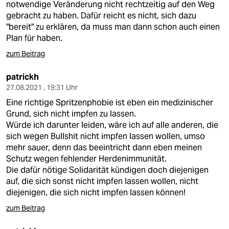
notwendige Veränderung nicht rechtzeitig auf den Weg
gebracht zu haben. Dafür reicht es nicht, sich dazu
"bereit" zu erklären, da muss man dann schon auch einen
Plan für haben.
zum Beitrag
patrickh
27.08.2021 , 19:31 Uhr
Eine richtige Spritzenphobie ist eben ein medizinischer
Grund, sich nicht impfen zu lassen.
Würde ich darunter leiden, wäre ich auf alle anderen, die
sich wegen Bullshit nicht impfen lassen wollen, umso
mehr sauer, denn das beeintricht dann eben meinen
Schutz wegen fehlender Herdenimmunität.
Die dafür nötige Solidarität kündigen doch diejenigen
auf, die sich sonst nicht impfen lassen wollen, nicht
diejenigen, die sich nicht impfen lassen können!
zum Beitrag