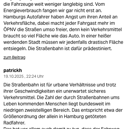
die Fahrzeuge weit weniger langlebig sind. Vom
Energieverbrauch fangen wir gar nicht erst an.
Hamburgs Autofahrer haben Angst um ihren Anteil an
Verkehrsfläche, dabei macht jeder Fahrgast mehr im
ÖPNV die Straßen umso freier, denn kein Verkehrsmittel
braucht so viel Fläche wie das Auto. In einer heißer
werdenden Stadt müssen wir jedenfalls drastisch Fläche
entsiegeln. Die Straßenbahn ist dafür prädestiniert.
zum Beitrag
patrickh
19.10.2025 , 22:24 Uhr
Die Straßenbahn ist für urbane Verhältnisse und trotz
ihrer Geschwindigkeiten ein unerwartet sicheres
Verkehrsmittel. Die Zahl der durch Straßenbahnen ums
Leben kommenden Menschen liegt bundesweit im
niedrigen zweistelligen Bereich. Das entspricht etwa der
Größenordnung der allein in Hamburg getöteten
Radfahrer.