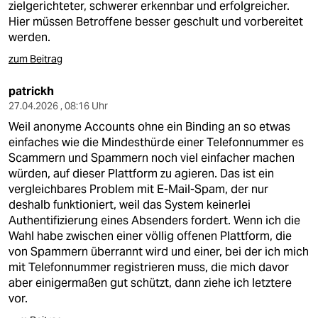
zielgerichteter, schwerer erkennbar und erfolgreicher.
Hier müssen Betroffene besser geschult und vorbereitet
werden.
zum Beitrag
patrickh
27.04.2026 , 08:16 Uhr
Weil anonyme Accounts ohne ein Binding an so etwas
einfaches wie die Mindesthürde einer Telefonnummer es
Scammern und Spammern noch viel einfacher machen
würden, auf dieser Plattform zu agieren. Das ist ein
vergleichbares Problem mit E-Mail-Spam, der nur
deshalb funktioniert, weil das System keinerlei
Authentifizierung eines Absenders fordert. Wenn ich die
Wahl habe zwischen einer völlig offenen Plattform, die
von Spammern überrannt wird und einer, bei der ich mich
mit Telefonnummer registrieren muss, die mich davor
aber einigermaßen gut schützt, dann ziehe ich letztere
vor.