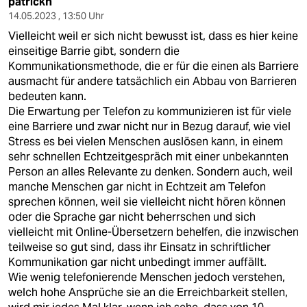
patrickh
14.05.2023 , 13:50 Uhr
Vielleicht weil er sich nicht bewusst ist, dass es hier keine
einseitige Barrie gibt, sondern die
Kommunikationsmethode, die er für die einen als Barriere
ausmacht für andere tatsächlich ein Abbau von Barrieren
bedeuten kann.
Die Erwartung per Telefon zu kommunizieren ist für viele
eine Barriere und zwar nicht nur in Bezug darauf, wie viel
Stress es bei vielen Menschen auslösen kann, in einem
sehr schnellen Echtzeitgespräch mit einer unbekannten
Person an alles Relevante zu denken. Sondern auch, weil
manche Menschen gar nicht in Echtzeit am Telefon
sprechen können, weil sie vielleicht nicht hören können
oder die Sprache gar nicht beherrschen und sich
vielleicht mit Online-Übersetzern behelfen, die inzwischen
teilweise so gut sind, dass ihr Einsatz in schriftlicher
Kommunikation gar nicht unbedingt immer auffällt.
Wie wenig telefonierende Menschen jedoch verstehen,
welch hohe Ansprüche sie an die Erreichbarkeit stellen,