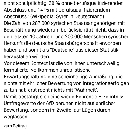
nicht schulpflichtig, 39 % ohne berufsqualifizierenden
Abschluss und 14 % mit berufsqualifizierendem
Abschluss." (Wikipedia: Syrer in Deutschland)
Die Zahl von 287.000 syrischen Staatsangehörigen mit
Beschäftigung wiederum berücksichtigt nicht, dass in
den letzten 10 Jahren rund 200.000 Menschen syrischer
Herkunft die deutsche Staatsbürgerschaft erworben
haben und somit als "Deutsche" aus dieser Statistik
herausfallen würden.
Vor diesem Kontext ist die von Ihnen unterschwellig
formulierte, vollkommen unrealistische
Erwartungshaltung eine scheinheilige Anmaßung, die
nichts mit ehrlicher Bewertung von Integrationserfolgen
zu tun hat, erst recht nichts mit "Wahrheit".
Damit bestätigt sich eine wiederkehrende Erkenntnis:
Umfragewerte der AfD beruhen nicht auf ehrlicher
Bewertung, sondern im Zweifel auf Lügen durch
weglassen.
zum Beitrag