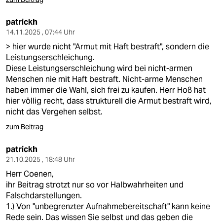
patrickh
14.11.2025 , 07:44 Uhr
> hier wurde nicht "Armut mit Haft bestraft", sondern die
Leistungserschleichung.
Diese Leistungserschleichung wird bei nicht-armen
Menschen nie mit Haft bestraft. Nicht-arme Menschen
haben immer die Wahl, sich frei zu kaufen. Herr Hoß hat
hier völlig recht, dass strukturell die Armut bestraft wird,
nicht das Vergehen selbst.
zum Beitrag
patrickh
21.10.2025 , 18:48 Uhr
Herr Coenen,
ihr Beitrag strotzt nur so vor Halbwahrheiten und
Falschdarstellungen.
1.) Von "unbegrenzter Aufnahmebereitschaft" kann keine
Rede sein. Das wissen Sie selbst und das geben die