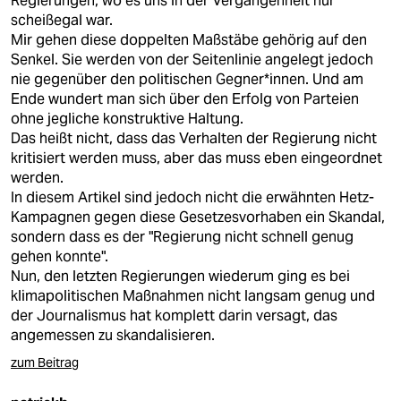
Regierungen, wo es uns in der Vergangenheit nur
scheißegal war.
Mir gehen diese doppelten Maßstäbe gehörig auf den
Senkel. Sie werden von der Seitenlinie angelegt jedoch
nie gegenüber den politischen Gegner*innen. Und am
Ende wundert man sich über den Erfolg von Parteien
ohne jegliche konstruktive Haltung.
Das heißt nicht, dass das Verhalten der Regierung nicht
kritisiert werden muss, aber das muss eben eingeordnet
werden.
In diesem Artikel sind jedoch nicht die erwähnten Hetz-
Kampagnen gegen diese Gesetzesvorhaben ein Skandal,
sondern dass es der "Regierung nicht schnell genug
gehen konnte".
Nun, den letzten Regierungen wiederum ging es bei
klimapolitischen Maßnahmen nicht langsam genug und
der Journalismus hat komplett darin versagt, das
angemessen zu skandalisieren.
zum Beitrag