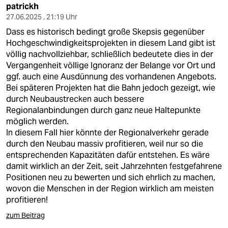
patrickh
27.06.2025 , 21:19 Uhr
Dass es historisch bedingt große Skepsis gegenüber
Hochgeschwindigkeitsprojekten in diesem Land gibt ist
völlig nachvollziehbar, schließlich bedeutete dies in der
Vergangenheit völlige Ignoranz der Belange vor Ort und
ggf. auch eine Ausdünnung des vorhandenen Angebots.
Bei späteren Projekten hat die Bahn jedoch gezeigt, wie
durch Neubaustrecken auch bessere
Regionalanbindungen durch ganz neue Haltepunkte
möglich werden.
In diesem Fall hier könnte der Regionalverkehr gerade
durch den Neubau massiv profitieren, weil nur so die
entsprechenden Kapazitäten dafür entstehen. Es wäre
damit wirklich an der Zeit, seit Jahrzehnten festgefahrene
Positionen neu zu bewerten und sich ehrlich zu machen,
wovon die Menschen in der Region wirklich am meisten
profitieren!
zum Beitrag