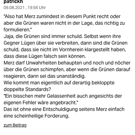
patrickh
09.08.2021 , 19:56 Uhr
"Also hat Merz zumindest in diesem Punkt recht oder
aber die Grünen waren nicht in der Lage, das richtig zu
formulieren."
Jaja, die Grünen sind immer schuld. Selbst wenn ihre
Gegner Lügen über sie verbreiten, dann sind die Grünen
schuld, dass sie nicht im Vornherein klargestellt haben,
dass diese Lügen falsch sein können.
Merz darf Unwahrheiten behaupten und noch und nöcher
über die Grünen schimpfen, aber wenn die Grünen darauf
reagieren, dann sei das unanständig.
Wie kommt man eigentlich auf derartig bekloppte
doppelte Standards?
"Ein bisschen mehr Gelassenheit auch angesichts der
eigenen Fehler wäre angebracht."
Das ist ohne eine Entschuldigung seitens Merz einfach
eine scheinheilige Forderung.
zum Beitrag