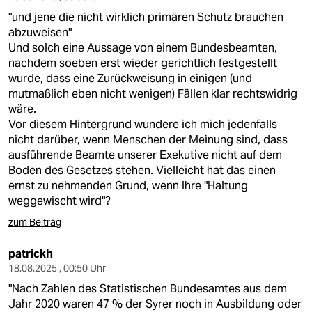
"und jene die nicht wirklich primären Schutz brauchen
abzuweisen"
Und solch eine Aussage von einem Bundesbeamten,
nachdem soeben erst wieder gerichtlich festgestellt
wurde, dass eine Zurückweisung in einigen (und
mutmaßlich eben nicht wenigen) Fällen klar rechtswidrig
wäre.
Vor diesem Hintergrund wundere ich mich jedenfalls
nicht darüber, wenn Menschen der Meinung sind, dass
ausführende Beamte unserer Exekutive nicht auf dem
Boden des Gesetzes stehen. Vielleicht hat das einen
ernst zu nehmenden Grund, wenn Ihre "Haltung
weggewischt wird"?
zum Beitrag
patrickh
18.08.2025 , 00:50 Uhr
"Nach Zahlen des Statistischen Bundesamtes aus dem
Jahr 2020 waren 47 % der Syrer noch in Ausbildung oder