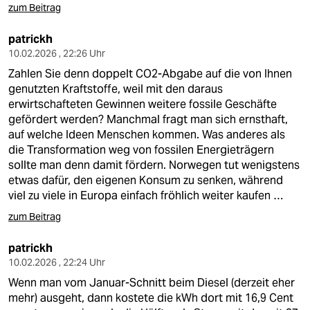
zum Beitrag
patrickh
10.02.2026 , 22:26 Uhr
Zahlen Sie denn doppelt CO2-Abgabe auf die von Ihnen
genutzten Kraftstoffe, weil mit den daraus
erwirtschafteten Gewinnen weitere fossile Geschäfte
gefördert werden? Manchmal fragt man sich ernsthaft,
auf welche Ideen Menschen kommen. Was anderes als
die Transformation weg von fossilen Energieträgern
sollte man denn damit fördern. Norwegen tut wenigstens
etwas dafür, den eigenen Konsum zu senken, während
viel zu viele in Europa einfach fröhlich weiter kaufen …
zum Beitrag
patrickh
10.02.2026 , 22:24 Uhr
Wenn man vom Januar-Schnitt beim Diesel (derzeit eher
mehr) ausgeht, dann kostete die kWh dort mit 16,9 Cent