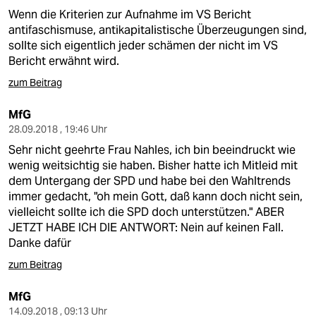
Wenn die Kriterien zur Aufnahme im VS Bericht
antifaschismuse, antikapitalistische Überzeugungen sind,
sollte sich eigentlich jeder schämen der nicht im VS
Bericht erwähnt wird.
zum Beitrag
MfG
28.09.2018 , 19:46 Uhr
Sehr nicht geehrte Frau Nahles, ich bin beeindruckt wie
wenig weitsichtig sie haben. Bisher hatte ich Mitleid mit
dem Untergang der SPD und habe bei den Wahltrends
immer gedacht, "oh mein Gott, daß kann doch nicht sein,
vielleicht sollte ich die SPD doch unterstützen." ABER
JETZT HABE ICH DIE ANTWORT: Nein auf keinen Fall.
Danke dafür
zum Beitrag
MfG
14.09.2018 , 09:13 Uhr