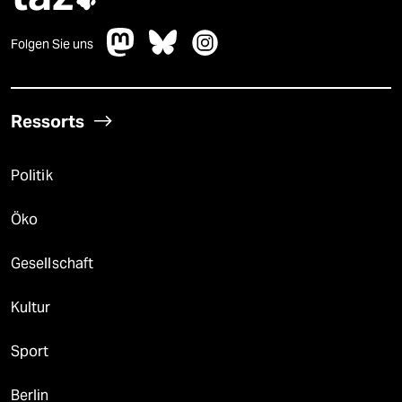
Folgen Sie uns
Ressorts
Politik
Öko
Gesellschaft
Kultur
Sport
Berlin