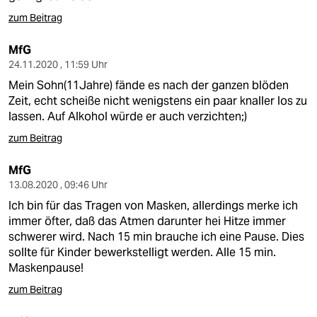
epaper login
zum Beitrag
MfG
24.11.2020 , 11:59 Uhr
Mein Sohn(11Jahre) fände es nach der ganzen blöden
Zeit, echt scheiße nicht wenigstens ein paar knaller los zu
lassen. Auf Alkohol würde er auch verzichten;)
zum Beitrag
MfG
13.08.2020 , 09:46 Uhr
Ich bin für das Tragen von Masken, allerdings merke ich
immer öfter, daß das Atmen darunter hei Hitze immer
schwerer wird. Nach 15 min brauche ich eine Pause. Dies
sollte für Kinder bewerkstelligt werden. Alle 15 min.
Maskenpause!
zum Beitrag