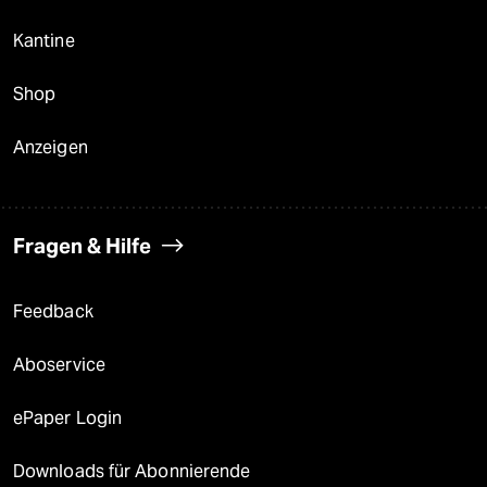
Kantine
Shop
Anzeigen
Fragen & Hilfe
Feedback
Aboservice
ePaper Login
Downloads für Abonnierende