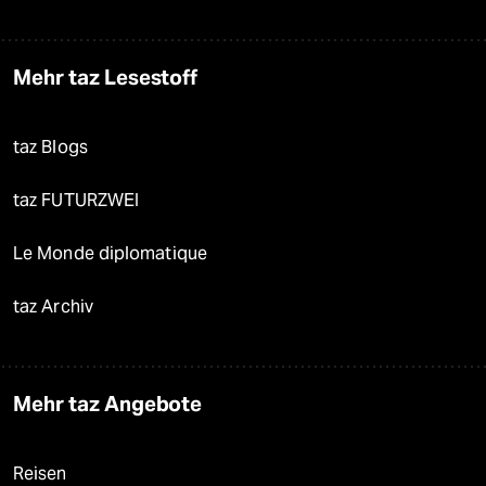
Mehr taz Lesestoff
taz Blogs
taz FUTURZWEI
Le Monde diplomatique
taz Archiv
Mehr taz Angebote
Reisen