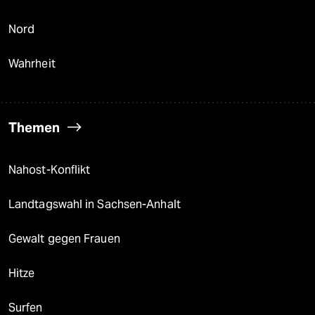
Nord
Wahrheit
Themen
Nahost-Konflikt
Landtagswahl in Sachsen-Anhalt
Gewalt gegen Frauen
Hitze
Surfen