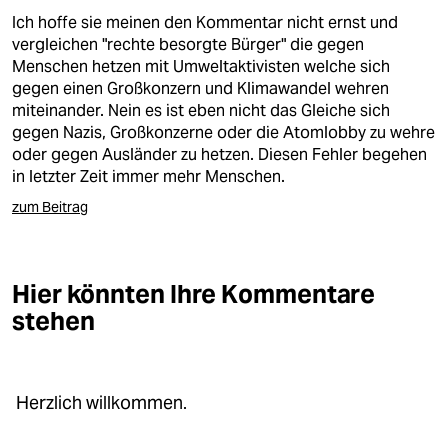
Ich hoffe sie meinen den Kommentar nicht ernst und
vergleichen "rechte besorgte Bürger" die gegen
Menschen hetzen mit Umweltaktivisten welche sich
gegen einen Großkonzern und Klimawandel wehren
miteinander. Nein es ist eben nicht das Gleiche sich
gegen Nazis, Großkonzerne oder die Atomlobby zu wehre
oder gegen Ausländer zu hetzen. Diesen Fehler begehen
in letzter Zeit immer mehr Menschen.
zum Beitrag
Hier könnten Ihre Kommentare
stehen
Herzlich willkommen.