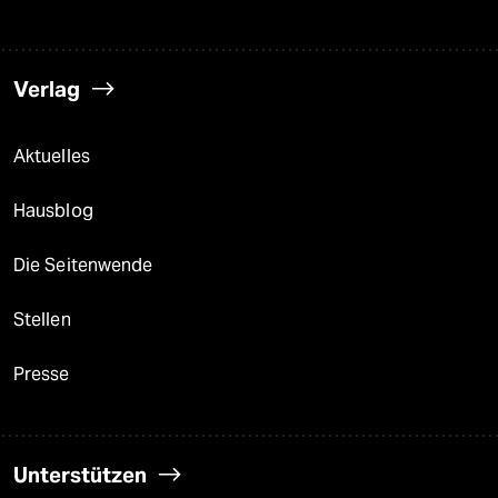
Verlag
Aktuelles
Hausblog
Die Seitenwende
Stellen
Presse
Unterstützen