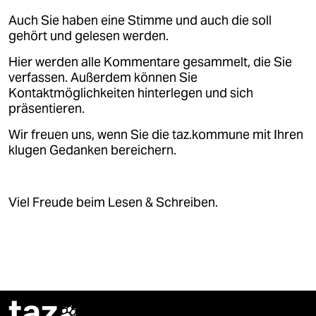
Auch Sie haben eine Stimme und auch die soll
gehört und gelesen werden.
Hier werden alle Kommentare gesammelt, die Sie
verfassen. Außerdem können Sie
Kontaktmöglichkeiten hinterlegen und sich
präsentieren.
Wir freuen uns, wenn Sie die taz.kommune mit Ihren
klugen Gedanken bereichern.
Viel Freude beim Lesen & Schreiben.
taz
