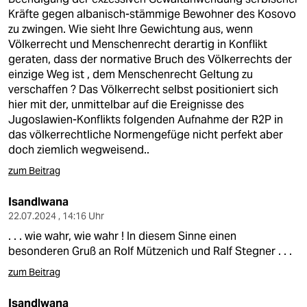
Kräfte gegen albanisch-stämmige Bewohner des Kosovo
zu zwingen. Wie sieht Ihre Gewichtung aus, wenn
Völkerrecht und Menschenrecht derartig in Konflikt
geraten, dass der normative Bruch des Völkerrechts der
einzige Weg ist , dem Menschenrecht Geltung zu
verschaffen ? Das Völkerrecht selbst positioniert sich
hier mit der, unmittelbar auf die Ereignisse des
Jugoslawien-Konflikts folgenden Aufnahme der R2P in
das völkerrechtliche Normengefüge nicht perfekt aber
doch ziemlich wegweisend..
zum Beitrag
Isandlwana
22.07.2024 , 14:16 Uhr
. . . wie wahr, wie wahr ! In diesem Sinne einen
besonderen Gruß an Rolf Mützenich und Ralf Stegner . . .
zum Beitrag
Isandlwana