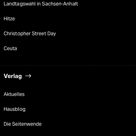
Landtagswahl in Sachsen-Anhalt
Hitze
Christopher Street Day
Ceuta
Verlag
Aktuelles
Hausblog
Die Seitenwende