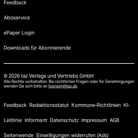
Feedback
Aboservice
ePaper Login
Downloads für Abonnierende
© 2026 taz Verlags und Vertriebs GmbH
Alle Rechte vorbehalten. Bei rechtlichen Fragen oder für Genehmigungen
wenden Sie sich bitte an
lizenzen@taz.de
Feedback
Redaktionsstatut
Kommune-Richtlinien
KI-
Leitlinie
Informant
Datenschutz
Impressum
AGB
Seitenwende
Einwilligungen widerrufen (Ads)