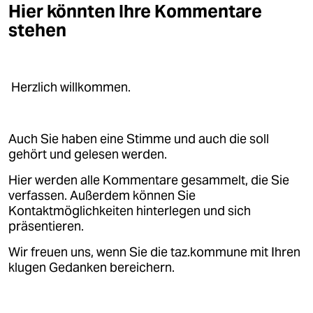
Hier könnten Ihre Kommentare
stehen
Herzlich willkommen.
Auch Sie haben eine Stimme und auch die soll
gehört und gelesen werden.
Hier werden alle Kommentare gesammelt, die Sie
verfassen. Außerdem können Sie
Kontaktmöglichkeiten hinterlegen und sich
präsentieren.
Wir freuen uns, wenn Sie die taz.kommune mit Ihren
klugen Gedanken bereichern.