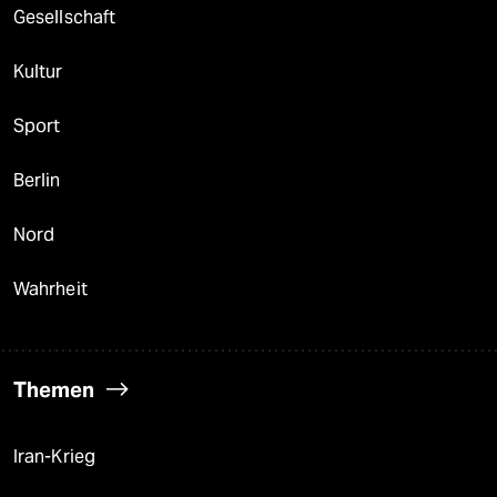
Gesellschaft
Kultur
Sport
Berlin
Nord
Wahrheit
Themen
Iran-Krieg