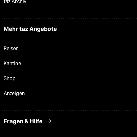
taz Archiv
Mehr taz Angebote
Reisen
Kantine
Shop
Anzeigen
Fragen & Hilfe