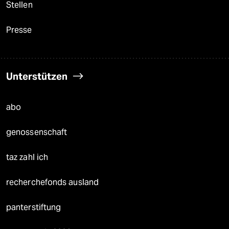
Stellen
Presse
Unterstützen
abo
genossenschaft
taz zahl ich
recherchefonds ausland
panterstiftung