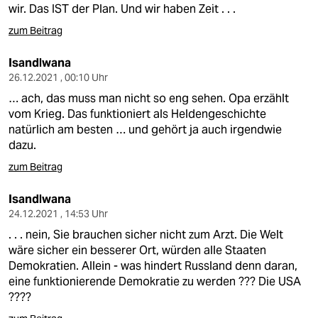
wir. Das IST der Plan. Und wir haben Zeit . . .
zum Beitrag
Isandlwana
26.12.2021 , 00:10 Uhr
… ach, das muss man nicht so eng sehen. Opa erzählt
vom Krieg. Das funktioniert als Heldengeschichte
natürlich am besten … und gehört ja auch irgendwie
dazu.
zum Beitrag
Isandlwana
24.12.2021 , 14:53 Uhr
. . . nein, Sie brauchen sicher nicht zum Arzt. Die Welt
wäre sicher ein besserer Ort, würden alle Staaten
Demokratien. Allein - was hindert Russland denn daran,
eine funktionierende Demokratie zu werden ??? Die USA
????