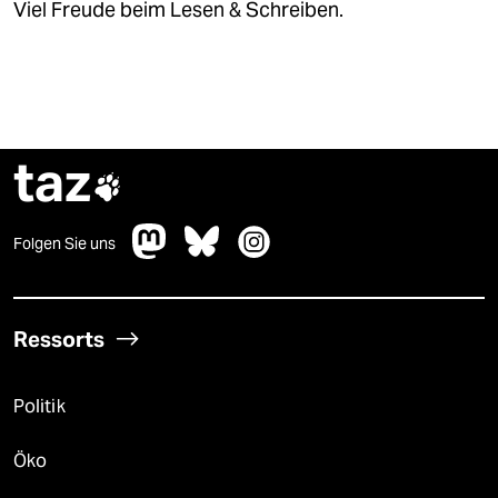
Viel Freude beim Lesen & Schreiben.
taz

Folgen Sie uns
Ressorts
Politik
Öko