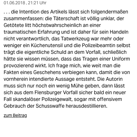
01.06.2018 , 21:21 Uhr
. . . die Intention des Artikels lässt sich folgendermaßen
zusammenfassen: die Täterschaft ist völlig unklar, der
Getötete litt höchstwahrscheinlich an einer
traumatischen Erfahrung und ist daher für sein Handeln
nicht verantwortlich, das Tatwerkzeug war mehr oder
weniger ein Küchenutensil und die Polizeibeamtin selbst
trägt die eigentliche Schuld an dem Vorfall, schließlich
hätte sie wissen müssen, dass das Tragen einer Uniform
provozierend wirkt. Ich frage mich, wie weit man die
Fakten eines Geschehens verbiegen kann, damit die von
vornherein intendierte Aussage entsteht. Die Autorin
muss sich nur noch ein wenig Mühe geben, dann lässt
sich aus dem Flensburger Vorfall sicher bald ein neuer
Fall skandalöser Polizeigewalt, sogar mit offensivem
Gebrauch der Schusswaffe herausdestillieren.
zum Beitrag