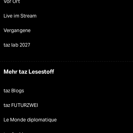
Vor Ort
Live im Stream
Vergangene
taz lab 2027
Mehr taz Lesestoff
taz Blogs
taz FUTURZWEI
Le Monde diplomatique