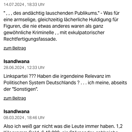
14.07.2024 , 18:33 Uhr
" , , , des andächtig lauschenden Publikums." - Was für
eine armselige, gleichzeitig lächerliche Huldigung für
Figuren, die nie etwas anderes waren als ganz
gewöhnliche Kriminelle , , mit exkulpatorischer
Rechtfertigungsfassade.
zum Beitrag
Isandlwana
28.06.2024 , 12:33 Uhr
Linkspartei ??? Haben die irgendeine Relevanz im
Politischen System Deutschlands ? . . . ich meine, abseits
der "Sonstigen".
zum Beitrag
Isandlwana
08.03.2024 , 18:46 Uhr
Also ich weiß gar nicht was die Leute immer haben. 1,2