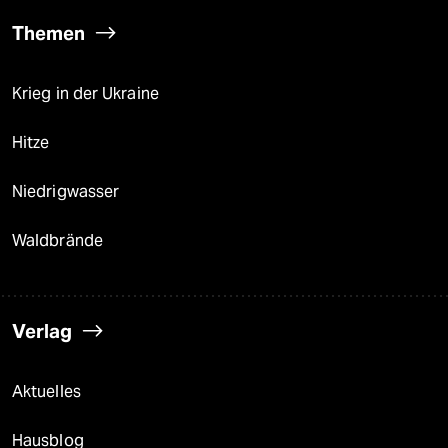
Themen
Krieg in der Ukraine
Hitze
Niedrigwasser
Waldbrände
Verlag
Aktuelles
Hausblog