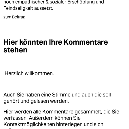
epaper login
noch empathischer & sozialer Erschöpfung und
Feindseligkeit aussetzt.
zum Beitrag
Hier könnten Ihre Kommentare
stehen
Herzlich willkommen.
Auch Sie haben eine Stimme und auch die soll
gehört und gelesen werden.
Hier werden alle Kommentare gesammelt, die Sie
verfassen. Außerdem können Sie
Kontaktmöglichkeiten hinterlegen und sich