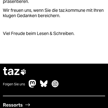
präsentieren.
Wir freuen uns, wenn Sie die taz.kommune mit Ihren
klugen Gedanken bereichern.
Viel Freude beim Lesen & Schreiben.
taz

Folgen Sie uns
Ressorts