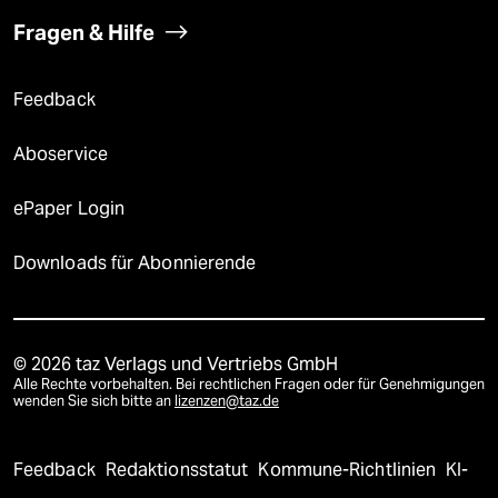
Fragen & Hilfe
Feedback
Aboservice
ePaper Login
Downloads für Abonnierende
© 2026 taz Verlags und Vertriebs GmbH
Alle Rechte vorbehalten. Bei rechtlichen Fragen oder für Genehmigungen
wenden Sie sich bitte an
lizenzen@taz.de
Feedback
Redaktionsstatut
Kommune-Richtlinien
KI-