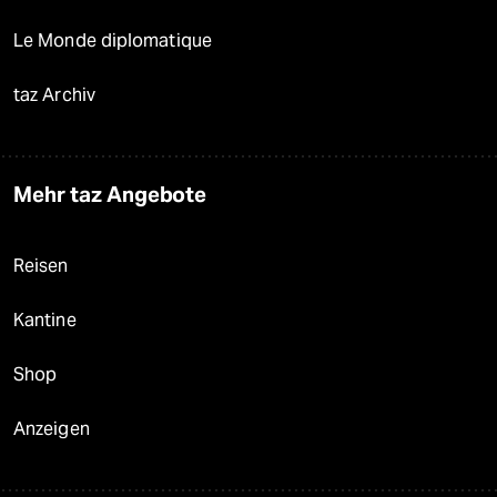
Le Monde diplomatique
taz Archiv
Mehr taz Angebote
Reisen
Kantine
Shop
Anzeigen