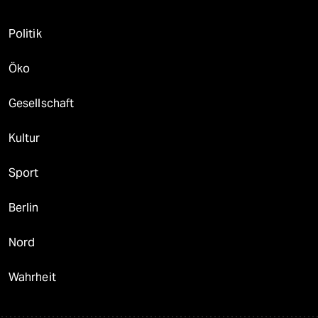
Politik
Öko
Gesellschaft
Kultur
Sport
Berlin
Nord
Wahrheit