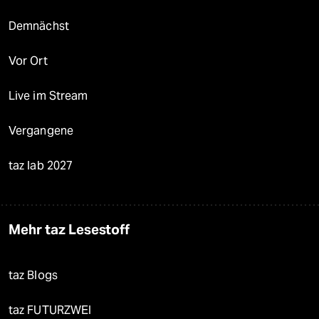
Demnächst
Vor Ort
Live im Stream
Vergangene
taz lab 2027
Mehr taz Lesestoff
taz Blogs
taz FUTURZWEI