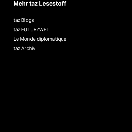
Mehr taz Lesestoff
taz Blogs
taz FUTURZWEI
Le Monde diplomatique
taz Archiv