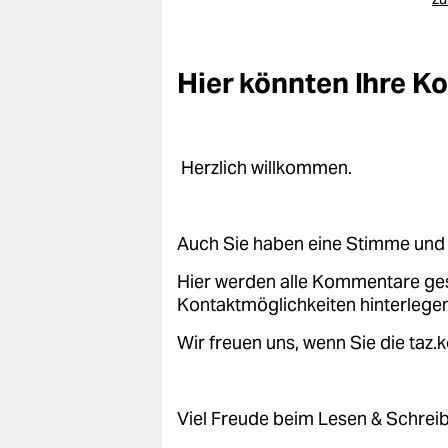
Hier könnten Ihre 
Herzlich willkommen.
Auch Sie haben eine Stimme und 
Hier werden alle Kommentare ge
Kontaktmöglichkeiten hinterlegen
Wir freuen uns, wenn Sie die taz
Viel Freude beim Lesen & Schrei