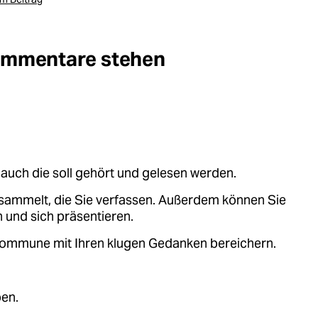
Kommentare stehen
auch die soll gehört und gelesen werden.
sammelt, die Sie verfassen. Außerdem können Sie
 und sich präsentieren.
.kommune mit Ihren klugen Gedanken bereichern.
ben.