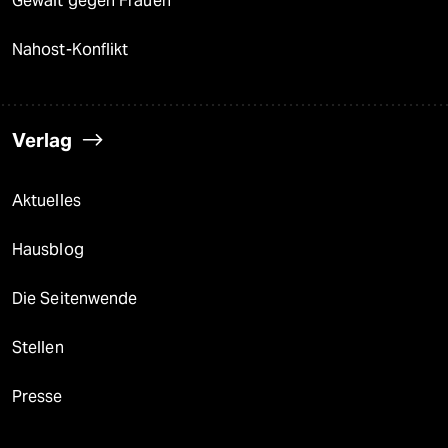
Gewalt gegen Frauen
Nahost-Konflikt
Verlag
Aktuelles
Hausblog
Die Seitenwende
Stellen
Presse