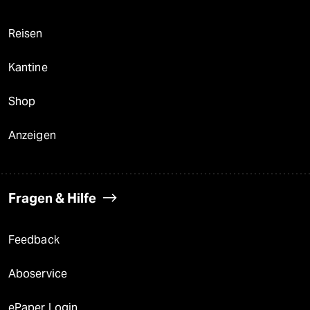
Reisen
Kantine
Shop
Anzeigen
Fragen & Hilfe
Feedback
Aboservice
ePaper Login