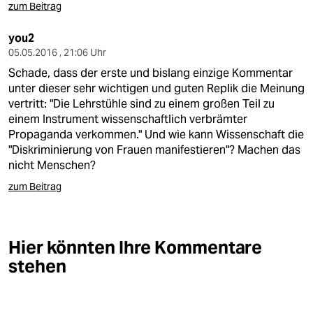
zum Beitrag
you2
05.05.2016 , 21:06 Uhr
Schade, dass der erste und bislang einzige Kommentar
unter dieser sehr wichtigen und guten Replik die Meinung
vertritt: "Die Lehrstühle sind zu einem großen Teil zu
einem Instrument wissenschaftlich verbrämter
Propaganda verkommen." Und wie kann Wissenschaft die
"Diskriminierung von Frauen manifestieren"? Machen das
nicht Menschen?
zum Beitrag
Hier könnten Ihre Kommentare
stehen