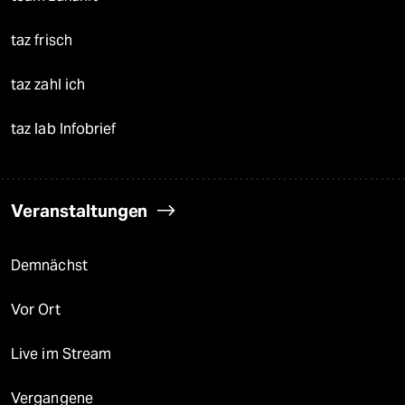
taz frisch
taz zahl ich
taz lab Infobrief
Veranstaltungen
Demnächst
Vor Ort
Live im Stream
Vergangene