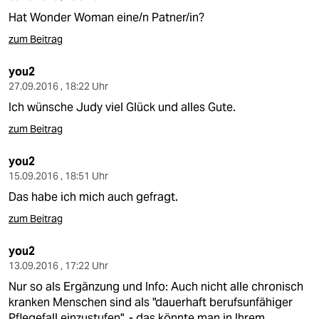
Hat Wonder Woman eine/n Patner/in?
zum Beitrag
you2
27.09.2016 , 18:22 Uhr
Ich wünsche Judy viel Glück und alles Gute.
zum Beitrag
you2
15.09.2016 , 18:51 Uhr
Das habe ich mich auch gefragt.
zum Beitrag
you2
13.09.2016 , 17:22 Uhr
Nur so als Ergänzung und Info: Auch nicht alle chronisch
kranken Menschen sind als "dauerhaft berufsunfähiger
Pflegefall einzustufen". - das könnte man in Ihrem