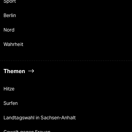
Sport
Berlin
Nord
Wahrheit
Themen
Hitze
Surfen
Landtagswahl in Sachsen-Anhalt