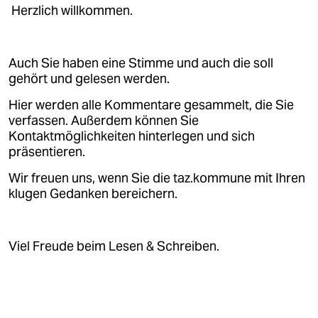
Herzlich willkommen.
Auch Sie haben eine Stimme und auch die soll
gehört und gelesen werden.
Hier werden alle Kommentare gesammelt, die Sie
verfassen. Außerdem können Sie
Kontaktmöglichkeiten hinterlegen und sich
präsentieren.
Wir freuen uns, wenn Sie die taz.kommune mit Ihren
klugen Gedanken bereichern.
Viel Freude beim Lesen & Schreiben.