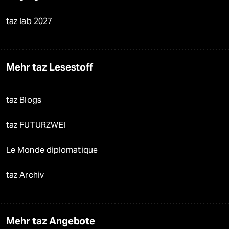
taz lab 2027
Mehr taz Lesestoff
taz Blogs
taz FUTURZWEI
Le Monde diplomatique
taz Archiv
Mehr taz Angebote