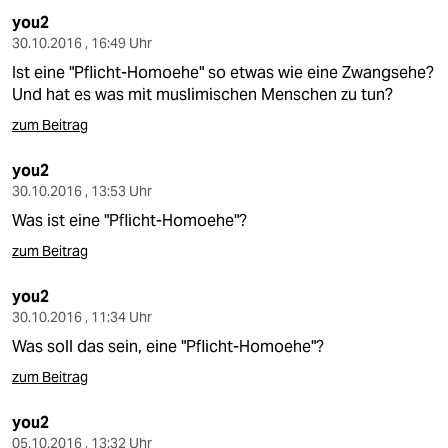
you2
30.10.2016 , 16:49 Uhr
Ist eine "Pflicht-Homoehe" so etwas wie eine Zwangsehe?
Und hat es was mit muslimischen Menschen zu tun?
zum Beitrag
you2
30.10.2016 , 13:53 Uhr
Was ist eine "Pflicht-Homoehe"?
zum Beitrag
you2
30.10.2016 , 11:34 Uhr
Was soll das sein, eine "Pflicht-Homoehe"?
zum Beitrag
you2
05.10.2016 , 13:32 Uhr