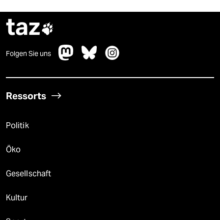
taz

Folgen Sie uns
Ressorts
Politik
Öko
Gesellschaft
Kultur