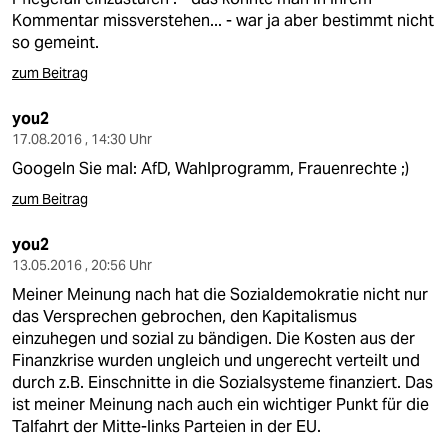
Kommentar missverstehen... - war ja aber bestimmt nicht
so gemeint.
zum Beitrag
you2
17.08.2016 , 14:30 Uhr
Googeln Sie mal: AfD, Wahlprogramm, Frauenrechte ;)
zum Beitrag
you2
13.05.2016 , 20:56 Uhr
Meiner Meinung nach hat die Sozialdemokratie nicht nur
das Versprechen gebrochen, den Kapitalismus
einzuhegen und sozial zu bändigen. Die Kosten aus der
Finanzkrise wurden ungleich und ungerecht verteilt und
durch z.B. Einschnitte in die Sozialsysteme finanziert. Das
ist meiner Meinung nach auch ein wichtiger Punkt für die
Talfahrt der Mitte-links Parteien in der EU.