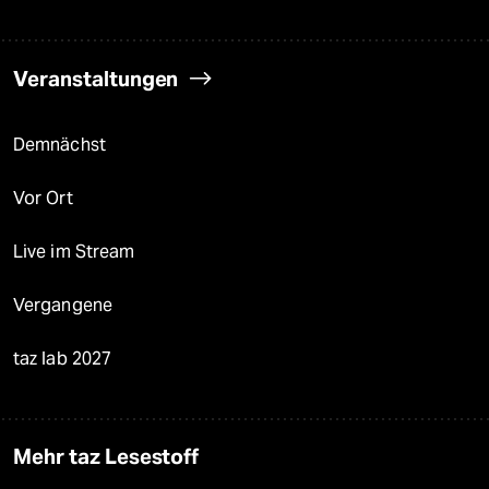
Veranstaltungen
Demnächst
Vor Ort
Live im Stream
Vergangene
taz lab 2027
Mehr taz Lesestoff