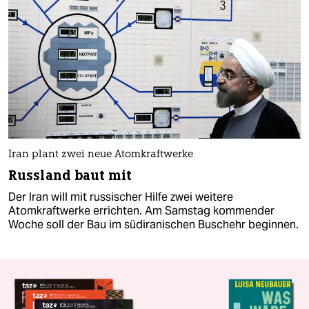
Iran plant zwei neue Atomkraftwerke
Russland baut mit
Der Iran will mit russischer Hilfe zwei weitere
Atomkraftwerke errichten. Am Samstag kommender
Woche soll der Bau im südiranischen Buschehr beginnen.