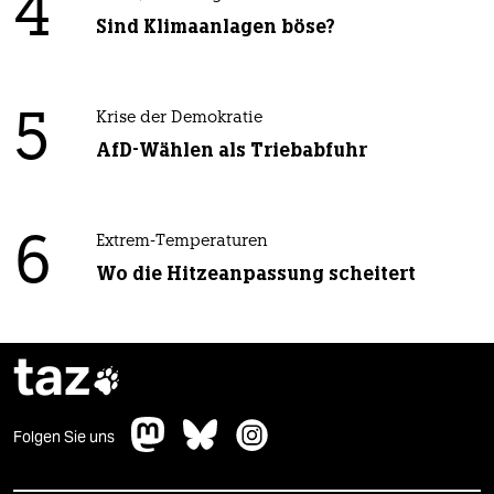
4
Sind Klimaanlagen böse?
5
Krise der Demokratie
AfD-Wählen als Triebabfuhr
6
Extrem-Temperaturen
Wo die Hitzeanpassung scheitert
taz

Folgen Sie uns