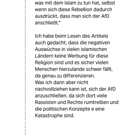
was mit dem Islam zu tun hat, selbst
wenn sich diese Rebellion dadurch
ausdrückt, dass man sich der AfD
anschließt."
Ich habe beim Lesen des Artikels
auch gedacht, dass die negativen
Auswüchse in vielen islamischen
Ländern keine Werbung für diese
Religion sind und es sicher vielen
Menschen hierzulande schwer fällt,
da genau zu differenzieren.
Was ich dann aber nicht
nachvollziehen kann ist, sich der AfD
anzuschließen, da sich dort viele
Rassisten und Rechte rumtreiben und
die politischen Konzepte e eine
Katastrophe sind.