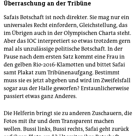
Überraschung an der Tribüne
Safais Botschaft ist noch direkter. Sie mag nur ein
universales Recht einfordern, Gleichstellung, das
im Übrigen auch in der Olympischen Charta steht.
Aber das IOC interpretiert so etwas trotzdem gern
mal als unzulässige politische Botschaft. In der
Pause nach dem ersten Satz kommt eine Frau in
den gelben Rio-2016-Klamotten und bittet Safai
samt Plakat zum Tribünenaufgang. Bestimmt
muss sie es jetzt abgeben und wird im Zweifelsfall
sogar aus der Halle geworfen? Erstaunlicherweise
passiert etwas ganz Anderes.
Die Helferin bringt sie zu anderen Zuschauern, die
Fotos mit ihr und dem Transparent machen
wollen. Bussi links, Bussi rechts, Safai geht zurück