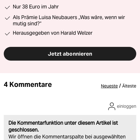
Nur 38 Euro im Jahr
Als Prämie Luisa Neubauers „Was wäre, wenn wir
mutig sind?“
Herausgegeben von Harald Welzer
Jetzt abonnieren
4 Kommentare
/
Neueste
Älteste
einloggen
Die Kommentarfunktion unter diesem Artikel ist
geschlossen.
Wir öffnen die Kommentarspalte bei ausgewählten