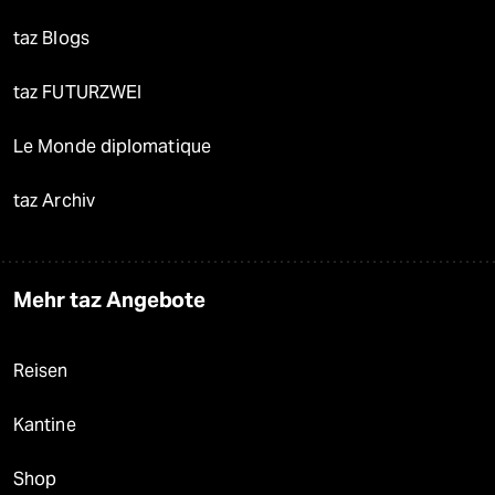
taz Blogs
taz FUTURZWEI
Le Monde diplomatique
taz Archiv
Mehr taz Angebote
Reisen
Kantine
Shop