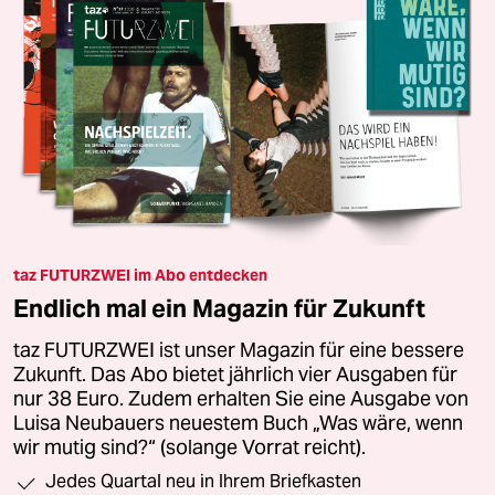
taz FUTURZWEI im Abo entdecken
Endlich mal ein Magazin für Zukunft
taz FUTURZWEI ist unser Magazin für eine bessere
Zukunft. Das Abo bietet jährlich vier Ausgaben für
nur 38 Euro. Zudem erhalten Sie eine Ausgabe von
Luisa Neubauers neuestem Buch „Was wäre, wenn
wir mutig sind?“ (solange Vorrat reicht).
Jedes Quartal neu in Ihrem Briefkasten