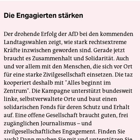
Die Engagierten stärken
Der drohende Erfolg der AfD bei den kommenden
Landtagswahlen zeigt, wie stark rechtsextreme
Kräfte inzwischen geworden sind. Gerade jetzt
braucht es Zusammenhalt und Solidarität. Auch
und vor allem mit den Menschen, die sich vor Ort
für eine starke Zivilgesellschaft einsetzen. Die taz
kooperiert deshalb mit "Alles beginnt im
Zentrum". Die Kampagne unterstützt bundesweit
linke, selbstverwaltete Orte und baut einen
solidarischen Fonds für deren Schutz und Erhalt
auf. Eine offene Gesellschaft braucht guten, frei
zugänglichen Journalismus – und
zivilgesellschaftliches Engagement. Finden Sie
auch? Dann machen Sie mit und unterstützen Sie