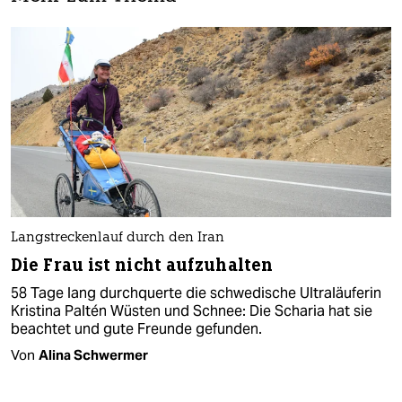
Langstreckenlauf durch den Iran
Die Frau ist nicht aufzuhalten
58 Tage lang durchquerte die schwedische Ultraläuferin
Kristina Paltén Wüsten und Schnee: Die Scharia hat sie
beachtet und gute Freunde gefunden.
Von
Alina Schwermer