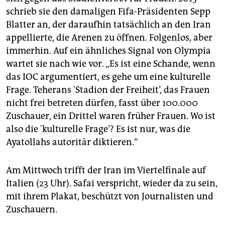
schrieb sie den damaligen Fifa-Präsidenten Sepp
Blatter an, der daraufhin tatsächlich an den Iran
appellierte, die Arenen zu öffnen. Folgenlos, aber
immerhin. Auf ein ähnliches Signal von Olympia
wartet sie nach wie vor. „Es ist eine Schande, wenn
das IOC argumentiert, es gehe um eine kulturelle
Frage. Teherans 'Stadion der Freiheit’, das Frauen
nicht frei betreten dürfen, fasst über 100.000
Zuschauer, ein Drittel waren früher Frauen. Wo ist
also die 'kulturelle Frage’? Es ist nur, was die
Ayatollahs autoritär diktieren.“
Am Mittwoch trifft der Iran im Viertelfinale auf
Italien (23 Uhr). Safai verspricht, wieder da zu sein,
mit ihrem Plakat, beschützt von Journalisten und
Zuschauern.