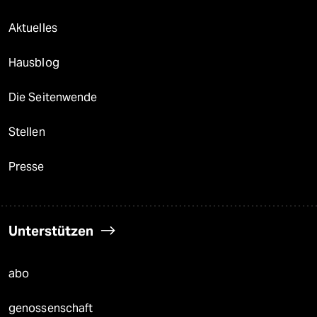
Aktuelles
Hausblog
Die Seitenwende
Stellen
Presse
Unterstützen
abo
genossenschaft