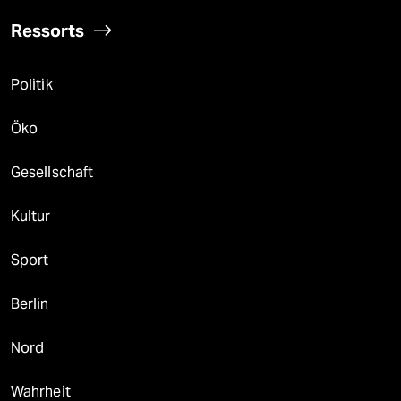
Ressorts
Politik
Öko
Gesellschaft
Kultur
Sport
Berlin
Nord
Wahrheit