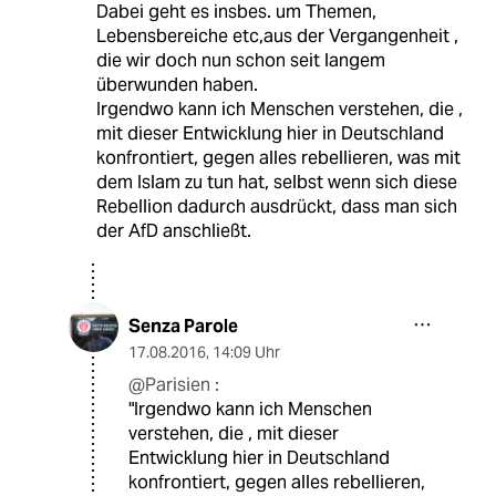
Dabei geht es insbes. um Themen,
Lebensbereiche etc,aus der Vergangenheit ,
die wir doch nun schon seit langem
überwunden haben.
Irgendwo kann ich Menschen verstehen, die ,
mit dieser Entwicklung hier in Deutschland
konfrontiert, gegen alles rebellieren, was mit
dem Islam zu tun hat, selbst wenn sich diese
Rebellion dadurch ausdrückt, dass man sich
der AfD anschließt.
Senza Parole
17.08.2016
,
14:09 Uhr
@Parisien :
"Irgendwo kann ich Menschen
verstehen, die , mit dieser
Entwicklung hier in Deutschland
konfrontiert, gegen alles rebellieren,