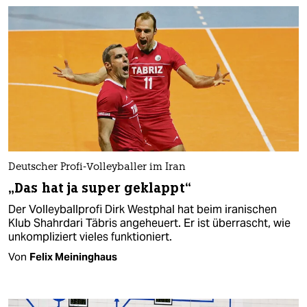
Deutscher Profi-Volleyballer im Iran
„Das hat ja super geklappt“
Der Volleyballprofi Dirk Westphal hat beim iranischen
Klub Shahrdari Täbris angeheuert. Er ist überrascht, wie
unkompliziert vieles funktioniert.
Von
Felix Meininghaus