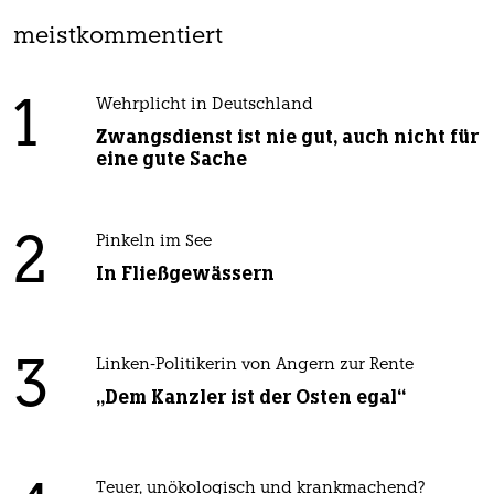
meistkommentiert
1
Wehrplicht in Deutschland
Zwangsdienst ist nie gut, auch nicht für
eine gute Sache
2
Pinkeln im See
In Fließgewässern
3
Linken-Politikerin von Angern zur Rente
„Dem Kanzler ist der Osten egal“
Teuer, unökologisch und krankmachend?