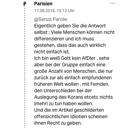
Parisien
P
17.08.2016
,
15:12 Uhr
@Senza Parole:
Eigentlich geben Sie die Antwort
selbst : Viele Menschen können nicht
differenzieren und ich muss
gestehen, dass das auch wirklich
nicht einfach ist.
Ich bin weiß Gott kein AfDler , sehe
aber bei der Gruppe einfach eine
große Anzahl von Menschen, die nur
zurück zur als einfach empfundenen
früheren Welt wollen , mit Femden,
den Unterschieden bei der
Auslegung des Korans etcetc nichts
(mehr) zu tun haben wollen.
Und die im Artikel geschilderten
offensichtlichen Idiotien scheinen
ihnen Recht zu geben.