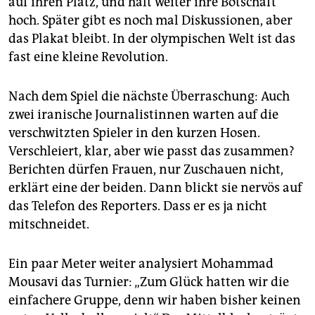
auf ihren Platz, und hält weiter ihre Botschaft
hoch. Später gibt es noch mal Diskussionen, aber
das Plakat bleibt. In der olympischen Welt ist das
fast eine kleine Revolution.
Nach dem Spiel die nächste Überraschung: Auch
zwei iranische Journalistinnen warten auf die
verschwitzten Spieler in den kurzen Hosen.
Verschleiert, klar, aber wie passt das zusammen?
Berichten dürfen Frauen, nur Zuschauen nicht,
erklärt eine der beiden. Dann blickt sie nervös auf
das Telefon des Reporters. Dass er es ja nicht
mitschneidet.
Ein paar Meter weiter analysiert Mohammad
Mousavi das Turnier: „Zum Glück hatten wir die
einfachere Gruppe, denn wir haben bisher keinen