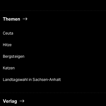
Themen
Ceuta
Hitze
Bergsteigen
Katzen
Landtagswahl in Sachsen-Anhalt
Verlag