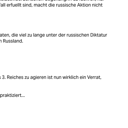
all erfuellt sind, macht die russische Aktion nicht
en, die viel zu lange unter der russischen Diktatur
h Russland.
. Reiches zu agieren ist nun wirklich ein Verrat,
raktiziert...