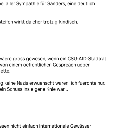
i aller Sympathie für Sanders, eine deutlich
teifen wirkt da eher trotzig-kindisch.
ei waere gross gewesen, wenn ein CSU-AfD-Stadtrat
r von einem oeffentlichen Gespreach ueber
ette.
g keine Nazis erwuenscht waren, ich fuerchte nur,
ein Schuss ins eigene Knie war...
nesen nicht einfach internationale Gewässer