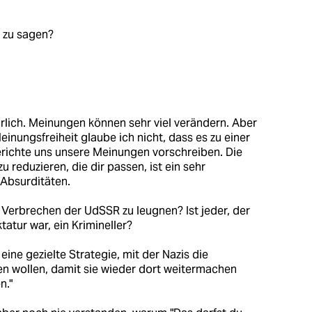
 zu sagen?
rlich. Meinungen können sehr viel verändern. Aber
inungsfreiheit glaube ich nicht, dass es zu einer
erichte uns unsere Meinungen vorschreiben. Die
 reduzieren, die dir passen, ist ein sehr
u Absurditäten.
 Verbrechen der UdSSR zu leugnen? Ist jeder, der
atur war, ein Krimineller?
ine gezielte Strategie, mit der Nazis die
n wollen, damit sie wieder dort weitermachen
n."