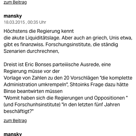
zum Beitrag
mansky
18.03.2015 , 00:35 Uhr
Höchstens die Regierung kennt
die akute Liquiditätslage. Aber auch an griech, Unis etwa,
gibt es finanzwiss. Forschungsinstitute, die ständig
Szenarien durchrechnen,
Dreist ist Eric Bonses parteiiische Ausrede, eine
Regierung müsse vor der
Vorlage von Zahlen zu den 20 Vorschlägen "die komplette
Administration umkrempeln", Shtoinks Frage dazu hätte
Binse beantwirten müssen
"Womit haben sich die Regierungen und Oppositionen "
(und Forschunhsinstitute) "in den letzten fünf Jahren
beschäftigt?"
zum Beitrag
mansky