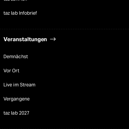
taz lab Infobrief
Veranstaltungen
Demnächst
Vor Ort
Live im Stream
Vergangene
taz lab 2027