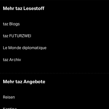
Mehr taz Lesestoff
taz Blogs
taz FUTURZWEI
Le Monde diplomatique
taz Archiv
Mehr taz Angebote
Reisen