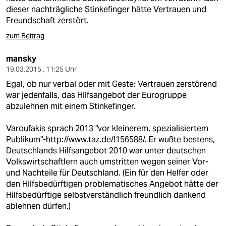
dieser nachträgliche Stinkefinger hätte Vertrauen und
Freundschaft zerstört.
zum Beitrag
mansky
19.03.2015 , 11:25 Uhr
Egal, ob nur verbal oder mit Geste: Vertrauen zerstörend
war jedenfalls, das Hilfsangebot der Eurogruppe
abzulehnen mit einem Stinkefinger.
Varoufakis sprach 2013 "vor kleinerem, spezialisiertem
Publikum"-http://www.taz.de/!156588/. Er wußte bestens,
Deutschlands Hilfsangebot 2010 war unter deutschen
Volkswirtschaftlern auch umstritten wegen seiner Vor-
und Nachteile für Deutschland. (Ein für den Helfer oder
den Hilfsbedürftigen problematisches Angebot hätte der
Hilfsbedürftige selbstverständlich freundlich dankend
ablehnen dürfen.)