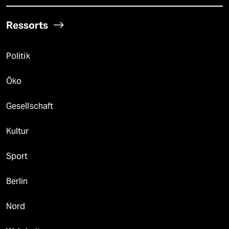
Ressorts
Politik
Öko
Gesellschaft
Kultur
Sport
Berlin
Nord