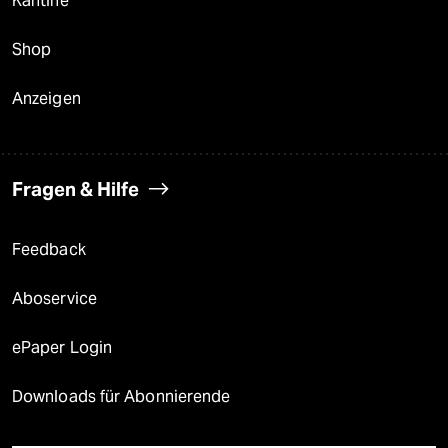
Kantine
Shop
Anzeigen
Fragen & Hilfe
Feedback
Aboservice
ePaper Login
Downloads für Abonnierende