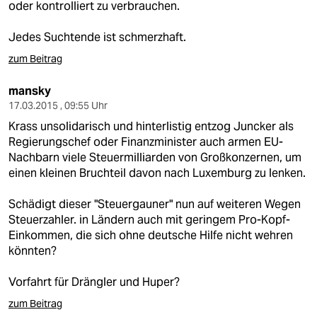
oder kontrolliert zu verbrauchen.
Jedes Suchtende ist schmerzhaft.
zum Beitrag
mansky
17.03.2015 , 09:55 Uhr
Krass unsolidarisch und hinterlistig entzog Juncker als
Regierungschef oder Finanzminister auch armen EU-
Nachbarn viele Steuermilliarden von Großkonzernen, um
einen kleinen Bruchteil davon nach Luxemburg zu lenken.
Schädigt dieser "Steuergauner" nun auf weiteren Wegen
Steuerzahler. in Ländern auch mit geringem Pro-Kopf-
Einkommen, die sich ohne deutsche Hilfe nicht wehren
könnten?
Vorfahrt für Drängler und Huper?
zum Beitrag