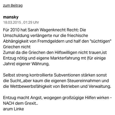
zum Beitrag
mansky
18.03.2015 , 01:29 Uhr
Für 2010 hat Sarah Wagenknecht Recht: Die
Umschuldung verlängerte nur die friechische
Abhängigkeit von Fremdgeldern und half den "süchtigen"
Griechen nicht
Zumal da die Griechen den Hilfswilligen nicht trauen,ist
Entzug nötig und eigene Markterfahrung mt (für einige
Jahre) eigener Währung,
Selbst streng kontrollierte Subventionen stärken sonst
die Sucht,,aber kaum die eigenen Steuereinnahmen und
die Wettbewerbsfähigkeit von Betrieben und Verwaltung.
Entzug macht Angst, wogegen großzügige Hilfen wirken -
NACH dem Grexit..
arum Linke