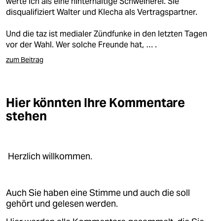
werte ich als eine hinterhältige Schweinerei. Sie
disqualifiziert Walter und Klecha als Vertragspartner.
Und die taz ist medialer Zündfunke in den letzten Tagen
vor der Wahl. Wer solche Freunde hat, … .
zum Beitrag
Hier könnten Ihre Kommentare
stehen
Herzlich willkommen.
Auch Sie haben eine Stimme und auch die soll
gehört und gelesen werden.