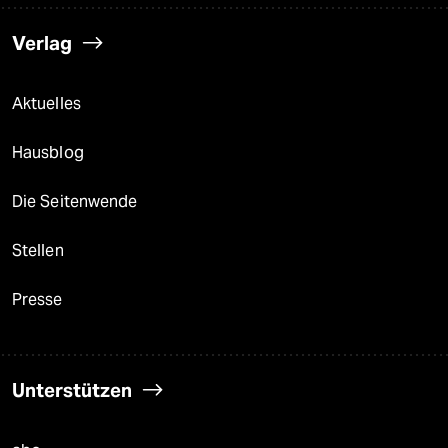
Verlag
Aktuelles
Hausblog
Die Seitenwende
Stellen
Presse
Unterstützen