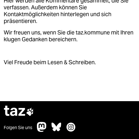
Hier werden alle Kommentare gesammelt, die Sie
verfassen. Außerdem können Sie
Kontaktmöglichkeiten hinterlegen und sich
präsentieren.
Wir freuen uns, wenn Sie die taz.kommune mit Ihren
klugen Gedanken bereichern.
Viel Freude beim Lesen & Schreiben.
taz

Folgen Sie uns