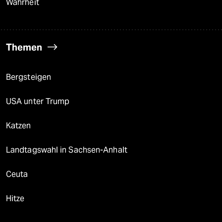
Wahrheit
Themen
Bergsteigen
USA unter Trump
Katzen
Landtagswahl in Sachsen-Anhalt
Ceuta
Hitze