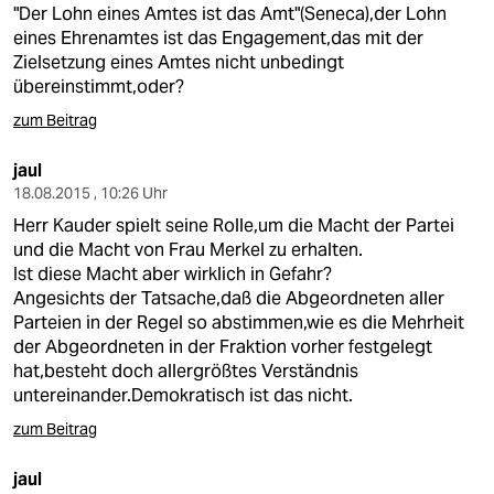
"Der Lohn eines Amtes ist das Amt"(Seneca),der Lohn
eines Ehrenamtes ist das Engagement,das mit der
Zielsetzung eines Amtes nicht unbedingt
übereinstimmt,oder?
zum Beitrag
jaul
18.08.2015 , 10:26 Uhr
Herr Kauder spielt seine Rolle,um die Macht der Partei
und die Macht von Frau Merkel zu erhalten.
Ist diese Macht aber wirklich in Gefahr?
Angesichts der Tatsache,daß die Abgeordneten aller
Parteien in der Regel so abstimmen,wie es die Mehrheit
der Abgeordneten in der Fraktion vorher festgelegt
hat,besteht doch allergrößtes Verständnis
untereinander.Demokratisch ist das nicht.
zum Beitrag
jaul