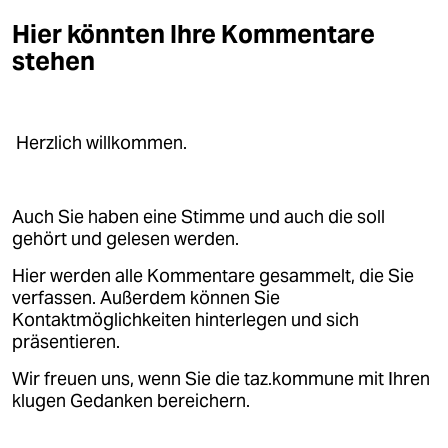
Hier könnten Ihre Kommentare
stehen
Herzlich willkommen.
Auch Sie haben eine Stimme und auch die soll
gehört und gelesen werden.
Hier werden alle Kommentare gesammelt, die Sie
verfassen. Außerdem können Sie
Kontaktmöglichkeiten hinterlegen und sich
präsentieren.
Wir freuen uns, wenn Sie die taz.kommune mit Ihren
klugen Gedanken bereichern.