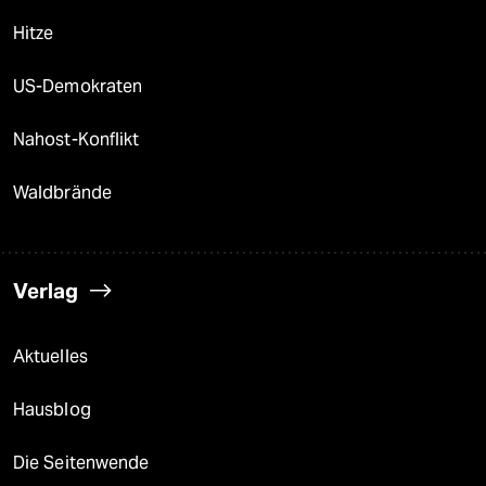
Hitze
US-Demokraten
Nahost-Konflikt
Waldbrände
Verlag
Aktuelles
Hausblog
Die Seitenwende