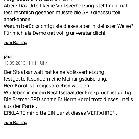
Aber : Das Urteil-keine Volksverhetzung-steht nun mal
fest;rechtlich gesehen müsste die SPD diesesUrteil
anerkennen.
Warum berücksichtigt sie dieses aber in kleinster Weise?
Für mich als Demokrat völlig unverständlich!
zum Beitrag
jaul
13.09.2013 , 11:11 Uhr
Der Staatsanwalt hat keine Volksverhetzung
festgestellt,sondern eine Meinungsäußerung.
Herr Korol ist freigesprochen worden.
Wir leben in einem Rechtsstaat,der Freispruch ist gültig.
Die Bremer SPD schmeißt Herrn Korol trotz diesesUrteils
aus der Partei.
ERKLÄRE mir bitte EIN Jurist dieses VERFAHREN.
zum Beitrag