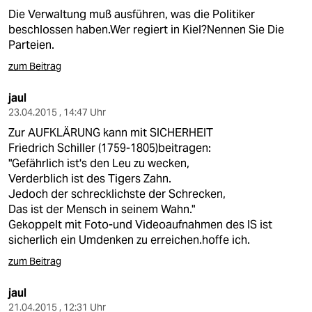
Die Verwaltung muß ausführen, was die Politiker
beschlossen haben.Wer regiert in Kiel?Nennen Sie Die
Parteien.
zum Beitrag
jaul
23.04.2015 , 14:47 Uhr
Zur AUFKLÄRUNG kann mit SICHERHEIT
Friedrich Schiller (1759-1805)beitragen:
"Gefährlich ist's den Leu zu wecken,
Verderblich ist des Tigers Zahn.
Jedoch der schrecklichste der Schrecken,
Das ist der Mensch in seinem Wahn."
Gekoppelt mit Foto-und Videoaufnahmen des IS ist
sicherlich ein Umdenken zu erreichen.hoffe ich.
zum Beitrag
jaul
21.04.2015 , 12:31 Uhr