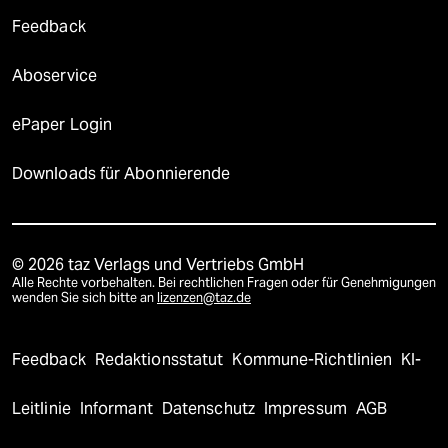
Feedback
Aboservice
ePaper Login
Downloads für Abonnierende
© 2026 taz Verlags und Vertriebs GmbH
Alle Rechte vorbehalten. Bei rechtlichen Fragen oder für Genehmigungen
wenden Sie sich bitte an
lizenzen@taz.de
Feedback
Redaktionsstatut
Kommune-Richtlinien
KI-
Leitlinie
Informant
Datenschutz
Impressum
AGB