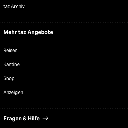
taz Archiv
Mehr taz Angebote
Reisen
Kantine
Shop
Anzeigen
Fragen & Hilfe