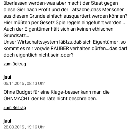
überlassen werden-was aber macht der Staat gegen
diese Gier nach Profit und der Tatsache,dass Menschen
aus diesem Grunde einfach ausquartiert werden können?
Hier müßten per Gesetz Spielregeln eingeführt werden...
Auch der Eigentümer hält sich an keinen ethischen
Grundsatz...
Unser Wirtschaftssystem läßtzu,daß sich Eigentümer ,so
kommt es mir vor,wie RÄUBER verhalten dürfen...das darf
doch eigentlich nicht sein,oder?
zum Beitrag
jaul
05.11.2015 , 08:13 Uhr
Ohne Budget für eine Klage-besser kann man die
OHNMACHT der Beiräte nicht beschreiben.
zum Beitrag
jaul
28.08.2015 , 19:16 Uhr