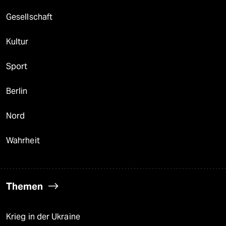
Gesellschaft
Kultur
Sport
Berlin
Nord
Wahrheit
Themen
Krieg in der Ukraine