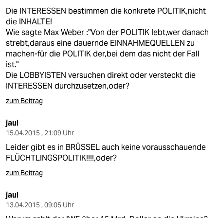
Die INTERESSEN bestimmen die konkrete POLITIK,nicht
die INHALTE!
Wie sagte Max Weber :"Von der POLITIK lebt,wer danach
strebt,daraus eine dauernde EINNAHMEQUELLEN zu
machen-für die POLITIK der,bei dem das nicht der Fall
ist."
Die LOBBYISTEN versuchen direkt oder versteckt die
INTERESSEN durchzusetzen,oder?
zum Beitrag
jaul
15.04.2015 , 21:09 Uhr
Leider gibt es in BRÜSSEL auch keine vorausschauende
FLÜCHTLINGSPOLITIK!!!!,oder?
zum Beitrag
jaul
13.04.2015 , 09:05 Uhr