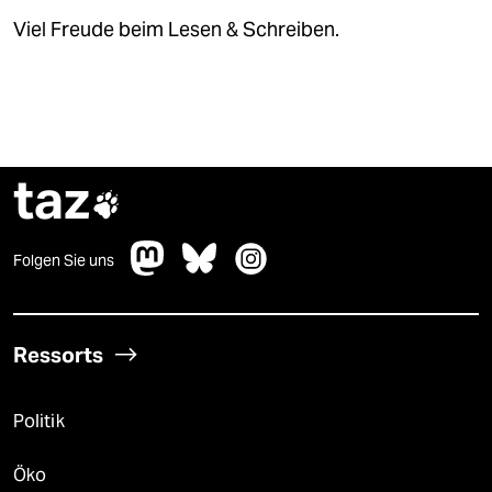
Viel Freude beim Lesen & Schreiben.
taz

Folgen Sie uns
Ressorts
Politik
Öko