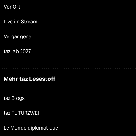
Vor Ort
Live im Stream
Vergangene
taz lab 2027
Mehr taz Lesestoff
taz Blogs
taz FUTURZWEI
Le Monde diplomatique