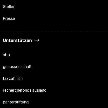
Stellen
Presse
Unterstützen
abo
genossenschaft
taz zahl ich
recherchefonds ausland
panterstiftung