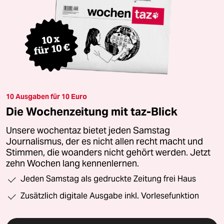
10 Ausgaben für 10 Euro
Die Wochenzeitung mit taz-Blick
Unsere wochentaz bietet jeden Samstag
Journalismus, der es nicht allen recht macht und
Stimmen, die woanders nicht gehört werden. Jetzt
zehn Wochen lang kennenlernen.
Jeden Samstag als gedruckte Zeitung frei Haus
Zusätzlich digitale Ausgabe inkl. Vorlesefunktion