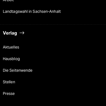
Landtagswahl in Sachsen-Anhalt
Verlag
Aktuelles
Hausblog
Die Seitenwende
Stellen
Presse