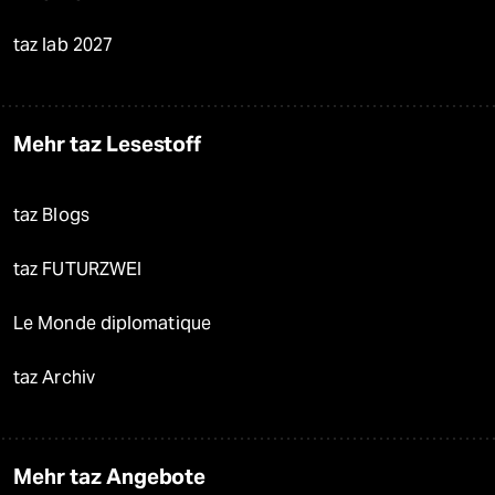
taz lab 2027
Mehr taz Lesestoff
taz Blogs
taz FUTURZWEI
Le Monde diplomatique
taz Archiv
Mehr taz Angebote