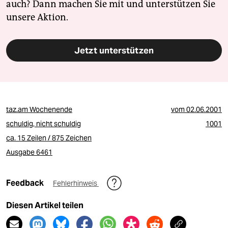
auch? Dann machen Sie mit und unterstützen Sie
unsere Aktion.
Jetzt unterstützen
taz.am Wochenende
vom
02.06.2001
schuldig, nicht schuldig
1001
ca. 15 Zeilen / 875 Zeichen
Ausgabe 6461
Feedback
Fehlerhinweis
Diesen Artikel teilen