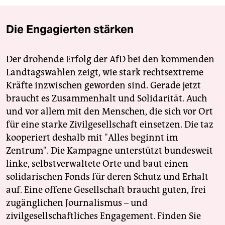
epaper login
Die Engagierten stärken
Der drohende Erfolg der AfD bei den kommenden
Landtagswahlen zeigt, wie stark rechtsextreme
Kräfte inzwischen geworden sind. Gerade jetzt
braucht es Zusammenhalt und Solidarität. Auch
und vor allem mit den Menschen, die sich vor Ort
für eine starke Zivilgesellschaft einsetzen. Die taz
kooperiert deshalb mit "Alles beginnt im
Zentrum". Die Kampagne unterstützt bundesweit
linke, selbstverwaltete Orte und baut einen
solidarischen Fonds für deren Schutz und Erhalt
auf. Eine offene Gesellschaft braucht guten, frei
zugänglichen Journalismus – und
zivilgesellschaftliches Engagement. Finden Sie