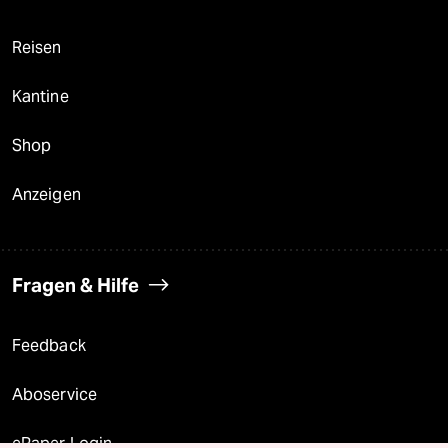
Reisen
Kantine
Shop
Anzeigen
Fragen & Hilfe
Feedback
Aboservice
ePaper Login