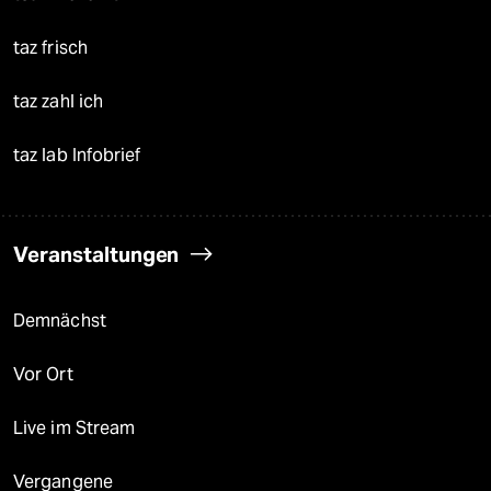
taz frisch
taz zahl ich
taz lab Infobrief
Veranstaltungen
Demnächst
Vor Ort
Live im Stream
Vergangene