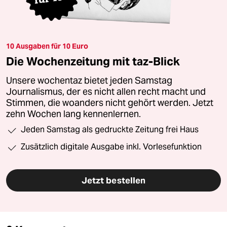
10 Ausgaben für 10 Euro
Die Wochenzeitung mit taz-Blick
Unsere wochentaz bietet jeden Samstag
Journalismus, der es nicht allen recht macht und
Stimmen, die woanders nicht gehört werden. Jetzt
zehn Wochen lang kennenlernen.
Jeden Samstag als gedruckte Zeitung frei Haus
Zusätzlich digitale Ausgabe inkl. Vorlesefunktion
Jetzt bestellen