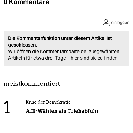
0 Kommentare
einloggen
Die Kommentarfunktion unter diesem Artikel ist
geschlossen.
Wir öffnen die Kommentarspalte bei ausgewählten
Artikeln für etwa drei Tage –
hier sind sie zu finden
.
meistkommentiert
1
Krise der Demokratie
AfD-Wählen als Triebabfuhr