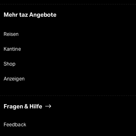
Mehr taz Angebote
Reisen
Kantine
Shop
Anzeigen
Fragen & Hilfe
Feedback