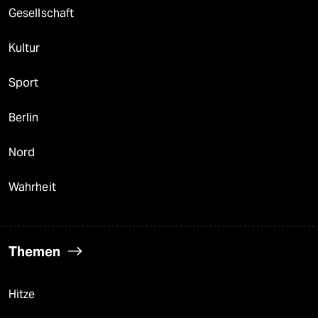
Gesellschaft
Kultur
Sport
Berlin
Nord
Wahrheit
Themen
Hitze