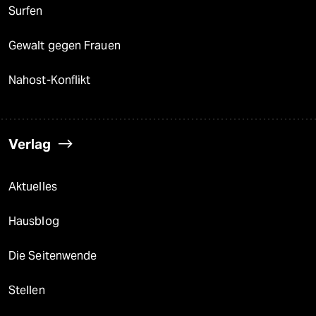
Surfen
Gewalt gegen Frauen
Nahost-Konflikt
Verlag
Aktuelles
Hausblog
Die Seitenwende
Stellen