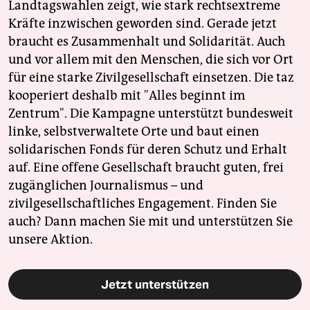
epaper login
Landtagswahlen zeigt, wie stark rechtsextreme
Kräfte inzwischen geworden sind. Gerade jetzt
braucht es Zusammenhalt und Solidarität. Auch
und vor allem mit den Menschen, die sich vor Ort
für eine starke Zivilgesellschaft einsetzen. Die taz
kooperiert deshalb mit "Alles beginnt im
Zentrum". Die Kampagne unterstützt bundesweit
linke, selbstverwaltete Orte und baut einen
solidarischen Fonds für deren Schutz und Erhalt
auf. Eine offene Gesellschaft braucht guten, frei
zugänglichen Journalismus – und
zivilgesellschaftliches Engagement. Finden Sie
auch? Dann machen Sie mit und unterstützen Sie
unsere Aktion.
Jetzt unterstützen