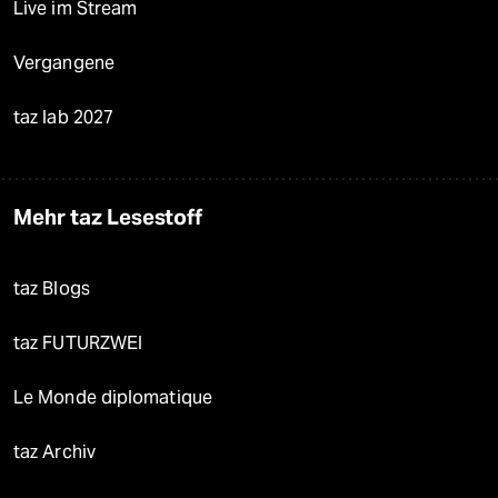
Live im Stream
Vergangene
taz lab 2027
Mehr taz Lesestoff
taz Blogs
taz FUTURZWEI
Le Monde diplomatique
taz Archiv