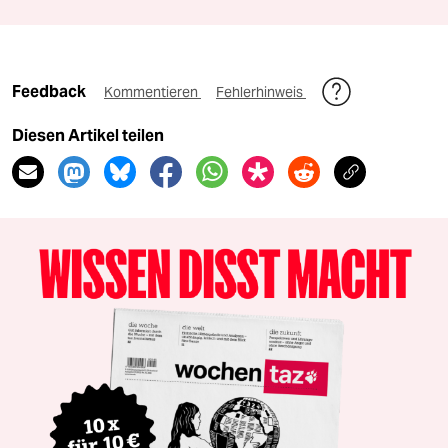
Feedback
Kommentieren
Fehlerhinweis
Diesen Artikel teilen