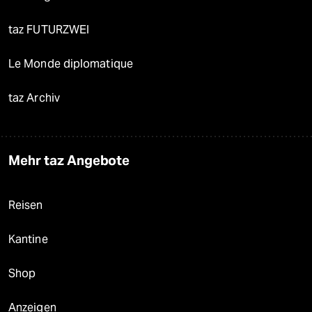
taz FUTURZWEI
Le Monde diplomatique
taz Archiv
Mehr taz Angebote
Reisen
Kantine
Shop
Anzeigen