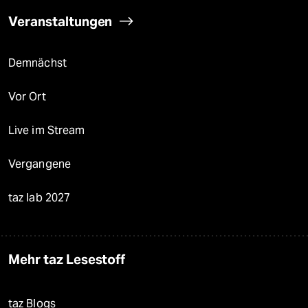
Veranstaltungen
Demnächst
Vor Ort
Live im Stream
Vergangene
taz lab 2027
Mehr taz Lesestoff
taz Blogs