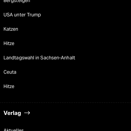
Bergsteigen
USA unter Trump
Katzen
Hitze
Landtagswahl in Sachsen-Anhalt
Ceuta
Hitze
Verlag
Aktuelles