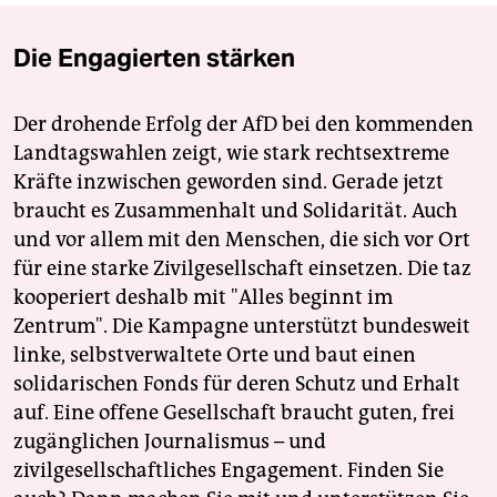
Die Engagierten stärken
Der drohende Erfolg der AfD bei den kommenden
Landtagswahlen zeigt, wie stark rechtsextreme
Kräfte inzwischen geworden sind. Gerade jetzt
braucht es Zusammenhalt und Solidarität. Auch
und vor allem mit den Menschen, die sich vor Ort
für eine starke Zivilgesellschaft einsetzen. Die taz
kooperiert deshalb mit "Alles beginnt im
Zentrum". Die Kampagne unterstützt bundesweit
linke, selbstverwaltete Orte und baut einen
solidarischen Fonds für deren Schutz und Erhalt
auf. Eine offene Gesellschaft braucht guten, frei
zugänglichen Journalismus – und
zivilgesellschaftliches Engagement. Finden Sie