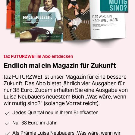
taz FUTURZWEI im Abo entdecken
Endlich mal ein Magazin für Zukunft
taz FUTURZWEI ist unser Magazin für eine bessere
Zukunft. Das Abo bietet jährlich vier Ausgaben für
nur 38 Euro. Zudem erhalten Sie eine Ausgabe von
Luisa Neubauers neuestem Buch „Was wäre, wenn
wir mutig sind?“ (solange Vorrat reicht).
Jedes Quartal neu in Ihrem Briefkasten
Nur 38 Euro im Jahr
Als Prämie Luisa Neubauers „Was wäre, wenn wir