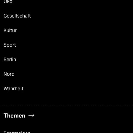
Öko
Gesellschaft
Kultur
Sport
Berlin
Nord
Wahrheit
Themen