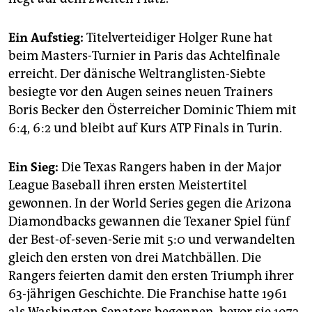
Ein Aufstieg:
Titelverteidiger Holger Rune hat
beim Masters-Turnier in Paris das Achtelfinale
erreicht. Der dänische Weltranglisten-Siebte
besiegte vor den Augen seines neuen Trainers
Boris Becker den Österreicher Dominic Thiem mit
6:4, 6:2 und bleibt auf Kurs ATP Finals in Turin.
Ein Sieg:
Die Texas Rangers haben in der Major
League Baseball ihren ersten Meistertitel
gewonnen. In der World Series gegen die Arizona
Diamondbacks gewannen die Texaner Spiel fünf
der Best-of-seven-Serie mit 5:0 und verwandelten
gleich den ersten von drei Matchbällen. Die
Rangers feierten damit den ersten Triumph ihrer
63-jährigen Geschichte. Die Franchise hatte 1961