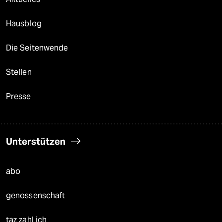
Hausblog
Die Seitenwende
Stellen
Presse
Unterstützen
abo
genossenschaft
taz zahl ich