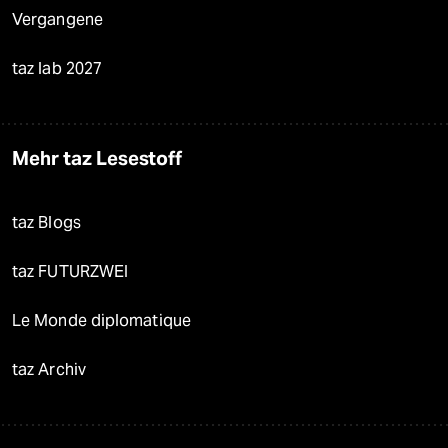
Vergangene
taz lab 2027
Mehr taz Lesestoff
taz Blogs
taz FUTURZWEI
Le Monde diplomatique
taz Archiv