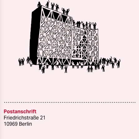
Postanschrift
Friedrichstraße 21
10969 Berlin