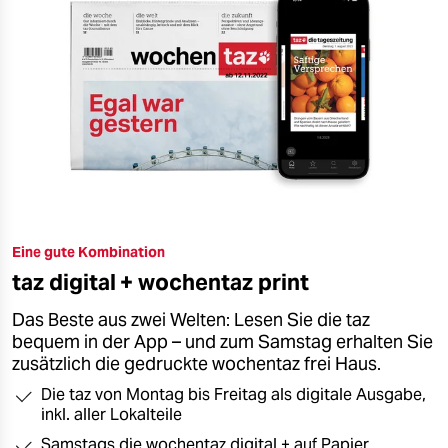
Eine gute Kombination
taz digital + wochentaz print
Das Beste aus zwei Welten: Lesen Sie die taz
bequem in der App – und zum Samstag erhalten Sie
zusätzlich die gedruckte wochentaz frei Haus.
Die taz von Montag bis Freitag als digitale Ausgabe,
inkl. aller Lokalteile
Samstags die wochentaz digital + auf Papier