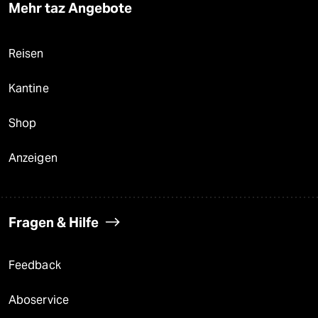
Mehr taz Angebote
Reisen
Kantine
Shop
Anzeigen
Fragen & Hilfe
Feedback
Aboservice