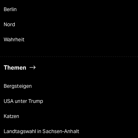
Berlin
Nord
Wahrheit
Themen
Bergsteigen
USA unter Trump
Katzen
Landtagswahl in Sachsen-Anhalt