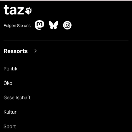
taz

Folgen Sie uns
Ressorts
Politik
Öko
Gesellschaft
Kultur
Sport