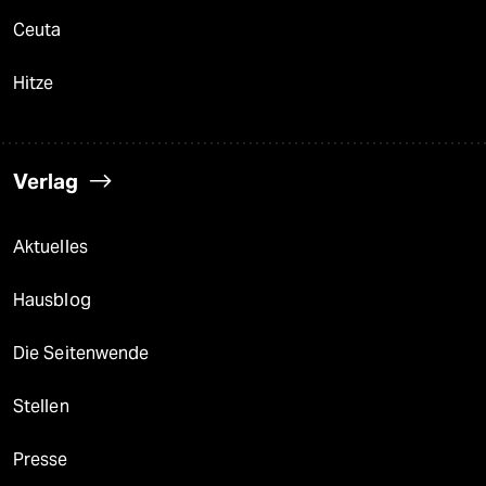
Ceuta
Hitze
Verlag
Aktuelles
Hausblog
Die Seitenwende
Stellen
Presse