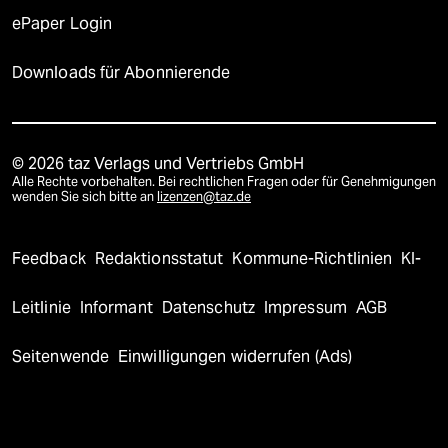
ePaper Login
Downloads für Abonnierende
© 2026 taz Verlags und Vertriebs GmbH
Alle Rechte vorbehalten. Bei rechtlichen Fragen oder für Genehmigungen
wenden Sie sich bitte an
lizenzen@taz.de
Feedback
Redaktionsstatut
Kommune-Richtlinien
KI-
Leitlinie
Informant
Datenschutz
Impressum
AGB
Seitenwende
Einwilligungen widerrufen (Ads)