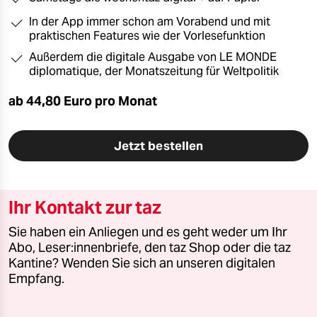
In der App immer schon am Vorabend und mit
praktischen Features wie der Vorlesefunktion
Außerdem die digitale Ausgabe von LE MONDE
diplomatique, der Monatszeitung für Weltpolitik
ab 44,80 Euro pro Monat
Jetzt bestellen
Ihr Kontakt zur taz
Sie haben ein Anliegen und es geht weder um Ihr
Abo, Leser:innenbriefe, den taz Shop oder die taz
Kantine? Wenden Sie sich an unseren digitalen
Empfang.