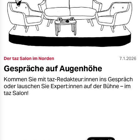
epaper login
Der taz Salon im Norden
7.1.2026
Gespräche auf Augenhöhe
Kommen Sie mit taz-Redakteur:innen ins Gespräch
oder lauschen Sie Expert:innen auf der Bühne – im
taz Salon!