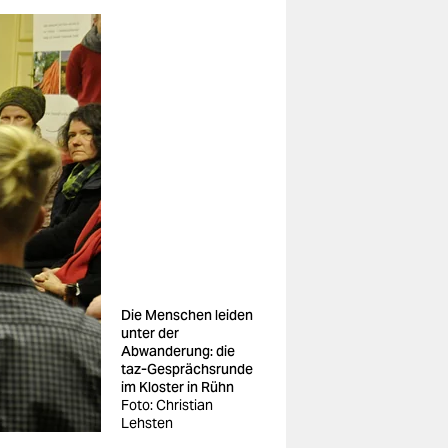
Die Menschen leiden
unter der
Abwanderung: die
taz-Gesprächsrunde
im Kloster in Rühn
Foto: Christian
Lehsten