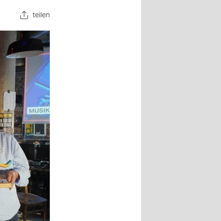
teilen