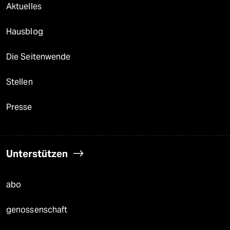
Aktuelles
Hausblog
Die Seitenwende
Stellen
Presse
Unterstützen
abo
genossenschaft