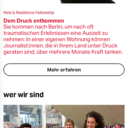
Rest & Resilience Fellowship
Dem Druck entkommen
Sie kommen nach Berlin, um nach oft
traumatischen Erlebnissen eine Auszeit zu
nehmen: In einer eigenen Wohnung können
Journalist:innen, die in ihrem Land unter Druck
geraten sind, über mehrere Monate Kraft tanken.
Mehr erfahren
wer wir sind