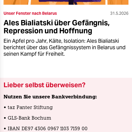
Unser Fenster nach Belarus
31.5.2026
Ales Bialiatski über Gefängnis,
Repression und Hoffnung
Ein Apfel pro Jahr, Kälte, Isolation: Ales Bialiatski
berichtet über das Gefängnissystem in Belarus und
seinen Kampf für Freiheit.
Lieber selbst überweisen?
Nutzen Sie unsere Bankverbindung:
• taz Panter Stiftung
• GLS-Bank Bochum
• IBAN DE97 4306 0967 1103 7159 00