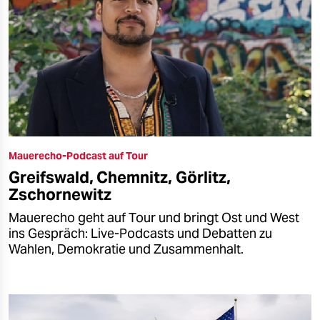
Mauerecho-Podcast auf Tour
Greifswald, Chemnitz, Görlitz,
Zschornewitz
Mauerecho geht auf Tour und bringt Ost und West
ins Gespräch: Live-Podcasts und Debatten zu
Wahlen, Demokratie und Zusammenhalt.