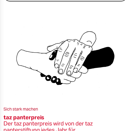
Sich stark machen
taz panterpreis
Der taz panterpreis wird von der taz
panterstiftung jedes Jahr für