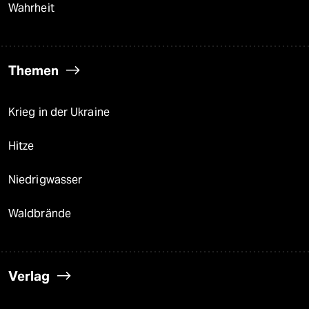
Wahrheit
Themen
Krieg in der Ukraine
Hitze
Niedrigwasser
Waldbrände
Verlag