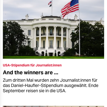
USA-Stipendium für Journalist:innen
And the winners are ...​
Zum dritten Mal wurden zehn Journalist:innen für
das Daniel-Haufler-Stipendium ausgewählt. Ende
September reisen sie in die USA.