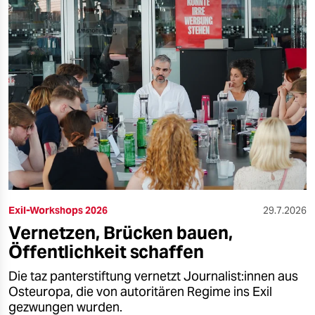
Exil-Workshops 2026
29.7.2026
Vernetzen, Brücken bauen,
Öffentlichkeit schaffen
Die taz panterstiftung vernetzt Journalist:innen aus
Osteuropa, die von autoritären Regime ins Exil
gezwungen wurden.