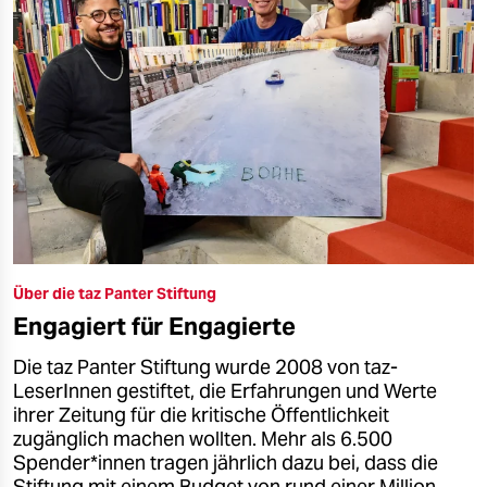
Über die taz Panter Stiftung
Engagiert für Engagierte
Die taz Panter Stiftung wurde 2008 von taz-
LeserInnen gestiftet, die Erfahrungen und Werte
ihrer Zeitung für die kritische Öffentlichkeit
zugänglich machen wollten. Mehr als 6.500
Spender*innen tragen jährlich dazu bei, dass die