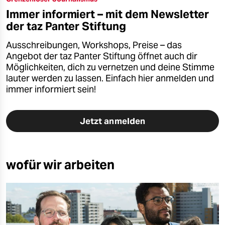
Immer informiert – mit dem Newsletter
der taz Panter Stiftung
Ausschreibungen, Workshops, Preise – das
Angebot der taz Panter Stiftung öffnet auch dir
Möglichkeiten, dich zu vernetzen und deine Stimme
lauter werden zu lassen. Einfach hier anmelden und
immer informiert sein!
Jetzt anmelden
wofür wir arbeiten