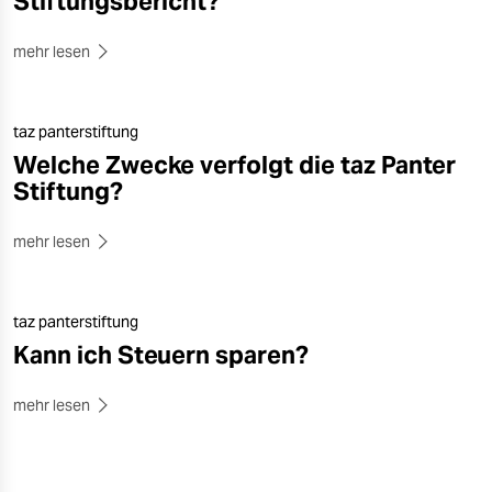
Stiftungsbericht?
mehr lesen
taz panterstiftung
Welche Zwecke verfolgt die taz Panter
Stiftung?
mehr lesen
taz panterstiftung
Kann ich Steuern sparen?
mehr lesen