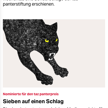
panterstiftung erschienen.
Nominierte für den taz panterpreis
Sieben auf einen Schlag