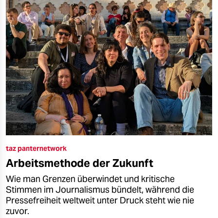
taz panternetwork
Arbeitsmethode der Zukunft
Wie man Grenzen überwindet und kritische
Stimmen im Journalismus bündelt, während die
Pressefreiheit weltweit unter Druck steht wie nie
zuvor.