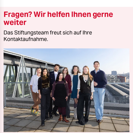
Fragen? Wir helfen Ihnen gerne
weiter
Das Stiftungsteam freut sich auf Ihre
Kontaktaufnahme.