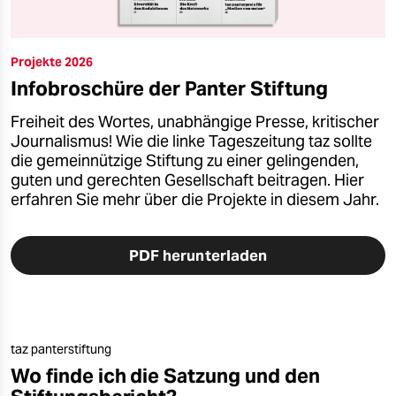
Projekte 2026
Infobroschüre der Panter Stiftung
Freiheit des Wortes, unabhängige Presse, kritischer
Journalismus! Wie die linke Tageszeitung taz sollte
die gemeinnützige Stiftung zu einer gelingenden,
guten und gerechten Gesellschaft beitragen. Hier
erfahren Sie mehr über die Projekte in diesem Jahr.
PDF herunterladen
taz panterstiftung
Wo finde ich die Satzung und den