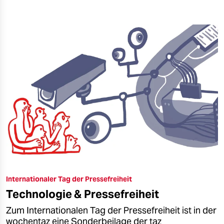
Internationaler Tag der Pressefreiheit
Technologie & Pressefreiheit
Zum Internationalen Tag der Pressefreiheit ist in der
wochentaz eine Sonderbeilage der taz