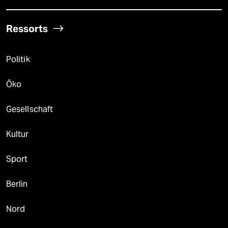
Ressorts
Politik
Öko
Gesellschaft
Kultur
Sport
Berlin
Nord