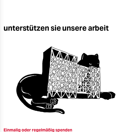
unterstützen sie unsere arbeit
Einmalig oder regelmäßig spenden