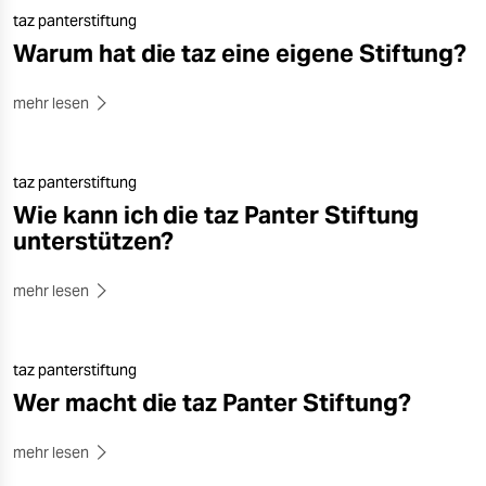
taz panterstiftung
Warum hat die taz eine eigene Stiftung?
mehr lesen
taz panterstiftung
Wie kann ich die taz Panter Stiftung
unterstützen?
mehr lesen
taz panterstiftung
Wer macht die taz Panter Stiftung?
mehr lesen