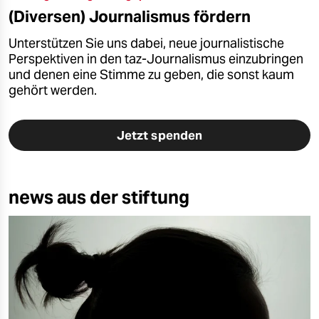
(Diversen) Journalismus fördern
Unterstützen Sie uns dabei, neue journalistische
Perspektiven in den taz-Journalismus einzubringen
und denen eine Stimme zu geben, die sonst kaum
gehört werden.
Jetzt spenden
news aus der stiftung