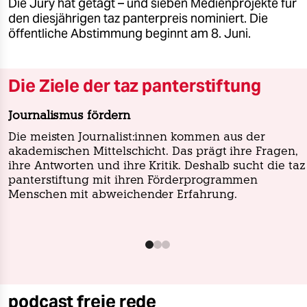
Die Jury hat getagt – und sieben Medienprojekte für
den diesjährigen taz panterpreis nominiert. Die
öffentliche Abstimmung beginnt am 8. Juni.
Die Ziele der taz panterstiftung
Journalismus fördern
Die meisten Journalist:innen kommen aus der
akademischen Mittelschicht. Das prägt ihre Fragen,
ihre Antworten und ihre Kritik. Deshalb sucht die taz
panterstiftung mit ihren Förderprogrammen
Menschen mit abweichender Erfahrung.
podcast freie rede