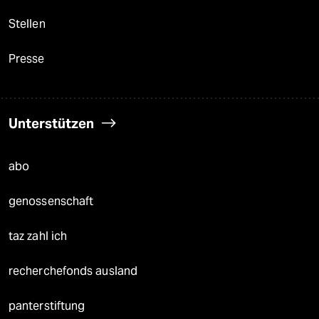
Stellen
Presse
Unterstützen
abo
genossenschaft
taz zahl ich
recherchefonds ausland
panterstiftung