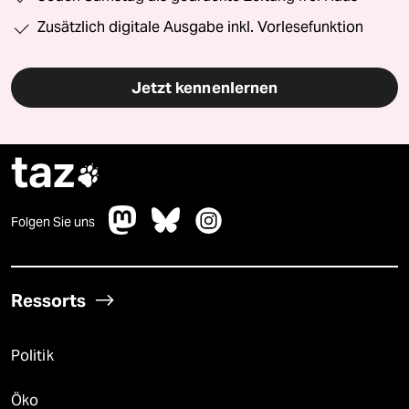
Zusätzlich digitale Ausgabe inkl. Vorlesefunktion
Jetzt kennenlernen
taz

Folgen Sie uns
Ressorts
Politik
Öko