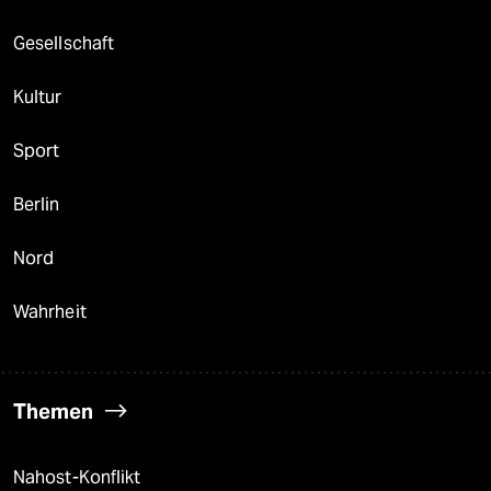
Gesellschaft
Kultur
Sport
Berlin
Nord
Wahrheit
Themen
Nahost-Konflikt