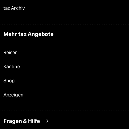
taz Archiv
Mehr taz Angebote
Reisen
Kantine
Shop
Anzeigen
Fragen & Hilfe