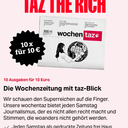
10 Ausgaben für 10 Euro
Die Wochenzeitung mit taz-Blick
Wir schauen den Superreichen auf die Finger.
Unsere wochentaz bietet jeden Samstag
Journalismus, der es nicht allen recht macht und
Stimmen, die woanders nicht gehört werden.
Jeden Samstag als gedruckte Zeitung frei Haus