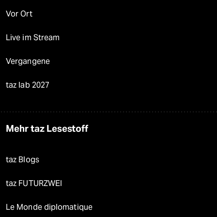
Vor Ort
Live im Stream
Vergangene
taz lab 2027
Mehr taz Lesestoff
taz Blogs
taz FUTURZWEI
Le Monde diplomatique