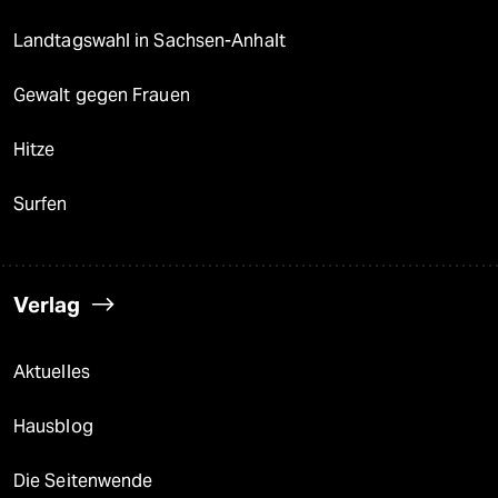
Landtagswahl in Sachsen-Anhalt
Gewalt gegen Frauen
Hitze
Surfen
Verlag
Aktuelles
Hausblog
Die Seitenwende