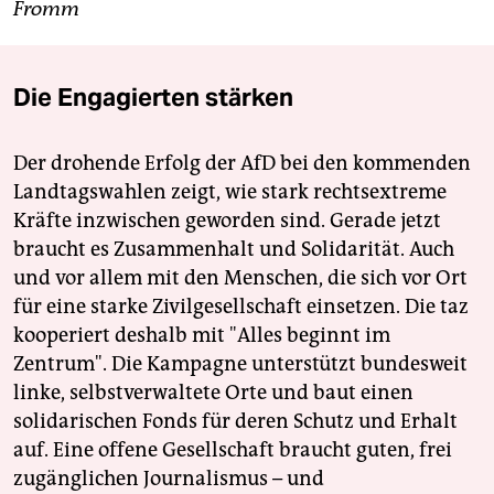
Fromm
Die Engagierten stärken
Der drohende Erfolg der AfD bei den kommenden
Landtagswahlen zeigt, wie stark rechtsextreme
Kräfte inzwischen geworden sind. Gerade jetzt
braucht es Zusammenhalt und Solidarität. Auch
und vor allem mit den Menschen, die sich vor Ort
für eine starke Zivilgesellschaft einsetzen. Die taz
kooperiert deshalb mit "Alles beginnt im
Zentrum". Die Kampagne unterstützt bundesweit
linke, selbstverwaltete Orte und baut einen
solidarischen Fonds für deren Schutz und Erhalt
auf. Eine offene Gesellschaft braucht guten, frei
zugänglichen Journalismus – und