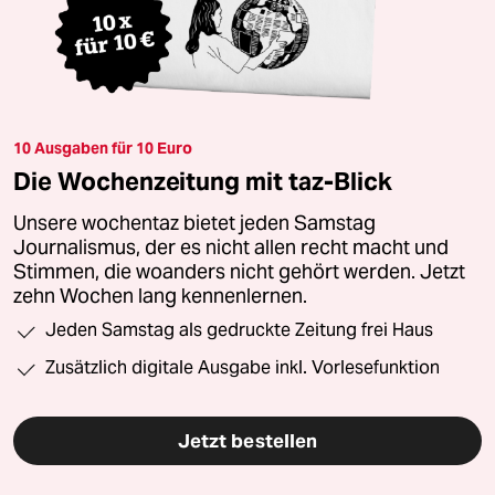
10 Ausgaben für 10 Euro
Die Wochenzeitung mit taz-Blick
Unsere wochentaz bietet jeden Samstag
Journalismus, der es nicht allen recht macht und
Stimmen, die woanders nicht gehört werden. Jetzt
zehn Wochen lang kennenlernen.
Jeden Samstag als gedruckte Zeitung frei Haus
Zusätzlich digitale Ausgabe inkl. Vorlesefunktion
Jetzt bestellen