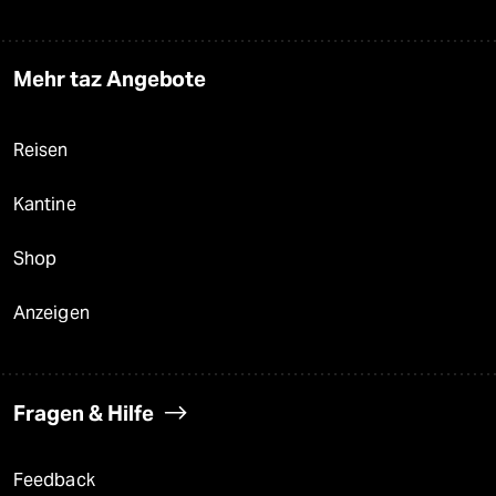
Mehr taz Angebote
Reisen
Kantine
Shop
Anzeigen
Fragen & Hilfe
Feedback