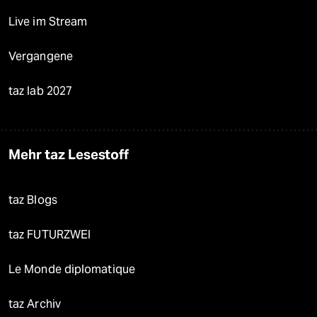
Live im Stream
Vergangene
taz lab 2027
Mehr taz Lesestoff
taz Blogs
taz FUTURZWEI
Le Monde diplomatique
taz Archiv