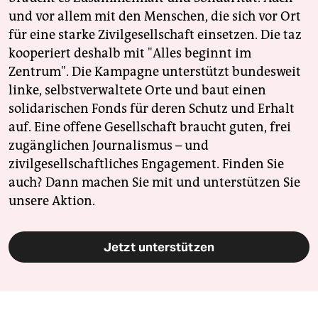
und vor allem mit den Menschen, die sich vor Ort
für eine starke Zivilgesellschaft einsetzen. Die taz
kooperiert deshalb mit "Alles beginnt im
Zentrum". Die Kampagne unterstützt bundesweit
linke, selbstverwaltete Orte und baut einen
solidarischen Fonds für deren Schutz und Erhalt
auf. Eine offene Gesellschaft braucht guten, frei
zugänglichen Journalismus – und
zivilgesellschaftliches Engagement. Finden Sie
auch? Dann machen Sie mit und unterstützen Sie
unsere Aktion.
Jetzt unterstützen