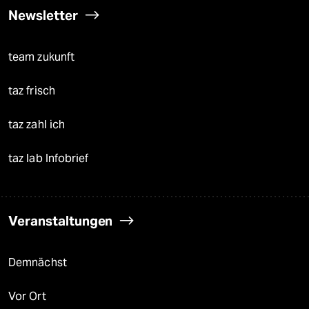
Newsletter
team zukunft
taz frisch
taz zahl ich
taz lab Infobrief
Veranstaltungen
Demnächst
Vor Ort