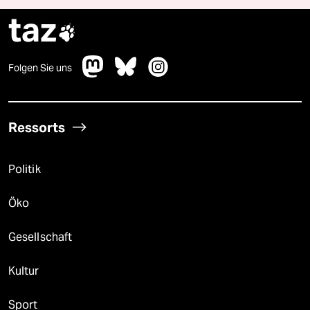
taz

Folgen Sie uns
Ressorts
Politik
Öko
Gesellschaft
Kultur
Sport