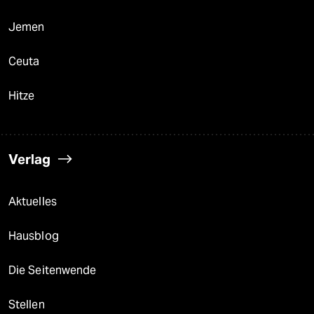
Jemen
Ceuta
Hitze
Verlag
Aktuelles
Hausblog
Die Seitenwende
Stellen