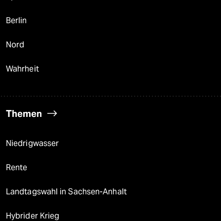
Berlin
Nord
Wahrheit
Themen
Niedrigwasser
Rente
Landtagswahl in Sachsen-Anhalt
Hybrider Krieg