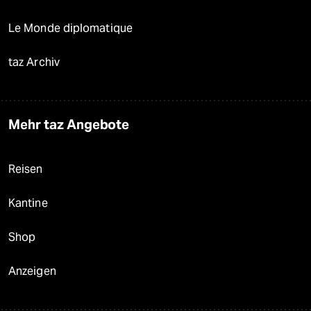
Le Monde diplomatique
taz Archiv
Mehr taz Angebote
Reisen
Kantine
Shop
Anzeigen