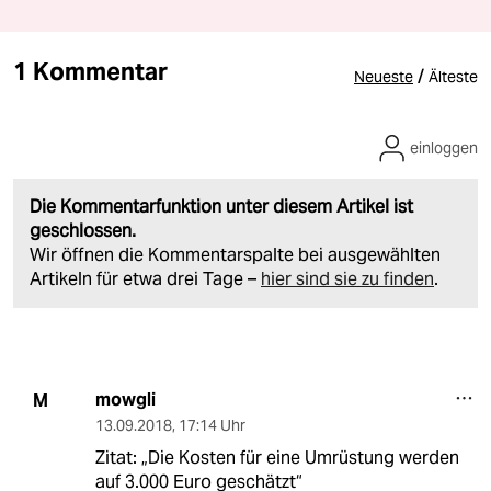
1 Kommentar
/
Neueste
Älteste
einloggen
Die Kommentarfunktion unter diesem Artikel ist
geschlossen.
Wir öffnen die Kommentarspalte bei ausgewählten
Artikeln für etwa drei Tage –
hier sind sie zu finden
.
mowgli
M
13.09.2018
,
17:14 Uhr
Zitat: „Die Kosten für eine Umrüstung werden
auf 3.000 Euro geschätzt“