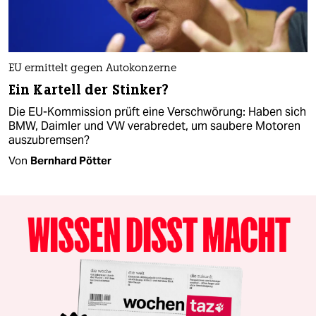
EU ermittelt gegen Autokonzerne
Ein Kartell der Stinker?
Die EU-Kommission prüft eine Verschwörung: Haben sich
BMW, Daimler und VW verabredet, um saubere Motoren
auszubremsen?
Von
Bernhard Pötter