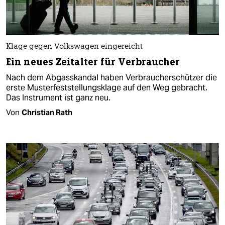
Klage gegen Volkswagen eingereicht
Ein neues Zeitalter für Verbraucher
Nach dem Abgasskandal haben Verbraucherschützer die
erste Musterfeststellungsklage auf den Weg gebracht.
Das Instrument ist ganz neu.
Von
Christian Rath