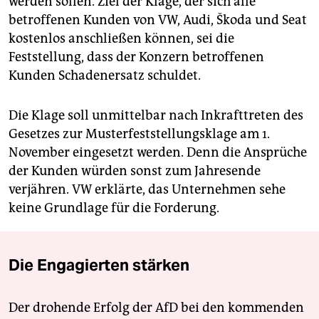
werden sollen. Ziel der Klage, der sich alle
betroffenen Kunden von VW, Audi, Škoda und Seat
kostenlos anschließen können, sei die
Feststellung, dass der Konzern betroffenen
Kunden Schadenersatz schuldet.
Die Klage soll unmittelbar nach Inkrafttreten des
Gesetzes zur Musterfeststellungsklage am 1.
November eingesetzt werden. Denn die Ansprüche
der Kunden würden sonst zum Jahresende
verjähren. VW erklärte, das Unternehmen sehe
keine Grundlage für die Forderung.
Die Engagierten stärken
Der drohende Erfolg der AfD bei den kommenden