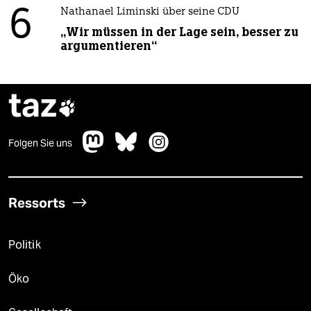
6
Nathanael Liminski über seine CDU
„Wir müssen in der Lage sein, besser zu
argumentieren“
taz

Folgen Sie uns
Ressorts
Politik
Öko