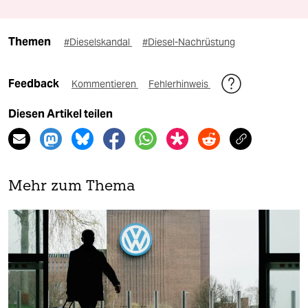
Themen
#Dieselskandal
#Diesel-Nachrüstung
Feedback
Kommentieren
Fehlerhinweis
Diesen Artikel teilen
Mehr zum Thema