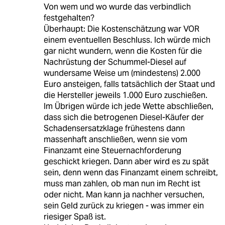
Von wem und wo wurde das verbindlich
festgehalten?
Überhaupt: Die Kostenschätzung war VOR
einem eventuellen Beschluss. Ich würde mich
gar nicht wundern, wenn die Kosten für die
Nachrüstung der Schummel-Diesel auf
wundersame Weise um (mindestens) 2.000
Euro ansteigen, falls tatsächlich der Staat und
die Hersteller jeweils 1.000 Euro zuschießen.
Im Übrigen würde ich jede Wette abschließen,
dass sich die betrogenen Diesel-Käufer der
Schadensersatzklage frühestens dann
massenhaft anschließen, wenn sie vom
Finanzamt eine Steuernachforderung
geschickt kriegen. Dann aber wird es zu spät
sein, denn wenn das Finanzamt einem schreibt,
muss man zahlen, ob man nun im Recht ist
oder nicht. Man kann ja nachher versuchen,
sein Geld zurück zu kriegen - was immer ein
riesiger Spaß ist.