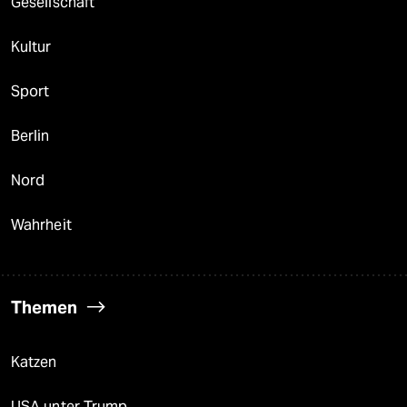
Gesellschaft
Kultur
Sport
Berlin
Nord
Wahrheit
Themen
Katzen
USA unter Trump