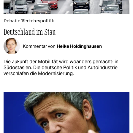
Debatte Verkehrspolitik
Deutschland im Stau
Kommentar von
Heike Holdinghausen
Die Zukunft der Mobilität wird woanders gemacht: in
Südostasien. Die deutsche Politik und Autoindustrie
verschlafen die Modernisierung.