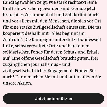
Landtagswahlen zeigt, wie stark rechtsextreme
Kräfte inzwischen geworden sind. Gerade jetzt
braucht es Zusammenhalt und Solidarität. Auch
und vor allem mit den Menschen, die sich vor Ort
für eine starke Zivilgesellschaft einsetzen. Die taz
kooperiert deshalb mit "Alles beginnt im
Zentrum". Die Kampagne unterstützt bundesweit
linke, selbstverwaltete Orte und baut einen
solidarischen Fonds für deren Schutz und Erhalt
auf. Eine offene Gesellschaft braucht guten, frei
zugänglichen Journalismus – und
zivilgesellschaftliches Engagement. Finden Sie
auch? Dann machen Sie mit und unterstützen Sie
unsere Aktion.
Jetzt unterstützen