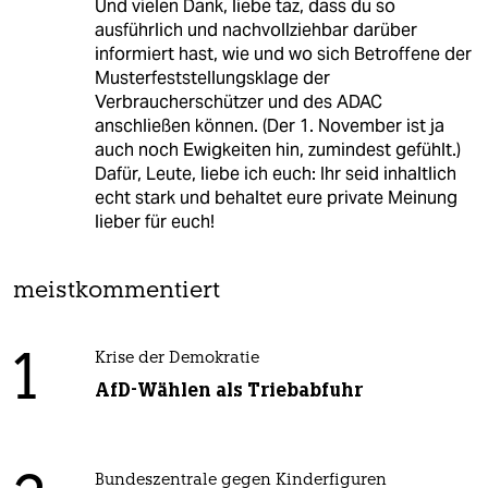
Und vielen Dank, liebe taz, dass du so
ausführlich und nachvollziehbar darüber
informiert hast, wie und wo sich Betroffene der
Musterfeststellungsklage der
Verbraucherschützer und des ADAC
anschließen können. (Der 1. November ist ja
auch noch Ewigkeiten hin, zumindest gefühlt.)
Dafür, Leute, liebe ich euch: Ihr seid inhaltlich
echt stark und behaltet eure private Meinung
lieber für euch!
meistkommentiert
1
Krise der Demokratie
AfD-Wählen als Triebabfuhr
Bundeszentrale gegen Kinderfiguren