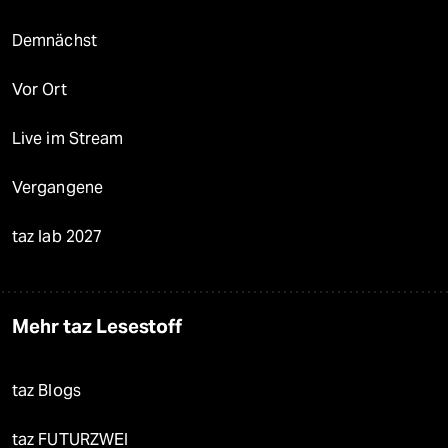
Demnächst
Vor Ort
Live im Stream
Vergangene
taz lab 2027
Mehr taz Lesestoff
taz Blogs
taz FUTURZWEI