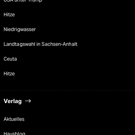
Hitze
Niedrigwasser
Landtagswahl in Sachsen-Anhalt
Ceuta
Hitze
Verlag
Aktuelles
Hausblog