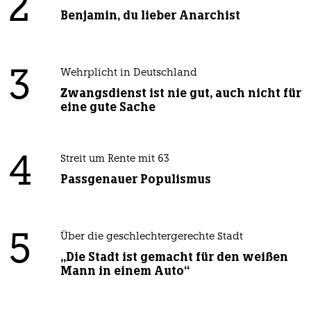
2
Benjamin, du lieber Anarchist
3
Wehrplicht in Deutschland
Zwangsdienst ist nie gut, auch nicht für
eine gute Sache
4
Streit um Rente mit 63
Passgenauer Populismus
5
Über die geschlechtergerechte Stadt
„Die Stadt ist gemacht für den weißen
Mann in einem Auto“