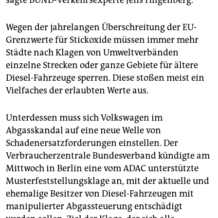
sagte BUND-Verkehrsexperte Jens Hilgenberg.
Wegen der jahrelangen Überschreitung der EU-
Grenzwerte für Stickoxide müssen immer mehr
Städte nach Klagen von Umweltverbänden
einzelne Strecken oder ganze Gebiete für ältere
Diesel-Fahrzeuge sperren. Diese stoßen meist ein
Vielfaches der erlaubten Werte aus.
Unterdessen muss sich Volkswagen im
Abgasskandal auf eine neue Welle von
Schadenersatzforderungen einstellen. Der
Verbraucherzentrale Bundesverband kündigte am
Mittwoch in Berlin eine vom ADAC unterstützte
Musterfeststellungsklage an, mit der aktuelle und
ehemalige Besitzer von Diesel-Fahrzeugen mit
manipulierter Abgassteuerung entschädigt