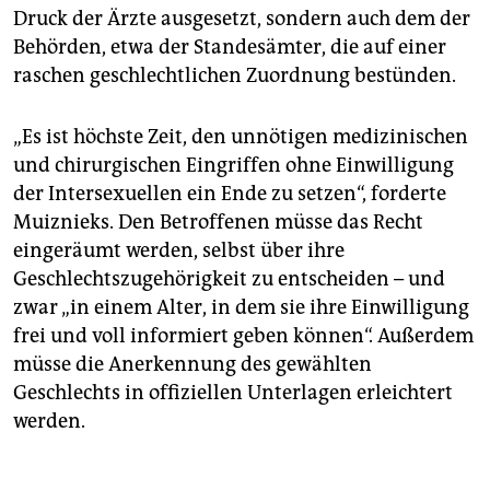
Druck der Ärzte ausgesetzt, sondern auch dem der
Behörden, etwa der Standesämter, die auf einer
raschen geschlechtlichen Zuordnung bestünden.
„Es ist höchste Zeit, den unnötigen medizinischen
und chirurgischen Eingriffen ohne Einwilligung
der Intersexuellen ein Ende zu setzen“, forderte
Muiznieks. Den Betroffenen müsse das Recht
eingeräumt werden, selbst über ihre
Geschlechtszugehörigkeit zu entscheiden – und
zwar „in einem Alter, in dem sie ihre Einwilligung
frei und voll informiert geben können“. Außerdem
müsse die Anerkennung des gewählten
Geschlechts in offiziellen Unterlagen erleichtert
werden.