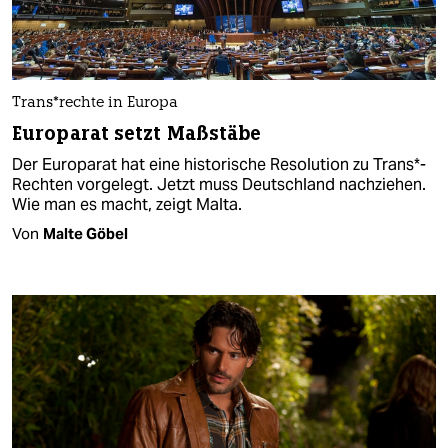
Trans*rechte in Europa
Europarat setzt Maßstäbe
Der Europarat hat eine historische Resolution zu Trans*-
Rechten vorgelegt. Jetzt muss Deutschland nachziehen.
Wie man es macht, zeigt Malta.
Von
Malte Göbel