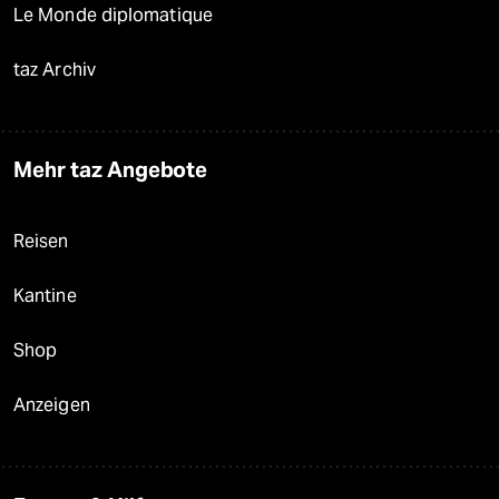
Le Monde diplomatique
taz Archiv
Mehr taz Angebote
Reisen
Kantine
Shop
Anzeigen