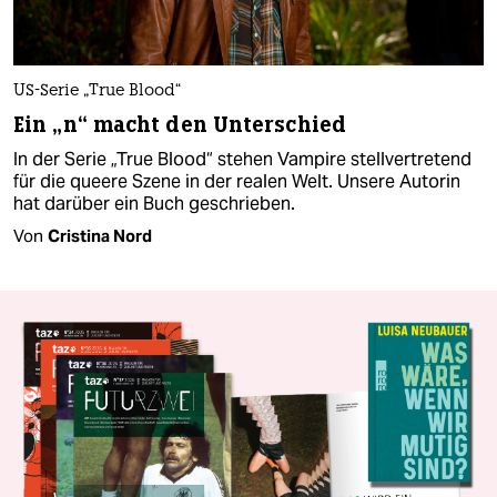
US-Serie „True Blood“
Ein „n“ macht den Unterschied
In der Serie „True Blood“ stehen Vampire stellvertretend
für die queere Szene in der realen Welt. Unsere Autorin
hat darüber ein Buch geschrieben.
Von
Cristina Nord