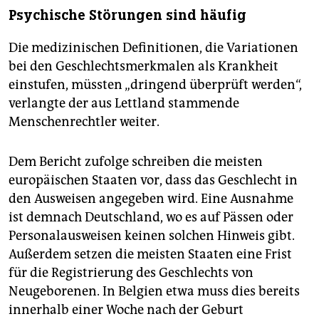
Psychische Störungen sind häufig
Die medizinischen Definitionen, die Variationen
bei den Geschlechtsmerkmalen als Krankheit
einstufen, müssten „dringend überprüft werden“,
verlangte der aus Lettland stammende
Menschenrechtler weiter.
Dem Bericht zufolge schreiben die meisten
europäischen Staaten vor, dass das Geschlecht in
den Ausweisen angegeben wird. Eine Ausnahme
ist demnach Deutschland, wo es auf Pässen oder
Personalausweisen keinen solchen Hinweis gibt.
Außerdem setzen die meisten Staaten eine Frist
für die Registrierung des Geschlechts von
Neugeborenen. In Belgien etwa muss dies bereits
innerhalb einer Woche nach der Geburt