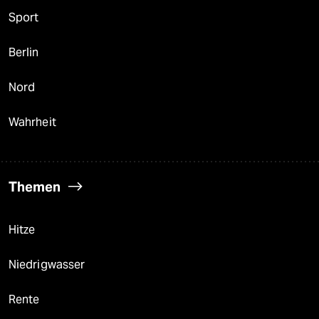
Sport
Berlin
Nord
Wahrheit
Themen
Hitze
Niedrigwasser
Rente