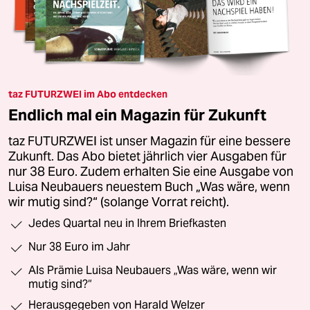
taz FUTURZWEI im Abo entdecken
Endlich mal ein Magazin für Zukunft
taz FUTURZWEI ist unser Magazin für eine bessere
Zukunft. Das Abo bietet jährlich vier Ausgaben für
nur 38 Euro. Zudem erhalten Sie eine Ausgabe von
Luisa Neubauers neuestem Buch „Was wäre, wenn
wir mutig sind?“ (solange Vorrat reicht).
Jedes Quartal neu in Ihrem Briefkasten
Nur 38 Euro im Jahr
Als Prämie Luisa Neubauers „Was wäre, wenn wir
mutig sind?“
Herausgegeben von Harald Welzer