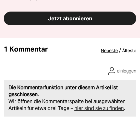
Jetzt abonnieren
1 Kommentar
/
Neueste
Älteste
einloggen
Die Kommentarfunktion unter diesem Artikel ist
geschlossen.
Wir öffnen die Kommentarspalte bei ausgewählten
Artikeln für etwa drei Tage –
hier sind sie zu finden
.