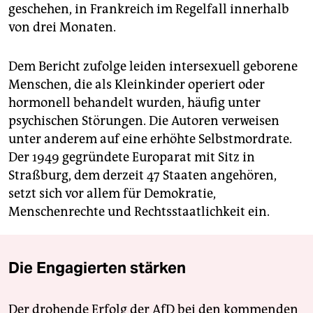
geschehen, in Frankreich im Regelfall innerhalb
von drei Monaten.
Dem Bericht zufolge leiden intersexuell geborene
Menschen, die als Kleinkinder operiert oder
hormonell behandelt wurden, häufig unter
psychischen Störungen. Die Autoren verweisen
unter anderem auf eine erhöhte Selbstmordrate.
Der 1949 gegründete Europarat mit Sitz in
Straßburg, dem derzeit 47 Staaten angehören,
setzt sich vor allem für Demokratie,
Menschenrechte und Rechtsstaatlichkeit ein.
Die Engagierten stärken
Der drohende Erfolg der AfD bei den kommenden