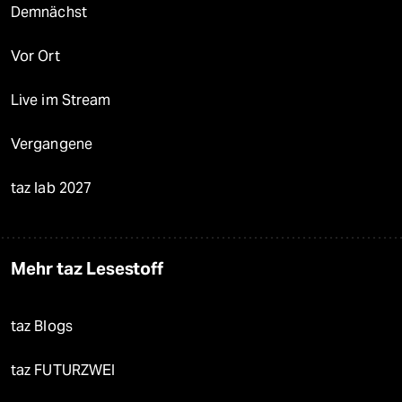
Demnächst
Vor Ort
Live im Stream
Vergangene
taz lab 2027
Mehr taz Lesestoff
taz Blogs
taz FUTURZWEI