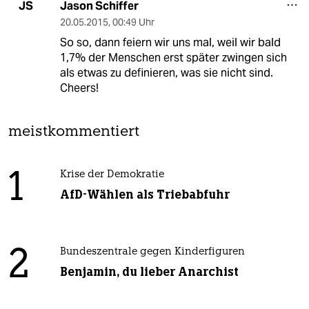
Jason Schiffer
JS
20.05.2015
,
00:49 Uhr
So so, dann feiern wir uns mal, weil wir bald
1,7% der Menschen erst später zwingen sich
als etwas zu definieren, was sie nicht sind.
Cheers!
meistkommentiert
1
Krise der Demokratie
AfD-Wählen als Triebabfuhr
2
Bundeszentrale gegen Kinderfiguren
Benjamin, du lieber Anarchist