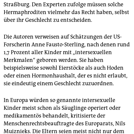
epaper login
Straßburg. Den Experten zufolge müssen solche
Hermaphroditen vielmehr das Recht haben, selbst
über ihr Geschlecht zu entscheiden.
Die Autoren verweisen auf Schätzungen der US-
Forscherin Anne Fausto-Sterling, nach denen rund
1,7 Prozent aller Kinder mit „intersexuellen
Merkmalen“ geboren werden. Sie haben
beispielsweise sowohl Eierstöcke als auch Hoden
oder einen Hormonhaushalt, der es nicht erlaubt,
sie eindeutig einem Geschlecht zuzuordnen.
In Europa würden so genannte intersexuelle
Kinder meist schon als Säuglinge operiert oder
medikamentös behandelt, kritisierte der
Menschenrechtsbeauftragte des Europarats, Nils
Muiznieks. Die Eltern seien meist nicht nur dem