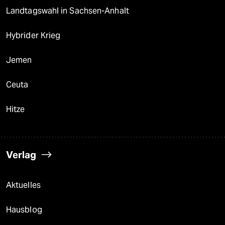
Landtagswahl in Sachsen-Anhalt
Hybrider Krieg
Jemen
Ceuta
Hitze
Verlag
Aktuelles
Hausblog