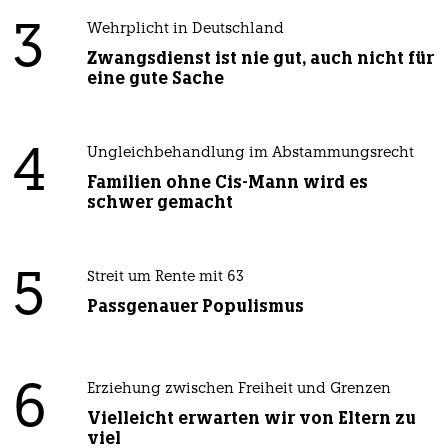
3
Wehrplicht in Deutschland
Zwangsdienst ist nie gut, auch nicht für
eine gute Sache
4
Ungleichbehandlung im Abstammungsrecht
Familien ohne Cis-Mann wird es
schwer gemacht
5
Streit um Rente mit 63
Passgenauer Populismus
6
Erziehung zwischen Freiheit und Grenzen
Vielleicht erwarten wir von Eltern zu
viel