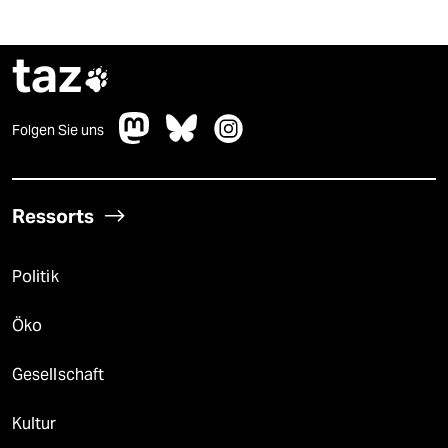
taz

Folgen Sie uns
Ressorts
Politik
Öko
Gesellschaft
Kultur