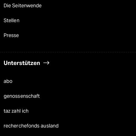
Die Seitenwende
Stellen
Presse
Unterstützen
abo
genossenschaft
taz zahl ich
recherchefonds ausland