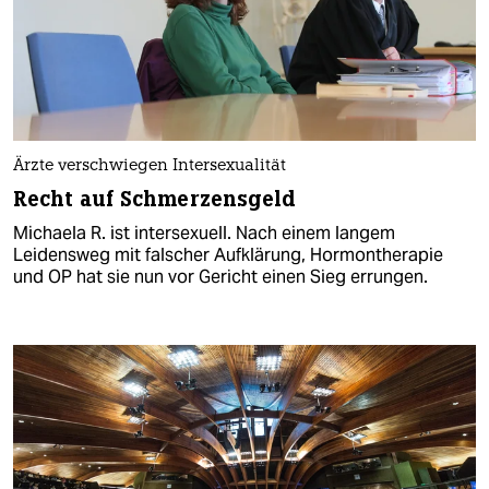
Ärzte verschwiegen Intersexualität
Recht auf Schmerzensgeld
Michaela R. ist intersexuell. Nach einem langem
Leidensweg mit falscher Aufklärung, Hormontherapie
und OP hat sie nun vor Gericht einen Sieg errungen.