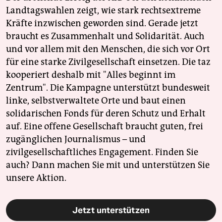
Landtagswahlen zeigt, wie stark rechtsextreme
Kräfte inzwischen geworden sind. Gerade jetzt
braucht es Zusammenhalt und Solidarität. Auch
und vor allem mit den Menschen, die sich vor Ort
für eine starke Zivilgesellschaft einsetzen. Die taz
kooperiert deshalb mit "Alles beginnt im
Zentrum". Die Kampagne unterstützt bundesweit
linke, selbstverwaltete Orte und baut einen
solidarischen Fonds für deren Schutz und Erhalt
auf. Eine offene Gesellschaft braucht guten, frei
zugänglichen Journalismus – und
zivilgesellschaftliches Engagement. Finden Sie
auch? Dann machen Sie mit und unterstützen Sie
unsere Aktion.
Jetzt unterstützen