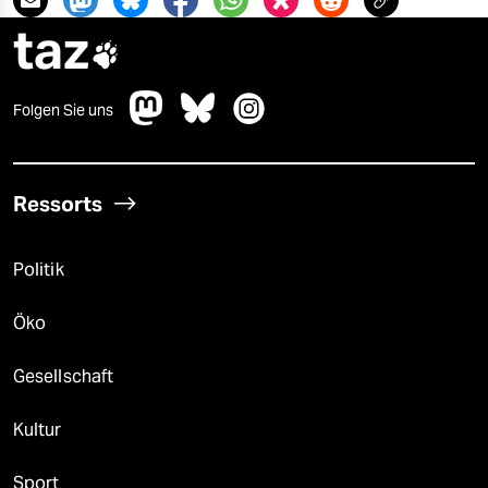
taz

Folgen Sie uns
Ressorts
Politik
Öko
Gesellschaft
Kultur
Sport