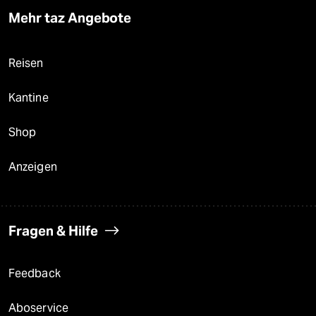
Mehr taz Angebote
Reisen
Kantine
Shop
Anzeigen
Fragen & Hilfe
Feedback
Aboservice