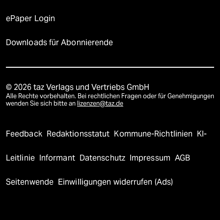
ePaper Login
Downloads für Abonnierende
© 2026 taz Verlags und Vertriebs GmbH
Alle Rechte vorbehalten. Bei rechtlichen Fragen oder für Genehmigungen
wenden Sie sich bitte an
lizenzen@taz.de
Feedback
Redaktionsstatut
Kommune-Richtlinien
KI-
Leitlinie
Informant
Datenschutz
Impressum
AGB
Seitenwende
Einwilligungen widerrufen (Ads)