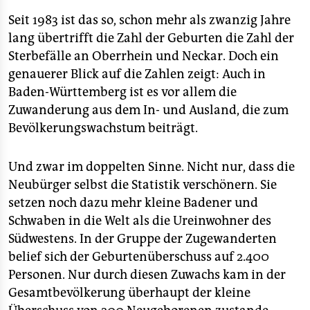
epaper login
Seit 1983 ist das so, schon mehr als zwanzig Jahre
lang übertrifft die Zahl der Geburten die Zahl der
Sterbefälle an Oberrhein und Neckar. Doch ein
genauerer Blick auf die Zahlen zeigt: Auch in
Baden-Württemberg ist es vor allem die
Zuwanderung aus dem In- und Ausland, die zum
Bevölkerungswachstum beiträgt.
Und zwar im doppelten Sinne. Nicht nur, dass die
Neubürger selbst die Statistik verschönern. Sie
setzen noch dazu mehr kleine Badener und
Schwaben in die Welt als die Ureinwohner des
Südwestens. In der Gruppe der Zugewanderten
belief sich der Geburtenüberschuss auf 2.400
Personen. Nur durch diesen Zuwachs kam in der
Gesamtbevölkerung überhaupt der kleine