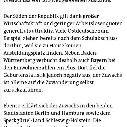
Überschuss von 200 Neugeborenen zustande.
Der Süden der Republik gilt dank großer
Wirtschaftskraft und geringer Arbeitslosenquoten
generell als attraktiv. Viele Ostdeutsche zum
Beispiel ziehen bereits nach dem Schulabschluss
dorthin, weil sie zu Hause keinen
Ausbildungsplatz finden. Neben Baden-
Württemberg verbucht deshalb auch Bayern bei
den Einwohnerzahlen ein Plus. Dort fiel die
Geburtenstatistik jedoch negativ aus, der Zuwachs
ist alleine auf die Zuwanderung selbst
zurückzuführen.
Ebenso erklärt sich der Zuwachs in den beiden
Stadtstaaten Berlin und Hamburg sowie dem
Speckgürtel-Land Schleswig-Holstein. Die