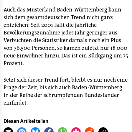
Auch das Musterland Baden-Württemberg kann
sich dem gesamtdeutschen Trend nicht ganz
entziehen: Seit 2001 fällt die jährliche
Bevölkerungszunahme jedes Jahr geringer aus.
Verbuchten die Statistiker damals noch ein Plus
von 76.500 Personen, so kamen zuletzt nur 18.000
neue Einwohner hinzu. Das ist ein Rückgang um 75
Prozent.
Setzt sich dieser Trend fort, bleibt es nur noch eine
Frage der Zeit, bis sich auch Baden-Württemberg
in der Reihe der schrumpfenden Bundesländer
einfindet.
Diesen Artikel teilen