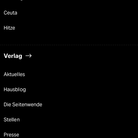
Ceuta
Hitze
Verlag
Aktuelles
Hausblog
Die Seitenwende
Stellen
Presse