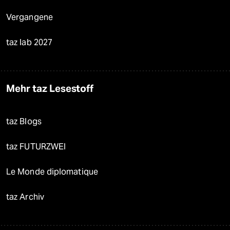
Vergangene
taz lab 2027
Mehr taz Lesestoff
taz Blogs
taz FUTURZWEI
Le Monde diplomatique
taz Archiv