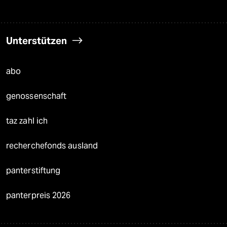
Unterstützen
abo
genossenschaft
taz zahl ich
recherchefonds ausland
panterstiftung
panterpreis 2026