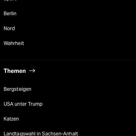
Berlin
Nord
Wahrheit
Themen
Bergsteigen
USA unter Trump
Katzen
Landtagswahl in Sachsen-Anhalt