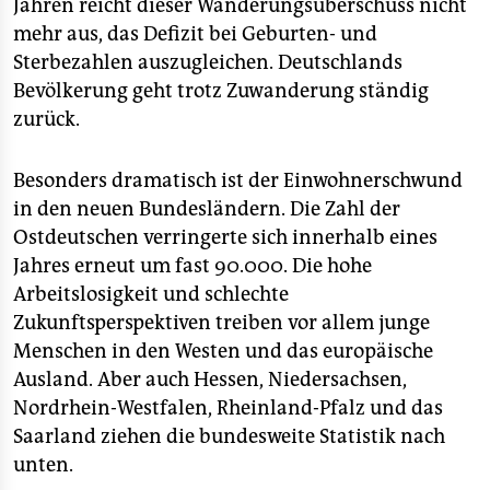
Jahren reicht dieser Wanderungsüberschuss nicht
mehr aus, das Defizit bei Geburten- und
Sterbezahlen auszugleichen. Deutschlands
Bevölkerung geht trotz Zuwanderung ständig
zurück.
Besonders dramatisch ist der Einwohnerschwund
in den neuen Bundesländern. Die Zahl der
Ostdeutschen verringerte sich innerhalb eines
Jahres erneut um fast 90.000. Die hohe
Arbeitslosigkeit und schlechte
Zukunftsperspektiven treiben vor allem junge
Menschen in den Westen und das europäische
Ausland. Aber auch Hessen, Niedersachsen,
Nordrhein-Westfalen, Rheinland-Pfalz und das
Saarland ziehen die bundesweite Statistik nach
unten.