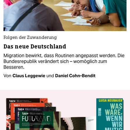
Folgen der Zuwanderung
Das neue Deutschland
Migration bewirkt, dass Routinen angepasst werden. Die
Bundesrepublik verändert sich – womöglich zum
Besseren.
Von
Claus Leggewie
und
Daniel Cohn-Bendit