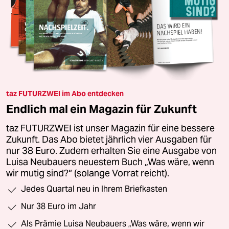
taz FUTURZWEI im Abo entdecken
Endlich mal ein Magazin für Zukunft
taz FUTURZWEI ist unser Magazin für eine bessere
Zukunft. Das Abo bietet jährlich vier Ausgaben für
nur 38 Euro. Zudem erhalten Sie eine Ausgabe von
Luisa Neubauers neuestem Buch „Was wäre, wenn
wir mutig sind?“ (solange Vorrat reicht).
Jedes Quartal neu in Ihrem Briefkasten
Nur 38 Euro im Jahr
Als Prämie Luisa Neubauers „Was wäre, wenn wir