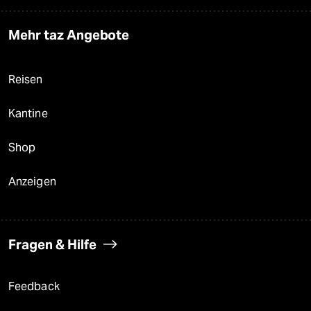
Mehr taz Angebote
Reisen
Kantine
Shop
Anzeigen
Fragen & Hilfe
Feedback