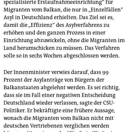
spezialisierte Erstaufnahmeeinrichtung“ für
Migranten vom Balkan, die nur in „Einzelfällen“
Asyl in Deutschland erhielten. Das Ziel sei es,
damit die „Effizienz“ des Asylverfahrens zu
erhöhen und den ganzen Prozess in einer
Einrichtung abzuwickeln, ohne die Migranten im
Land herumschicken zu müssen. Das Verfahren
solle so in sechs Wochen abgeschlossen werden.
Der Innenminister verwies darauf, dass 99
Prozent der Asylanträge von Bürgern der
Balkanstaaten abgelehnt werden. Es sei richtig,
dass sie im Fall einer negativen Entscheidung
Deutschland wieder verlassen, sagte der CSU-
Politiker. Er bekräftigte eine frühere Aussage,
wonach die Migranten vom Balkan nicht mit
deutschen Vertriebenen verglichen werden