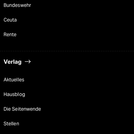
Bundeswehr
Ceuta
Rente
Verlag
Aktuelles
Hausblog
Die Seitenwende
Stellen