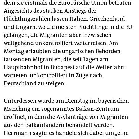
dem sie erstmals die Europäische Union betraten.
Angesichts des starken Anstiegs der
Flüchtlingszahlen lassen Italien, Griechenland
und Ungarn, wo die meisten Flüchtlinge in die EU
gelangen, die Migranten aber inzwischen
weitgehend unkontrolliert weiterreisen. Am
Montag erlaubten die ungarischen Behörden
tausenden Migranten, die seit Tagen am
Hauptbahnhof in Budapest auf die Weiterfahrt
warteten, unkontrolliert in Züge nach
Deutschland zu steigen.
Unterdessen wurde am Dienstag im bayerischen
Manching ein sogenanntes Balkan-Zentrum
eröffnet, in dem die Asylanträge von Migranten
aus den Balkanländern behandelt werden.
Herrmann sagte, es handele sich dabei um „eine