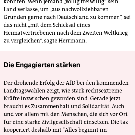
könnten. Wenn jemand „völlig freiwillig“ sein
Land verlasse, um „aus nachvollziehbaren
Gründen gerne nach Deutschland zu kommen“, sei
das nicht „mit dem Schicksal eines
Heimatvertriebenen nach dem Zweiten Weltkrieg
zu vergleichen“, sagte Herrmann.
Die Engagierten stärken
Der drohende Erfolg der AfD bei den kommenden
Landtagswahlen zeigt, wie stark rechtsextreme
Kräfte inzwischen geworden sind. Gerade jetzt
braucht es Zusammenhalt und Solidarität. Auch
und vor allem mit den Menschen, die sich vor Ort
für eine starke Zivilgesellschaft einsetzen. Die taz
kooperiert deshalb mit "Alles beginnt im