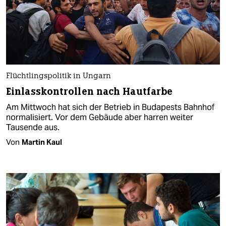
Flüchtlingspolitik in Ungarn
Einlasskontrollen nach Hautfarbe
Am Mittwoch hat sich der Betrieb in Budapests Bahnhof
normalisiert. Vor dem Gebäude aber harren weiter
Tausende aus.
Von
Martin Kaul