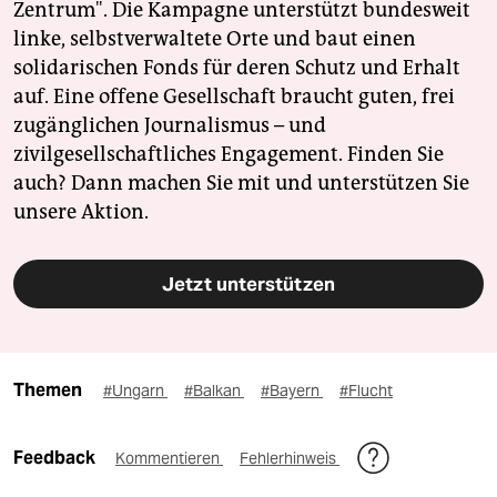
Zentrum". Die Kampagne unterstützt bundesweit
linke, selbstverwaltete Orte und baut einen
solidarischen Fonds für deren Schutz und Erhalt
auf. Eine offene Gesellschaft braucht guten, frei
zugänglichen Journalismus – und
zivilgesellschaftliches Engagement. Finden Sie
auch? Dann machen Sie mit und unterstützen Sie
unsere Aktion.
Jetzt unterstützen
Themen
#Ungarn
#Balkan
#Bayern
#Flucht
Feedback
Kommentieren
Fehlerhinweis