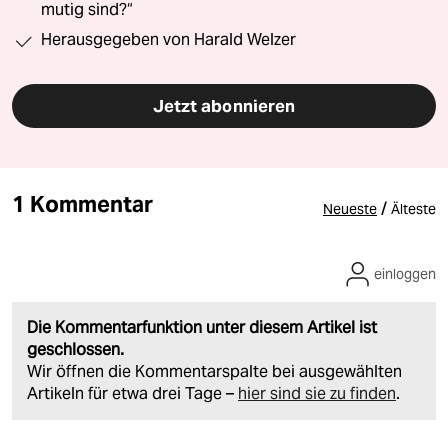
mutig sind?“
Herausgegeben von Harald Welzer
Jetzt abonnieren
1 Kommentar
/
Neueste
Älteste
einloggen
Die Kommentarfunktion unter diesem Artikel ist
geschlossen.
Wir öffnen die Kommentarspalte bei ausgewählten
Artikeln für etwa drei Tage –
hier sind sie zu finden
.