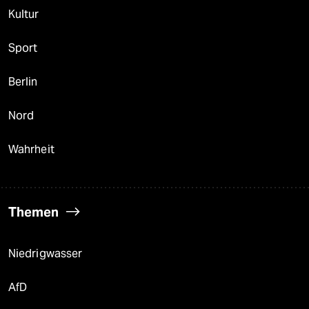
Kultur
Sport
Berlin
Nord
Wahrheit
Themen
Niedrigwasser
AfD