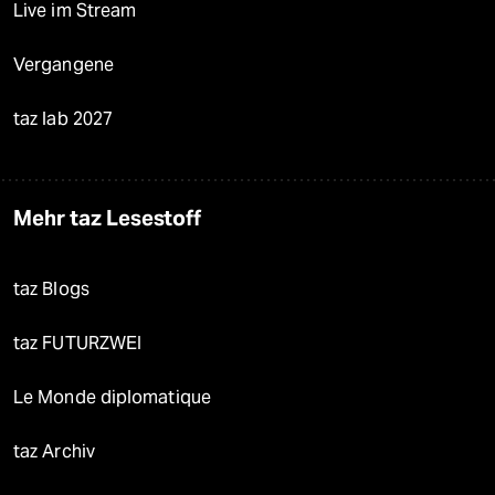
Live im Stream
Vergangene
taz lab 2027
Mehr taz Lesestoff
taz Blogs
taz FUTURZWEI
Le Monde diplomatique
taz Archiv