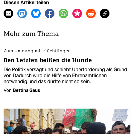
Diesen Artikel teilen
Mehr zum Thema
Zum Umgang mit Flüchtlingen
Den Letzten beißen die Hunde
Die Politik versagt und schiebt Überforderung als Grund
vor. Dadurch wird die Hilfe von Ehrenamtlichen
notwendig und das dürfte nicht so sein.
Von
Bettina Gaus