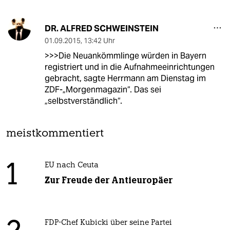
DR. ALFRED SCHWEINSTEIN
01.09.2015
,
13:42 Uhr
>>>Die Neuankömmlinge würden in Bayern
registriert und in die Aufnahmeeinrichtungen
gebracht, sagte Herrmann am Dienstag im
ZDF-„Morgenmagazin“. Das sei
„selbstverständlich“.
meistkommentiert
1
EU nach Ceuta
Zur Freude der Antieuropäer
FDP-Chef Kubicki über seine Partei