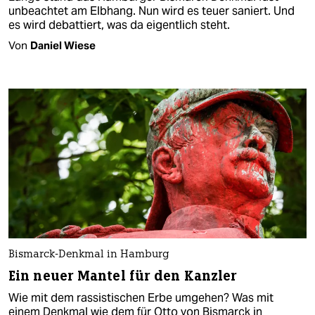
unbeachtet am Elbhang. Nun wird es teuer saniert. Und
es wird debattiert, was da eigentlich steht.
Von
Daniel Wiese
Bismarck-Denkmal in Hamburg
Ein neuer Mantel für den Kanzler
Wie mit dem rassistischen Erbe umgehen? Was mit
einem Denkmal wie dem für Otto von Bismarck in