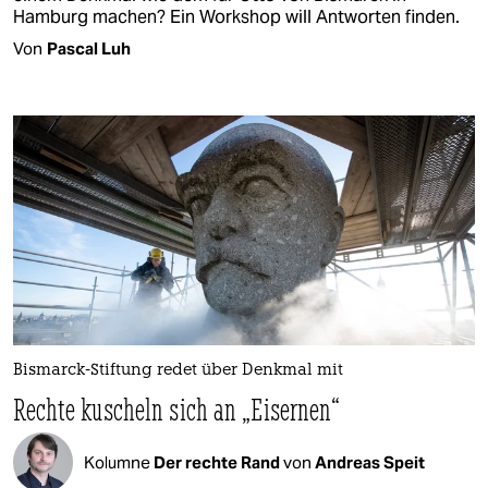
Hamburg machen? Ein Workshop will Antworten finden.
Von
Pascal Luh
Bismarck-Stiftung redet über Denkmal mit
Rechte kuscheln sich an „Eisernen“
Kolumne
Der rechte Rand
von
Andreas Speit