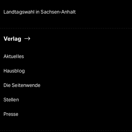
Landtagswahl in Sachsen-Anhalt
Verlag
Aktuelles
Hausblog
Die Seitenwende
Stellen
Presse