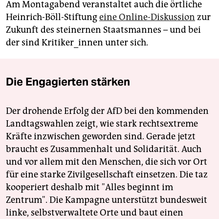
Am Montagabend veranstaltet auch die örtliche
Heinrich-Böll-Stiftung
eine Online-Diskussion
zur
Zukunft des steinernen Staatsmannes – und bei
der sind Kritiker_innen unter sich.
Die Engagierten stärken
Der drohende Erfolg der AfD bei den kommenden
Landtagswahlen zeigt, wie stark rechtsextreme
Kräfte inzwischen geworden sind. Gerade jetzt
braucht es Zusammenhalt und Solidarität. Auch
und vor allem mit den Menschen, die sich vor Ort
für eine starke Zivilgesellschaft einsetzen. Die taz
kooperiert deshalb mit "Alles beginnt im
Zentrum". Die Kampagne unterstützt bundesweit
linke, selbstverwaltete Orte und baut einen