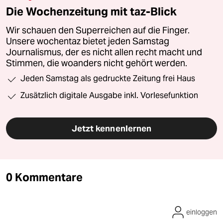
Die Wochenzeitung mit taz-Blick
Wir schauen den Superreichen auf die Finger.
Unsere wochentaz bietet jeden Samstag
Journalismus, der es nicht allen recht macht und
Stimmen, die woanders nicht gehört werden.
Jeden Samstag als gedruckte Zeitung frei Haus
Zusätzlich digitale Ausgabe inkl. Vorlesefunktion
Jetzt kennenlernen
0 Kommentare
einloggen