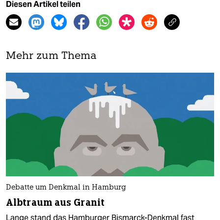
Diesen Artikel teilen
Mehr zum Thema
Debatte um Denkmal in Hamburg
Albtraum aus Granit
Lange stand das Hamburger Bismarck-Denkmal fast