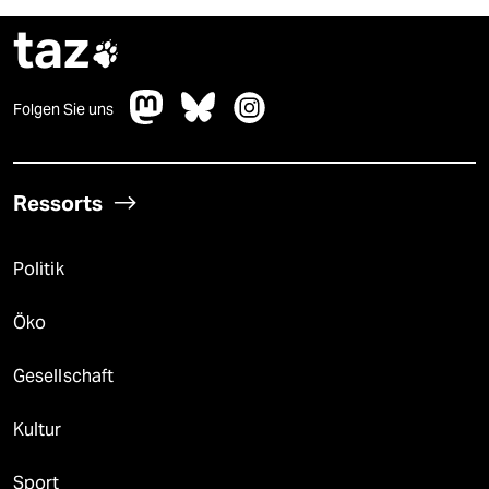
taz

Folgen Sie uns
Ressorts
Politik
Öko
Gesellschaft
Kultur
Sport