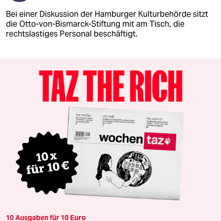
Bei einer Diskussion der Hamburger Kulturbehörde sitzt
die Otto-von-Bismarck-Stiftung mit am Tisch, die
rechtslastiges Personal beschäftigt.
10 Ausgaben für 10 Euro