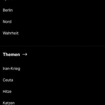
Berlin
Nord
Wahrheit
Themen
Iran-Krieg
Ceuta
Hitze
Katzen