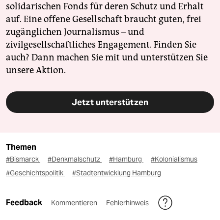
solidarischen Fonds für deren Schutz und Erhalt
auf. Eine offene Gesellschaft braucht guten, frei
zugänglichen Journalismus – und
zivilgesellschaftliches Engagement. Finden Sie
auch? Dann machen Sie mit und unterstützen Sie
unsere Aktion.
Jetzt unterstützen
Themen
#Bismarck
#Denkmalschutz
#Hamburg
#Kolonialismus
#Geschichtspolitik
#Stadtentwicklung Hamburg
Feedback
Kommentieren
Fehlerhinweis