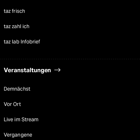
taz frisch
taz zahl ich
taz lab Infobrief
Veranstaltungen
Demnächst
Vor Ort
Live im Stream
Vergangene