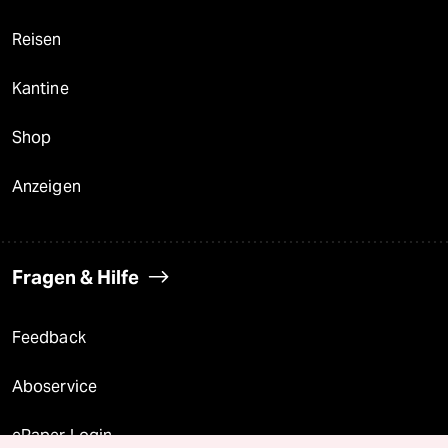
Reisen
Kantine
Shop
Anzeigen
Fragen & Hilfe
Feedback
Aboservice
ePaper Login