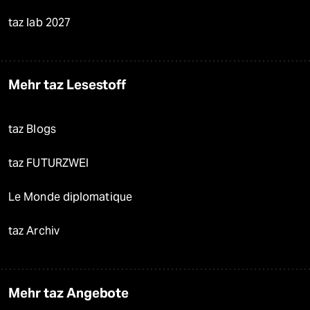
taz lab 2027
Mehr taz Lesestoff
taz Blogs
taz FUTURZWEI
Le Monde diplomatique
taz Archiv
Mehr taz Angebote