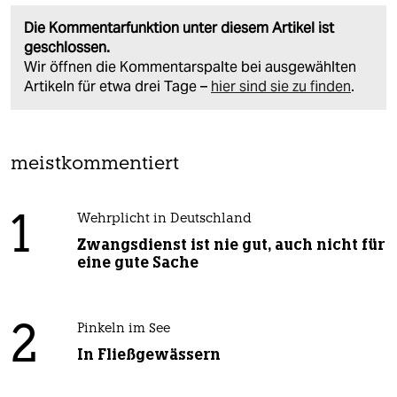
Die Kommentarfunktion unter diesem Artikel ist
geschlossen.
Wir öffnen die Kommentarspalte bei ausgewählten
Artikeln für etwa drei Tage –
hier sind sie zu finden
.
meistkommentiert
1
Wehrplicht in Deutschland
Zwangsdienst ist nie gut, auch nicht für
eine gute Sache
2
Pinkeln im See
In Fließgewässern